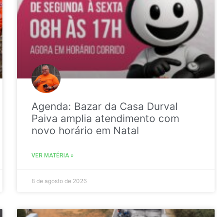
Agenda: Bazar da Casa Durval
Paiva amplia atendimento com
novo horário em Natal
VER MATÉRIA »
8 de agosto de 2026