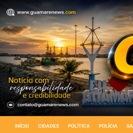
INÍCIO
CIDADES
POLÍTICA
POLÍCIA
SA