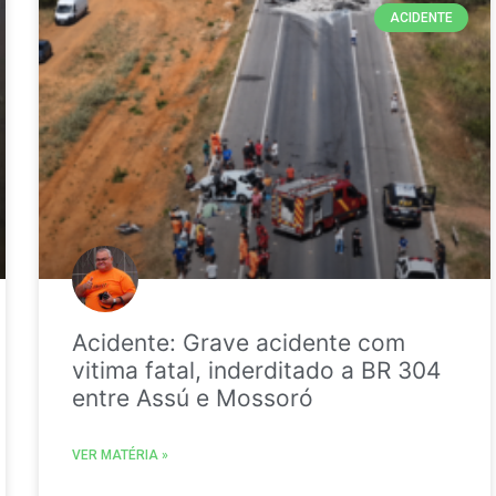
ACIDENTE
Acidente: Grave acidente com
vitima fatal, inderditado a BR 304
entre Assú e Mossoró
VER MATÉRIA »