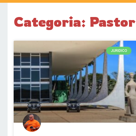
Categoria: Pasto
JURIDICO