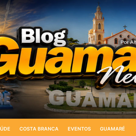
ÚDE
COSTA BRANCA
EVENTOS
GUAMARÉ