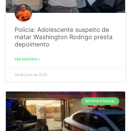
Policia: Adolescente suspeito de
matar Washington Rodrigo presta
depoimento
VER MATÉRIA »
29 de julho de 2026
NOTICIA POLICIAL