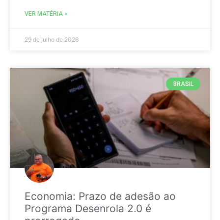
VER MATÉRIA »
29 de julho de 2026
BRASIL
Economia: Prazo de adesão ao
Programa Desenrola 2.0 é