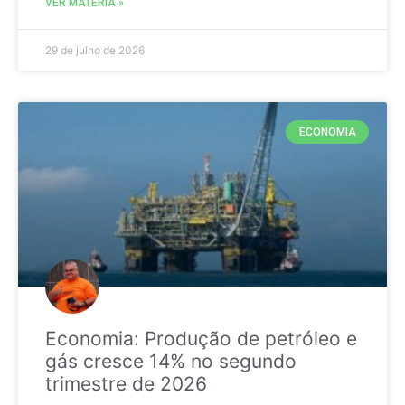
VER MATÉRIA »
29 de julho de 2026
ECONOMIA
Economia: Produção de petróleo e
gás cresce 14% no segundo
trimestre de 2026