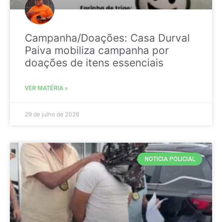
Campanha/Doações: Casa Durval
Paiva mobiliza campanha por
doações de itens essenciais
VER MATÉRIA »
29 de julho de 2026
NOTICIA POLICIAL