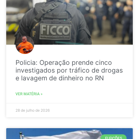
Policia: Operação prende cinco
investigados por tráfico de drogas
e lavagem de dinheiro no RN
VER MATÉRIA »
28 de julho de 2026
ELEIÇÕES