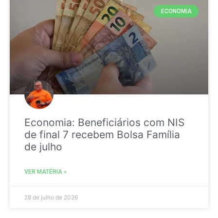
ECONOMIA
Economia: Beneficiários com NIS
de final 7 recebem Bolsa Família
de julho
VER MATÉRIA »
28 de julho de 2026