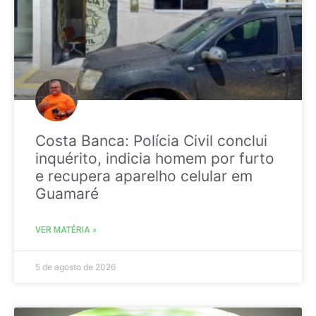
Costa Banca: Polícia Civil conclui
inquérito, indicia homem por furto
e recupera aparelho celular em
Guamaré
VER MATÉRIA »
5 de agosto de 2026