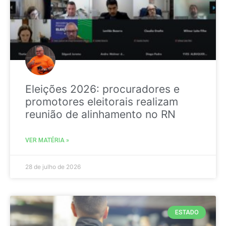
Eleições 2026: procuradores e
promotores eleitorais realizam
reunião de alinhamento no RN
VER MATÉRIA »
28 de julho de 2026
ESTADO