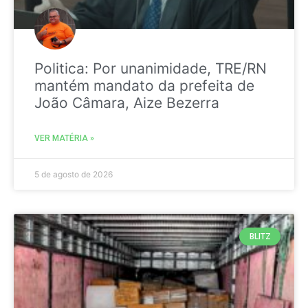
Politica: Por unanimidade, TRE/RN
mantém mandato da prefeita de
João Câmara, Aize Bezerra
VER MATÉRIA »
5 de agosto de 2026
BLITZ