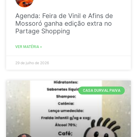
Agenda: Feira de Vinil e Afins de
Mossoró ganha edição extra no
Partage Shopping
VER MATÉRIA »
29 de julho de 2026
CASA DURVAL PAIVA