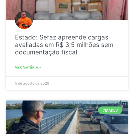
Estado: Sefaz apreende cargas
avaliadas em R$ 3,5 milhões sem
documentação fiscal
VER MATÉRIA »
5 de agosto de 2026
CIDADES