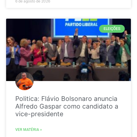
6 de agosto de 2026
ELEIÇÕES
Politica: Flávio Bolsonaro anuncia
Alfredo Gaspar como candidato a
vice-presidente
VER MATÉRIA »