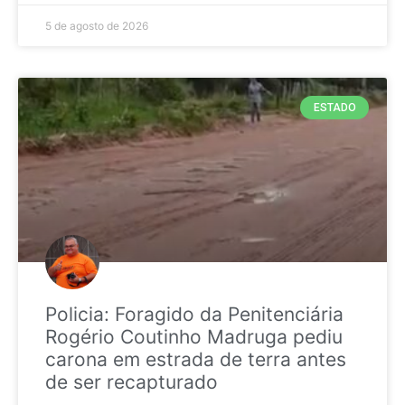
5 de agosto de 2026
ESTADO
Policia: Foragido da Penitenciária
Rogério Coutinho Madruga pediu
carona em estrada de terra antes
de ser recapturado