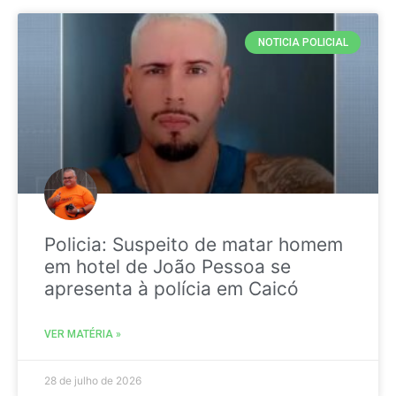
NOTICIA POLICIAL
Policia: Suspeito de matar homem
em hotel de João Pessoa se
apresenta à polícia em Caicó
VER MATÉRIA »
28 de julho de 2026