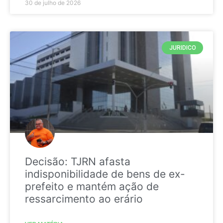
30 de julho de 2026
JURIDICO
Decisão: TJRN afasta
indisponibilidade de bens de ex-
prefeito e mantém ação de
ressarcimento ao erário