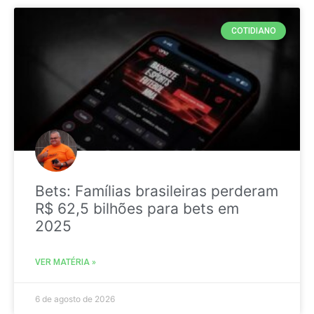
COTIDIANO
Bets: Famílias brasileiras perderam
R$ 62,5 bilhões para bets em
2025
VER MATÉRIA »
6 de agosto de 2026