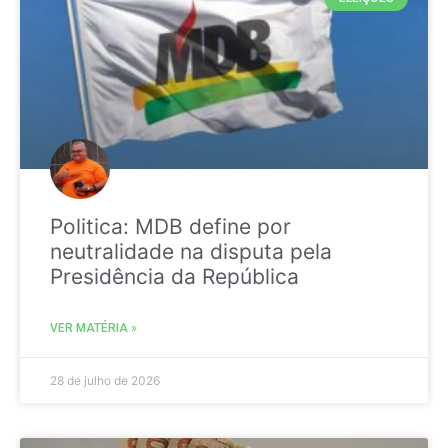
Politica: MDB define por
neutralidade na disputa pela
Presidência da República
VER MATÉRIA »
28 de julho de 2026