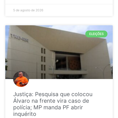
5 de agosto de 2026
ELEIÇÕES
Justiça: Pesquisa que colocou
Álvaro na frente vira caso de
polícia; MP manda PF abrir
inquérito