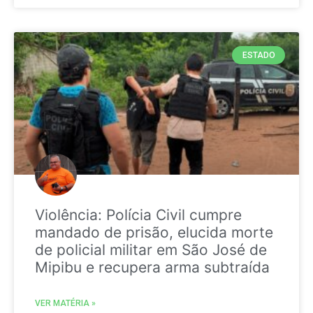
ESTADO
Violência: Polícia Civil cumpre
mandado de prisão, elucida morte
de policial militar em São José de
Mipibu e recupera arma subtraída
VER MATÉRIA »