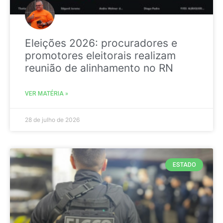
Eleições 2026: procuradores e
promotores eleitorais realizam
reunião de alinhamento no RN
VER MATÉRIA »
28 de julho de 2026
ESTADO