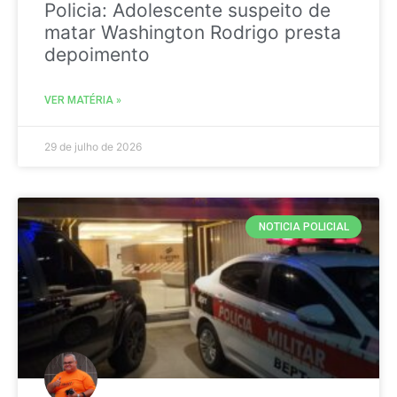
Policia: Adolescente suspeito de
matar Washington Rodrigo presta
depoimento
VER MATÉRIA »
29 de julho de 2026
NOTICIA POLICIAL