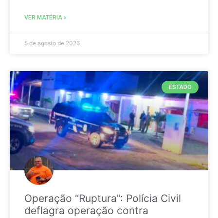
VER MATÉRIA »
5 de agosto de 2026
ESTADO
Operação “Ruptura”: Polícia Civil
deflagra operação contra