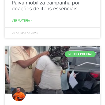
Paiva mobiliza campanha por
doações de itens essenciais
VER MATÉRIA »
29 de julho de 2026
NOTICIA POLICIAL