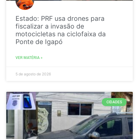
Estado: PRF usa drones para
fiscalizar a invasão de
motocicletas na ciclofaixa da
Ponte de Igapó
VER MATÉRIA »
5 de agosto de 2026
CIDADES