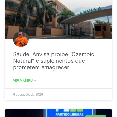
Sáude: Anvisa proíbe “Ozempic
Natural” e suplementos que
prometem emagrecer
VER MATÉRIA »
6 de agosto de 2026