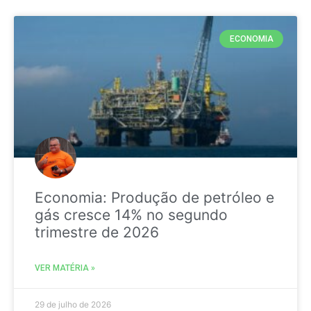
ECONOMIA
Economia: Produção de petróleo e
gás cresce 14% no segundo
trimestre de 2026
VER MATÉRIA »
29 de julho de 2026