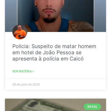
Policia: Suspeito de matar homem
em hotel de João Pessoa se
apresenta à polícia em Caicó
VER MATÉRIA »
28 de julho de 2026
BRASIL