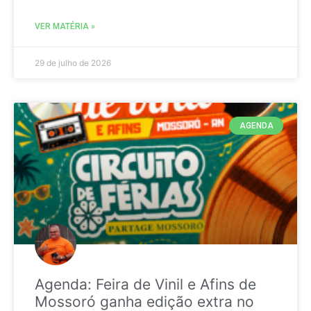
VER MATÉRIA »
29 de julho de 2026
AGENDA
Agenda: Feira de Vinil e Afins de
Mossoró ganha edição extra no