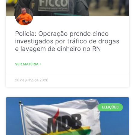
Policia: Operação prende cinco
investigados por tráfico de drogas
e lavagem de dinheiro no RN
VER MATÉRIA »
28 de julho de 2026
ELEIÇÕES