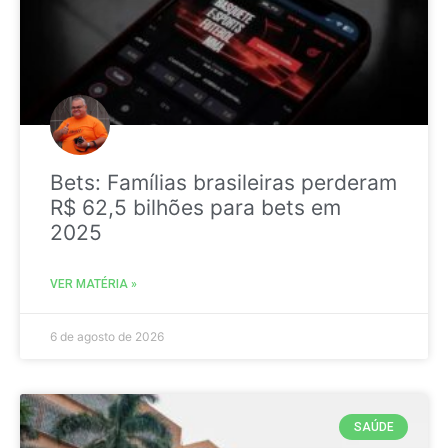
Bets: Famílias brasileiras perderam
R$ 62,5 bilhões para bets em
2025
VER MATÉRIA »
6 de agosto de 2026
SAÚDE