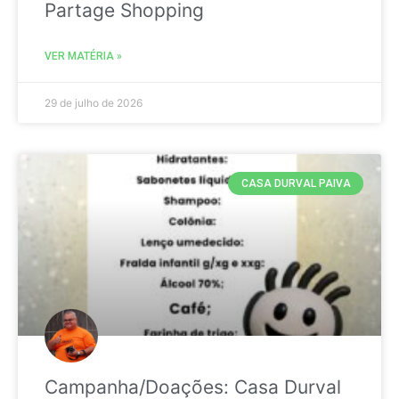
Partage Shopping
VER MATÉRIA »
29 de julho de 2026
CASA DURVAL PAIVA
Campanha/Doações: Casa Durval