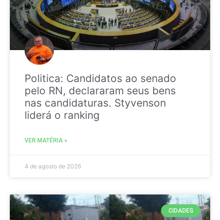
Politica: Candidatos ao senado
pelo RN, declararam seus bens
nas candidaturas. Styvenson
liderá o ranking
VER MATÉRIA »
4 de agosto de 2026
CIDADES