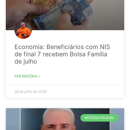
Economia: Beneficiários com NIS
de final 7 recebem Bolsa Família
de julho
VER MATÉRIA »
28 de julho de 2026
NOTICIA POLICIAL