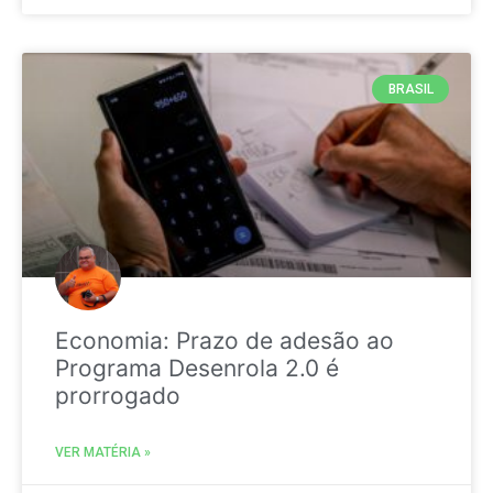
BRASIL
Economia: Prazo de adesão ao
Programa Desenrola 2.0 é
prorrogado
VER MATÉRIA »