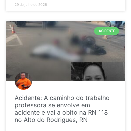
29 de julho de 2026
ACIDENTE
Acidente: A caminho do trabalho
professora se envolve em
acidente e vai a obito na RN 118
no Alto do Rodrigues, RN