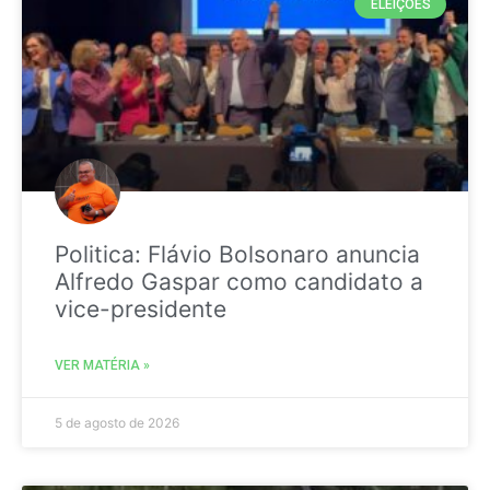
ELEIÇÕES
Politica: Flávio Bolsonaro anuncia
Alfredo Gaspar como candidato a
vice-presidente
VER MATÉRIA »
5 de agosto de 2026