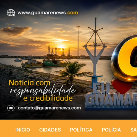
INÍCIO
CIDADES
POLÍTICA
POLÍCIA
SA