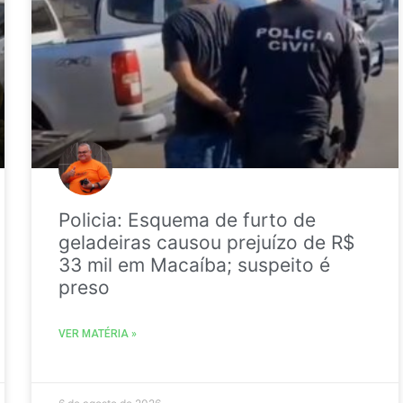
Policia: Esquema de furto de
geladeiras causou prejuízo de R$
33 mil em Macaíba; suspeito é
preso
VER MATÉRIA »