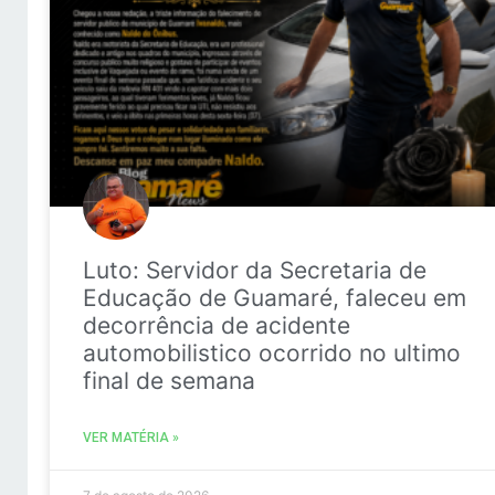
Luto: Servidor da Secretaria de
Educação de Guamaré, faleceu em
decorrência de acidente
automobilistico ocorrido no ultimo
final de semana
VER MATÉRIA »