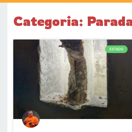
Categoria: Para
ESTADO