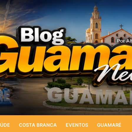
ÚDE
COSTA BRANCA
EVENTOS
GUAMARÉ