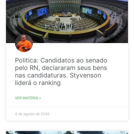
Politica: Candidatos ao senado
pelo RN, declararam seus bens
nas candidaturas. Styvenson
liderá o ranking
VER MATÉRIA »
4 de agosto de 2026