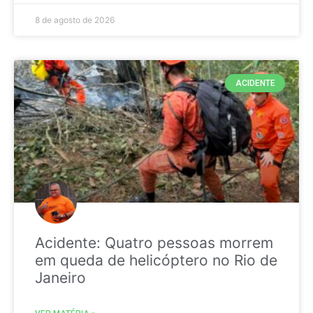
8 de agosto de 2026
ACIDENTE
Acidente: Quatro pessoas morrem
em queda de helicóptero no Rio de
Janeiro