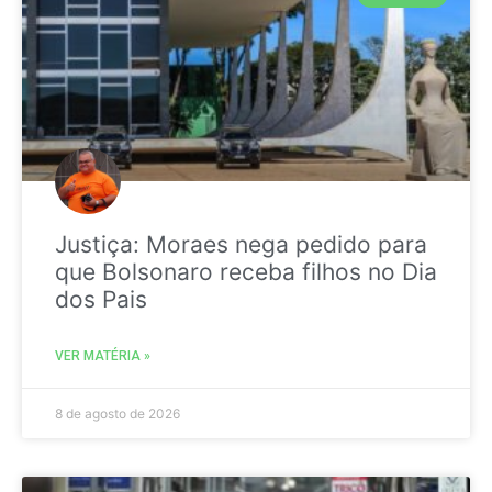
Justiça: Moraes nega pedido para
que Bolsonaro receba filhos no Dia
dos Pais
VER MATÉRIA »
8 de agosto de 2026