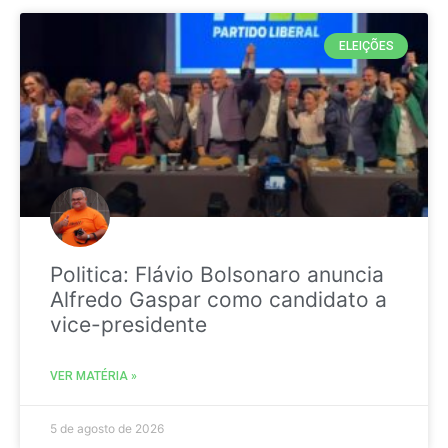
ELEIÇÕES
Politica: Flávio Bolsonaro anuncia
Alfredo Gaspar como candidato a
vice-presidente
VER MATÉRIA »
5 de agosto de 2026