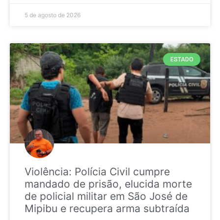
5 de agosto de 2026
ESTADO
Violência: Polícia Civil cumpre
mandado de prisão, elucida morte
de policial militar em São José de
Mipibu e recupera arma subtraída