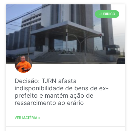
JURIDICO
Decisão: TJRN afasta
indisponibilidade de bens de ex-
prefeito e mantém ação de
ressarcimento ao erário
VER MATÉRIA »