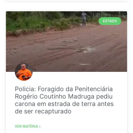
ESTADO
Policia: Foragido da Penitenciária
Rogério Coutinho Madruga pediu
carona em estrada de terra antes
de ser recapturado
VER MATÉRIA »