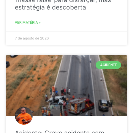
estratégia é descoberta
VER MATÉRIA »
7 de agosto de 2026
ACIDENTE
Acidente: Grave acidente com