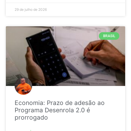
29 de julho de 2026
BRASIL
Economia: Prazo de adesão ao
Programa Desenrola 2.0 é
prorrogado