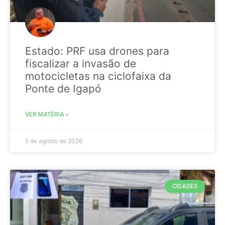
Estado: PRF usa drones para
fiscalizar a invasão de
motocicletas na ciclofaixa da
Ponte de Igapó
VER MATÉRIA »
5 de agosto de 2026
CIDADES