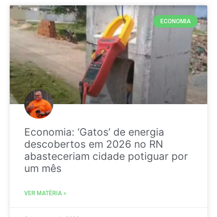
ECONOMIA
Economia: ‘Gatos’ de energia
descobertos em 2026 no RN
abasteceriam cidade potiguar por
um mês
VER MATÉRIA »