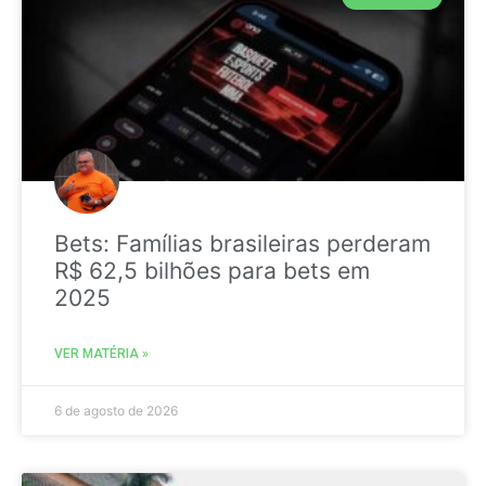
Bets: Famílias brasileiras perderam
R$ 62,5 bilhões para bets em
2025
VER MATÉRIA »
6 de agosto de 2026