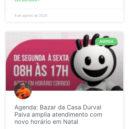
VER MATÉRIA »
8 de agosto de 2026
AGENDA
Agenda: Bazar da Casa Durval
Paiva amplia atendimento com
novo horário em Natal