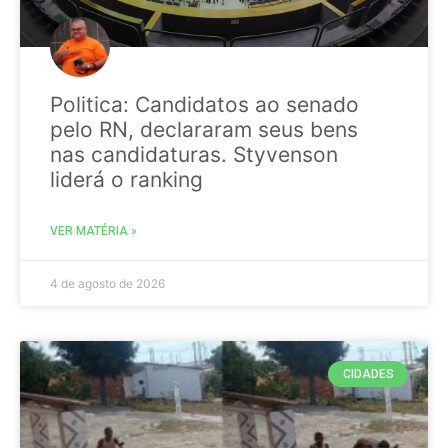
Politica: Candidatos ao senado
pelo RN, declararam seus bens
nas candidaturas. Styvenson
liderá o ranking
VER MATÉRIA »
4 de agosto de 2026
CIDADES