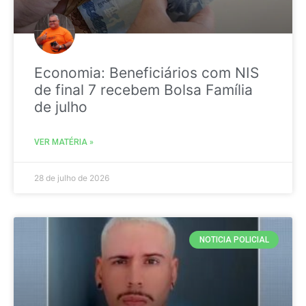
Economia: Beneficiários com NIS
de final 7 recebem Bolsa Família
de julho
VER MATÉRIA »
28 de julho de 2026
NOTICIA POLICIAL