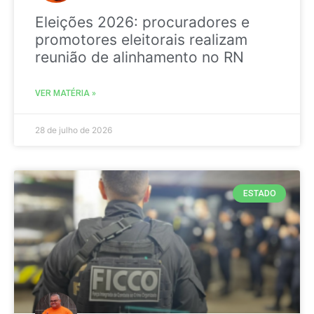
Eleições 2026: procuradores e
promotores eleitorais realizam
reunião de alinhamento no RN
VER MATÉRIA »
28 de julho de 2026
ESTADO