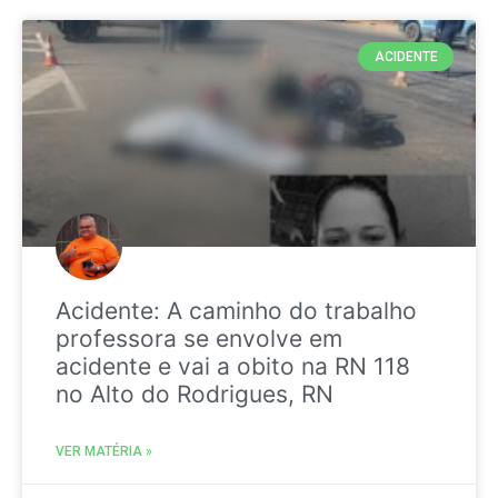
ACIDENTE
Acidente: A caminho do trabalho
professora se envolve em
acidente e vai a obito na RN 118
no Alto do Rodrigues, RN
VER MATÉRIA »