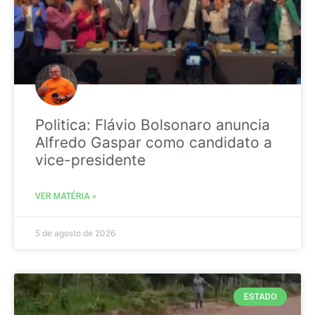
Politica: Flávio Bolsonaro anuncia
Alfredo Gaspar como candidato a
vice-presidente
VER MATÉRIA »
5 de agosto de 2026
ESTADO