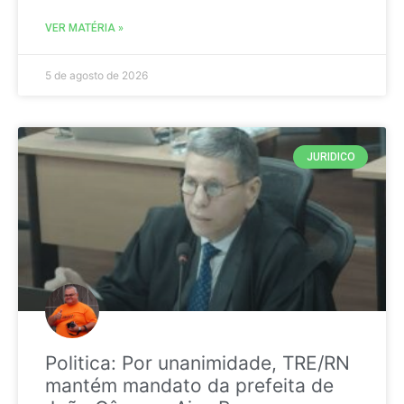
VER MATÉRIA »
5 de agosto de 2026
JURIDICO
Politica: Por unanimidade, TRE/RN
mantém mandato da prefeita de