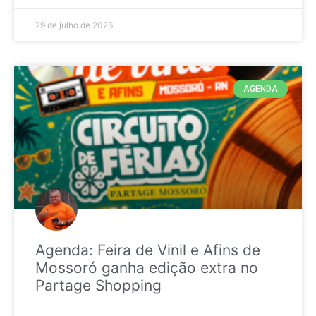
29 de julho de 2026
AGENDA
Agenda: Feira de Vinil e Afins de
Mossoró ganha edição extra no
Partage Shopping