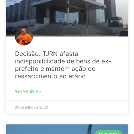
Decisão: TJRN afasta
indisponibilidade de bens de ex-
prefeito e mantém ação de
ressarcimento ao erário
VER MATÉRIA »
29 de julho de 2026