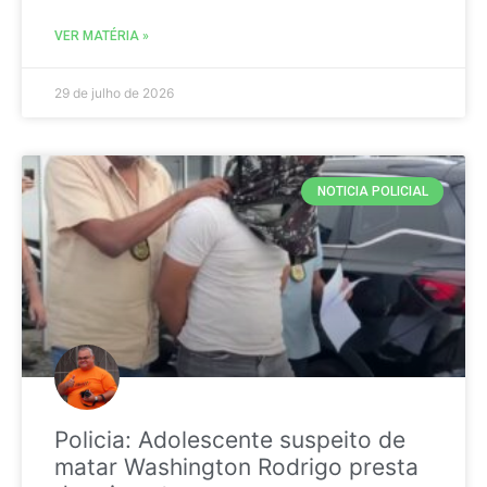
VER MATÉRIA »
29 de julho de 2026
NOTICIA POLICIAL
Policia: Adolescente suspeito de
matar Washington Rodrigo presta