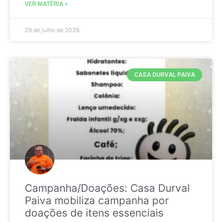
VER MATÉRIA »
29 de julho de 2026
CASA DURVAL PAIVA
Campanha/Doações: Casa Durval
Paiva mobiliza campanha por
doações de itens essenciais