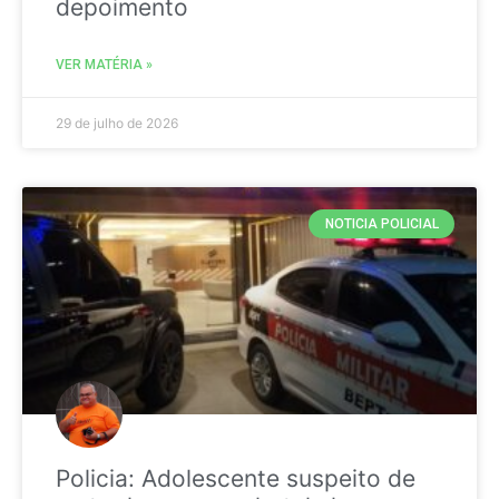
depoimento
VER MATÉRIA »
29 de julho de 2026
NOTICIA POLICIAL
Policia: Adolescente suspeito de