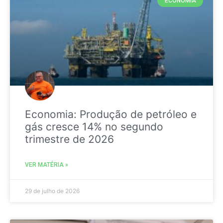
ECONOMIA
Economia: Produção de petróleo e
gás cresce 14% no segundo
trimestre de 2026
VER MATÉRIA »
29 de julho de 2026