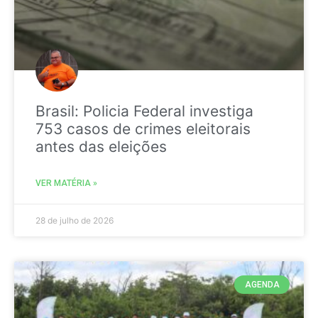
Brasil: Policia Federal investiga
753 casos de crimes eleitorais
antes das eleições
VER MATÉRIA »
28 de julho de 2026
AGENDA