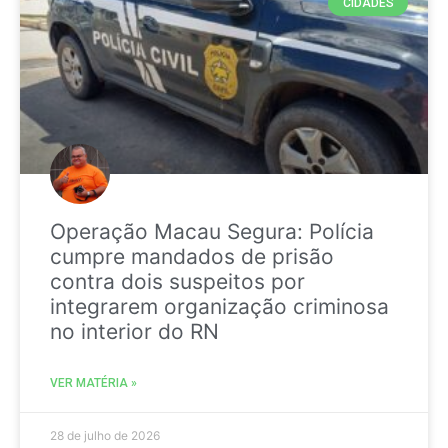
CIDADES
Operação Macau Segura: Polícia
cumpre mandados de prisão
contra dois suspeitos por
integrarem organização criminosa
no interior do RN
VER MATÉRIA »
28 de julho de 2026