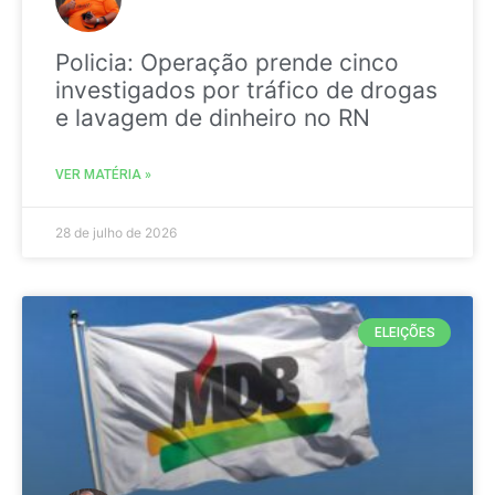
Policia: Operação prende cinco
investigados por tráfico de drogas
e lavagem de dinheiro no RN
VER MATÉRIA »
28 de julho de 2026
ELEIÇÕES