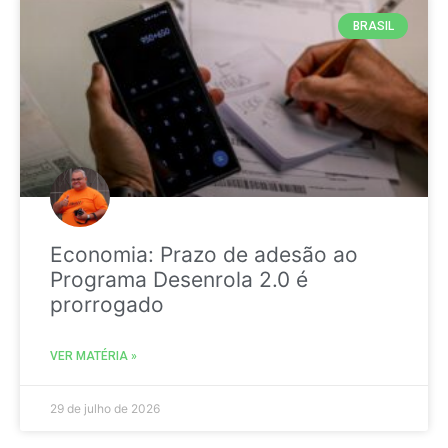
BRASIL
Economia: Prazo de adesão ao
Programa Desenrola 2.0 é
prorrogado
VER MATÉRIA »
29 de julho de 2026