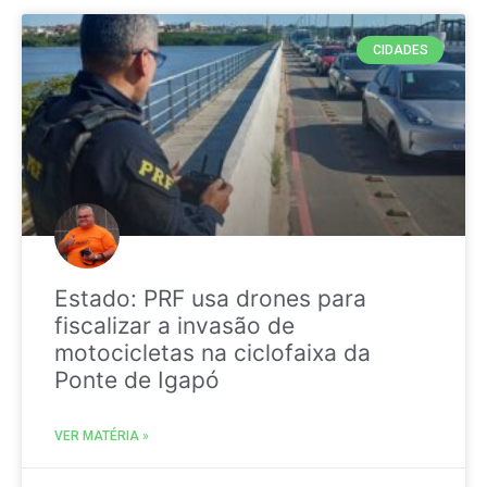
CIDADES
Estado: PRF usa drones para
fiscalizar a invasão de
motocicletas na ciclofaixa da
Ponte de Igapó
VER MATÉRIA »