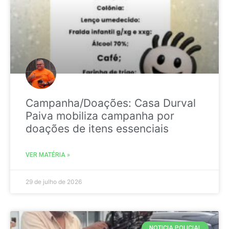
Campanha/Doações: Casa Durval
Paiva mobiliza campanha por
doações de itens essenciais
VER MATÉRIA »
29 de julho de 2026
NOTICIA POLICIAL