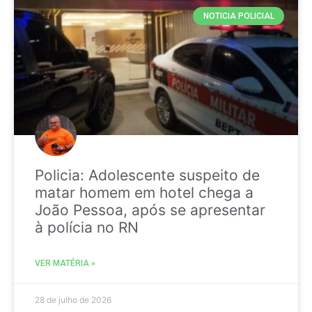
NOTICIA POLICIAL
Policia: Adolescente suspeito de
matar homem em hotel chega a
João Pessoa, após se apresentar
à polícia no RN
VER MATÉRIA »
28 de julho de 2026