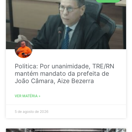
Politica: Por unanimidade, TRE/RN
mantém mandato da prefeita de
João Câmara, Aize Bezerra
VER MATÉRIA »
5 de agosto de 2026