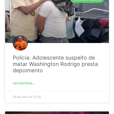
Policia: Adolescente suspeito de
matar Washington Rodrigo presta
depoimento
VER MATÉRIA »
29 de julho de 2026