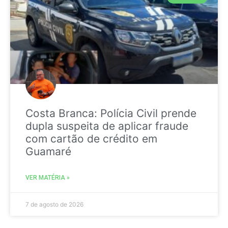
Costa Branca: Polícia Civil prende
dupla suspeita de aplicar fraude
com cartão de crédito em
Guamaré
VER MATÉRIA »
7 de agosto de 2026