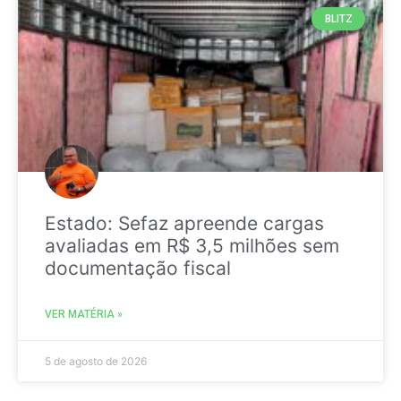
BLITZ
Estado: Sefaz apreende cargas
avaliadas em R$ 3,5 milhões sem
documentação fiscal
VER MATÉRIA »
5 de agosto de 2026