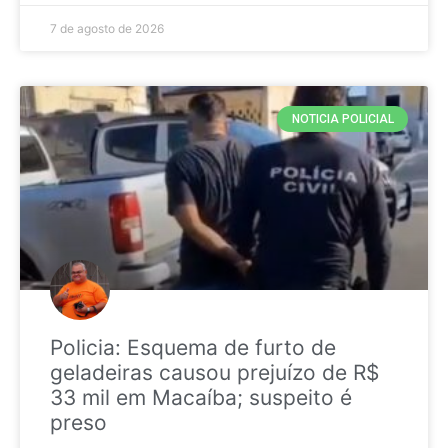
7 de agosto de 2026
NOTICIA POLICIAL
Policia: Esquema de furto de
geladeiras causou prejuízo de R$
33 mil em Macaíba; suspeito é
preso