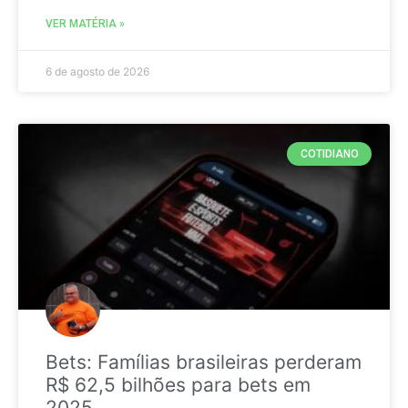
VER MATÉRIA »
6 de agosto de 2026
COTIDIANO
Bets: Famílias brasileiras perderam
R$ 62,5 bilhões para bets em
2025