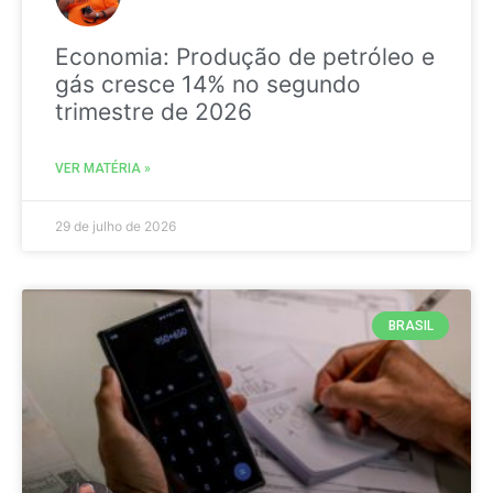
Economia: Produção de petróleo e
gás cresce 14% no segundo
trimestre de 2026
VER MATÉRIA »
29 de julho de 2026
BRASIL