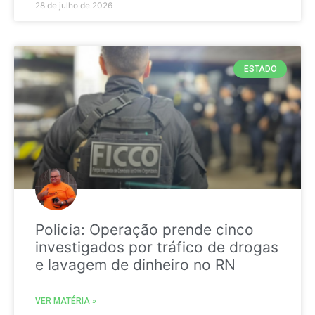
28 de julho de 2026
ESTADO
Policia: Operação prende cinco
investigados por tráfico de drogas
e lavagem de dinheiro no RN
VER MATÉRIA »