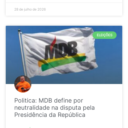
28 de julho de 2026
ELEIÇÕES
Politica: MDB define por
neutralidade na disputa pela
Presidência da República