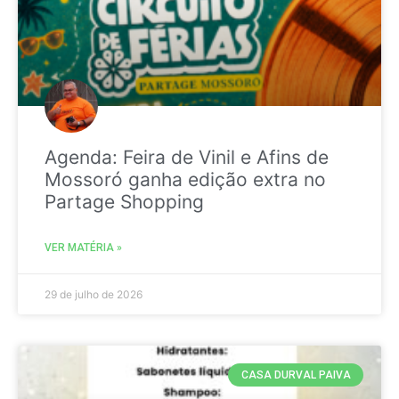
Agenda: Feira de Vinil e Afins de
Mossoró ganha edição extra no
Partage Shopping
VER MATÉRIA »
29 de julho de 2026
CASA DURVAL PAIVA