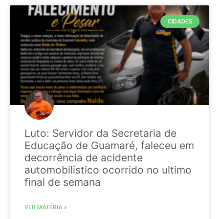
CIDADES
Luto: Servidor da Secretaria de
Educação de Guamaré, faleceu em
decorrência de acidente
automobilistico ocorrido no ultimo
final de semana
VER MATÉRIA »