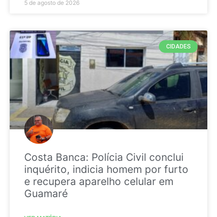
5 de agosto de 2026
CIDADES
Costa Banca: Polícia Civil conclui
inquérito, indicia homem por furto
e recupera aparelho celular em
Guamaré