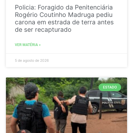
Policia: Foragido da Penitenciária
Rogério Coutinho Madruga pediu
carona em estrada de terra antes
de ser recapturado
VER MATÉRIA »
5 de agosto de 2026
ESTADO