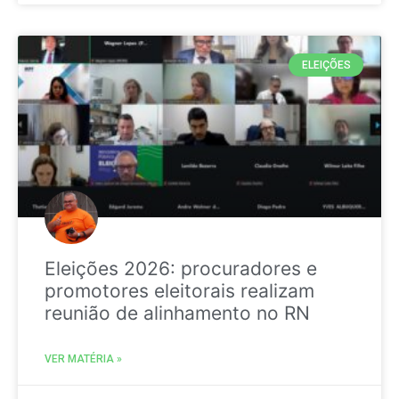
ELEIÇÕES
Eleições 2026: procuradores e
promotores eleitorais realizam
reunião de alinhamento no RN
VER MATÉRIA »