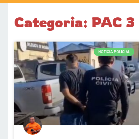
Categoria: PAC 3
NOTICIA POLICIAL