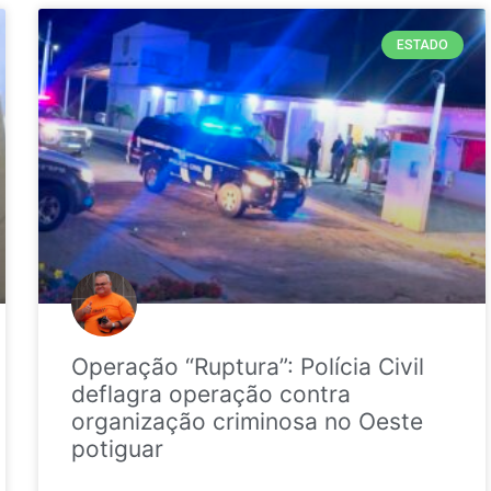
ESTADO
Operação “Ruptura”: Polícia Civil
deflagra operação contra
organização criminosa no Oeste
potiguar