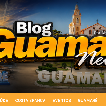
ÚDE
COSTA BRANCA
EVENTOS
GUAMARÉ