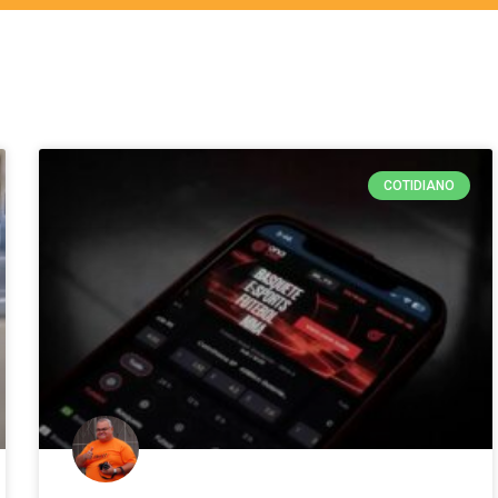
COTIDIANO