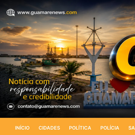
INÍCIO
CIDADES
POLÍTICA
POLÍCIA
SA