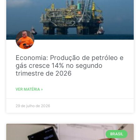
Economia: Produção de petróleo e
gás cresce 14% no segundo
trimestre de 2026
VER MATÉRIA »
29 de julho de 2026
BRASIL