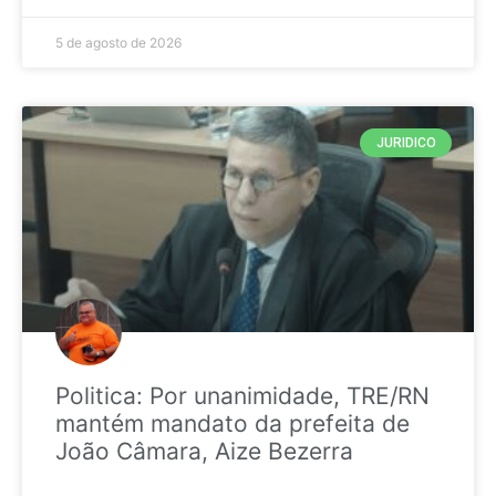
5 de agosto de 2026
JURIDICO
Politica: Por unanimidade, TRE/RN
mantém mandato da prefeita de
João Câmara, Aize Bezerra