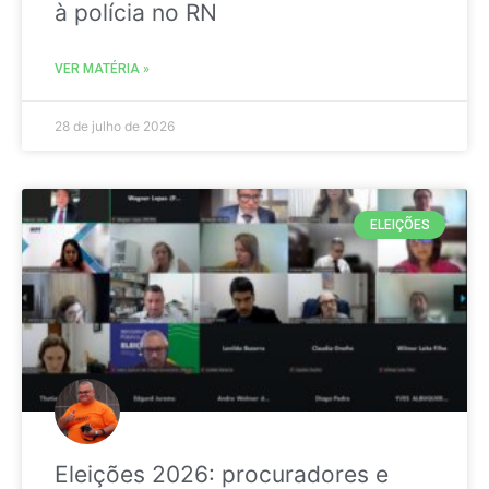
à polícia no RN
VER MATÉRIA »
28 de julho de 2026
ELEIÇÕES
Eleições 2026: procuradores e