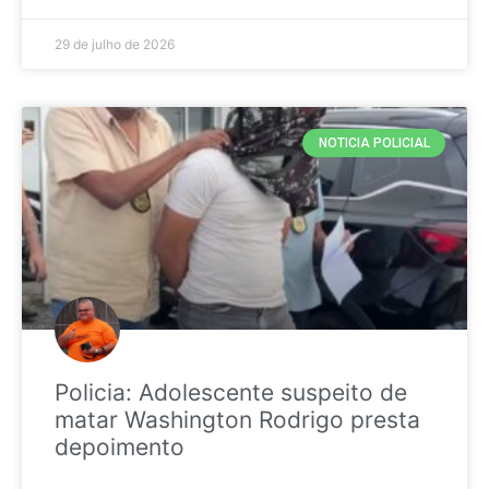
29 de julho de 2026
NOTICIA POLICIAL
Policia: Adolescente suspeito de
matar Washington Rodrigo presta
depoimento