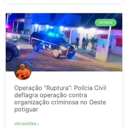
ESTADO
Operação “Ruptura”: Polícia Civil
deflagra operação contra
organização criminosa no Oeste
potiguar
VER MATÉRIA »