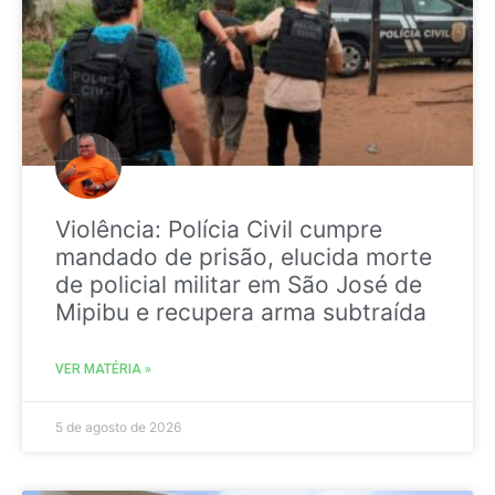
Violência: Polícia Civil cumpre
mandado de prisão, elucida morte
de policial militar em São José de
Mipibu e recupera arma subtraída
VER MATÉRIA »
5 de agosto de 2026