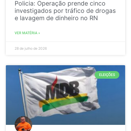
Policia: Operação prende cinco
investigados por tráfico de drogas
e lavagem de dinheiro no RN
VER MATÉRIA »
28 de julho de 2026
ELEIÇÕES