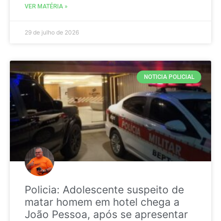
VER MATÉRIA »
29 de julho de 2026
NOTICIA POLICIAL
Policia: Adolescente suspeito de
matar homem em hotel chega a
João Pessoa, após se apresentar