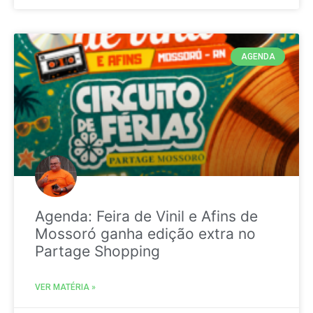
AGENDA
Agenda: Feira de Vinil e Afins de
Mossoró ganha edição extra no
Partage Shopping
VER MATÉRIA »