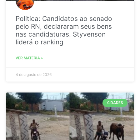
Politica: Candidatos ao senado
pelo RN, declararam seus bens
nas candidaturas. Styvenson
liderá o ranking
VER MATÉRIA »
4 de agosto de 2026
CIDADES