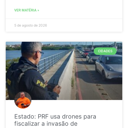
VER MATÉRIA »
5 de agosto de 2026
CIDADES
Estado: PRF usa drones para
fiscalizar a invasão de