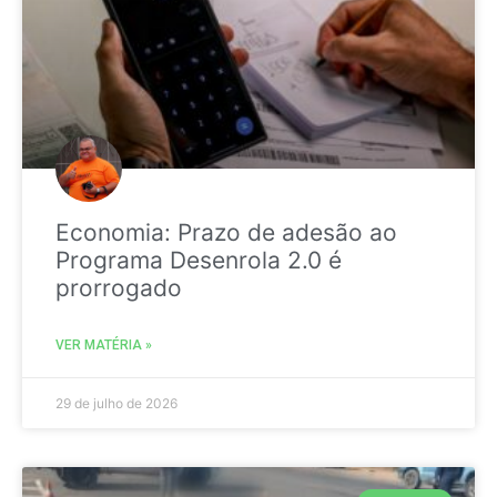
Economia: Prazo de adesão ao
Programa Desenrola 2.0 é
prorrogado
VER MATÉRIA »
29 de julho de 2026