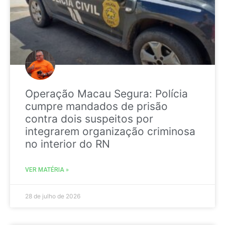
Operação Macau Segura: Polícia
cumpre mandados de prisão
contra dois suspeitos por
integrarem organização criminosa
no interior do RN
VER MATÉRIA »
28 de julho de 2026