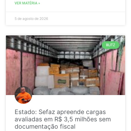
VER MATÉRIA »
5 de agosto de 2026
BLITZ
Estado: Sefaz apreende cargas
avaliadas em R$ 3,5 milhões sem
documentação fiscal