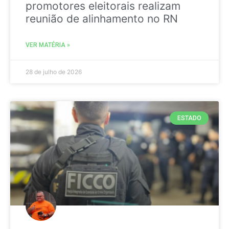
promotores eleitorais realizam
reunião de alinhamento no RN
VER MATÉRIA »
28 de julho de 2026
ESTADO