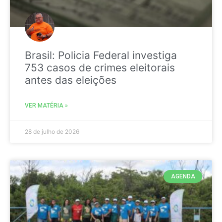
Brasil: Policia Federal investiga
753 casos de crimes eleitorais
antes das eleições
VER MATÉRIA »
28 de julho de 2026
AGENDA