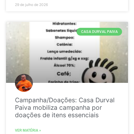
29 de julho de 2026
CASA DURVAL PAIVA
Campanha/Doações: Casa Durval
Paiva mobiliza campanha por
doações de itens essenciais
VER MATÉRIA »