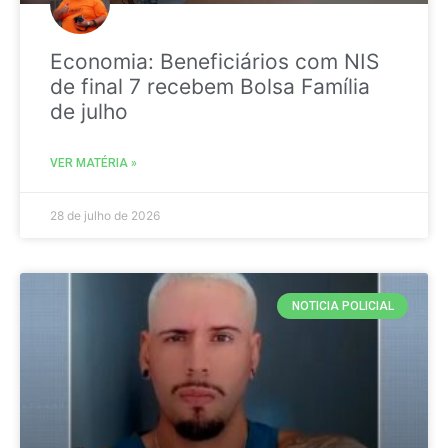
Economia: Beneficiários com NIS
de final 7 recebem Bolsa Família
de julho
VER MATÉRIA »
28 de julho de 2026
NOTICIA POLICIAL