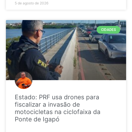
5 de agosto de 2026
CIDADES
Estado: PRF usa drones para
fiscalizar a invasão de
motocicletas na ciclofaixa da
Ponte de Igapó