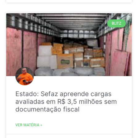
BLITZ
Estado: Sefaz apreende cargas
avaliadas em R$ 3,5 milhões sem
documentação fiscal
VER MATÉRIA »