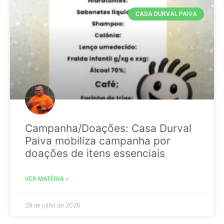
CASA DURVAL PAIVA
Campanha/Doações: Casa Durval
Paiva mobiliza campanha por
doações de itens essenciais
VER MATÉRIA »
29 de julho de 2026