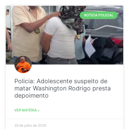
NOTICIA POLICIAL
Policia: Adolescente suspeito de
matar Washington Rodrigo presta
depoimento
VER MATÉRIA »
29 de julho de 2026