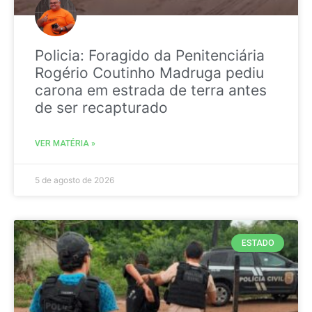
Policia: Foragido da Penitenciária
Rogério Coutinho Madruga pediu
carona em estrada de terra antes
de ser recapturado
VER MATÉRIA »
5 de agosto de 2026
ESTADO