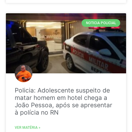
NOTICIA POLICIAL
Policia: Adolescente suspeito de
matar homem em hotel chega a
João Pessoa, após se apresentar
à polícia no RN
VER MATÉRIA »