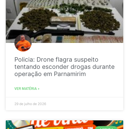
Policia: Drone flagra suspeito
tentando esconder drogas durante
operação em Parnamirim
VER MATÉRIA »
29 de julho de 2026