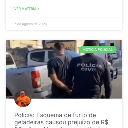
VER MATÉRIA »
7 de agosto de 2026
NOTICIA POLICIAL
Policia: Esquema de furto de
geladeiras causou prejuízo de R$