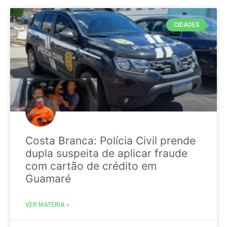
CIDADES
Costa Branca: Polícia Civil prende
dupla suspeita de aplicar fraude
com cartão de crédito em
Guamaré
VER MATÉRIA »