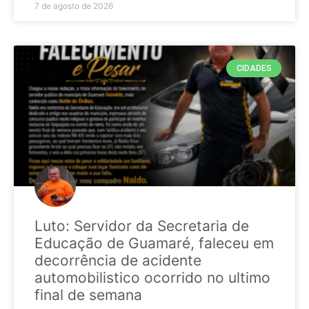
7 de agosto de 2026
CIDADES
Luto: Servidor da Secretaria de
Educação de Guamaré, faleceu em
decorrência de acidente
automobilistico ocorrido no ultimo
final de semana