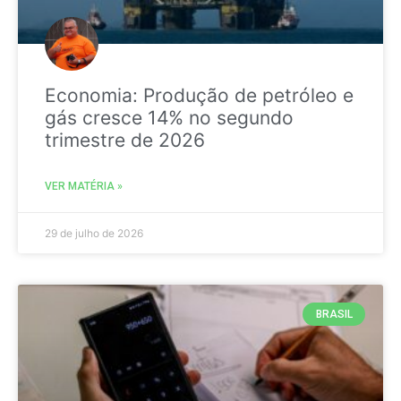
Economia: Produção de petróleo e
gás cresce 14% no segundo
trimestre de 2026
VER MATÉRIA »
29 de julho de 2026
BRASIL