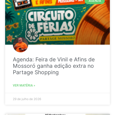
AGENDA
Agenda: Feira de Vinil e Afins de
Mossoró ganha edição extra no
Partage Shopping
VER MATÉRIA »
29 de julho de 2026