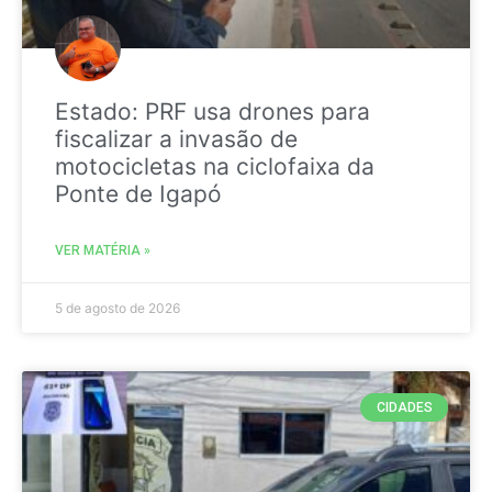
Estado: PRF usa drones para
fiscalizar a invasão de
motocicletas na ciclofaixa da
Ponte de Igapó
VER MATÉRIA »
5 de agosto de 2026
CIDADES