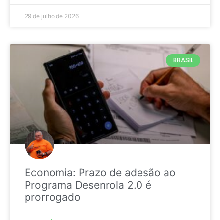
29 de julho de 2026
BRASIL
Economia: Prazo de adesão ao
Programa Desenrola 2.0 é
prorrogado