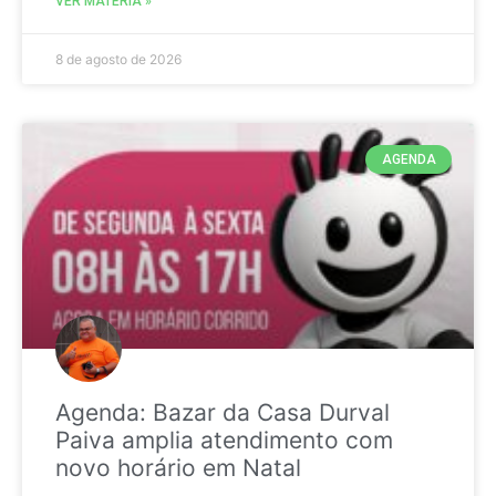
VER MATÉRIA »
8 de agosto de 2026
AGENDA
Agenda: Bazar da Casa Durval
Paiva amplia atendimento com
novo horário em Natal