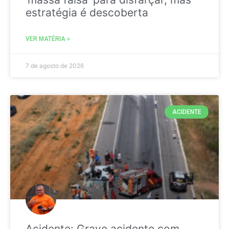
estratégia é descoberta
VER MATÉRIA »
7 de agosto de 2026
ACIDENTE
Acidente: Grave acidente com