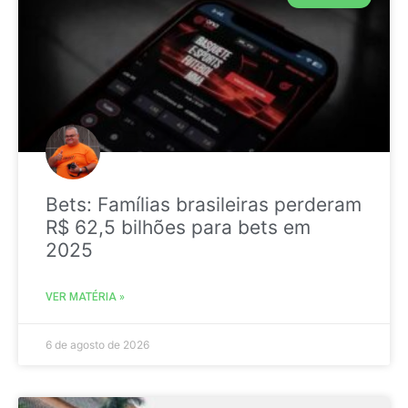
Bets: Famílias brasileiras perderam
R$ 62,5 bilhões para bets em
2025
VER MATÉRIA »
6 de agosto de 2026