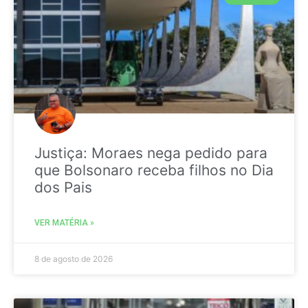
Justiça: Moraes nega pedido para
que Bolsonaro receba filhos no Dia
dos Pais
VER MATÉRIA »
8 de agosto de 2026