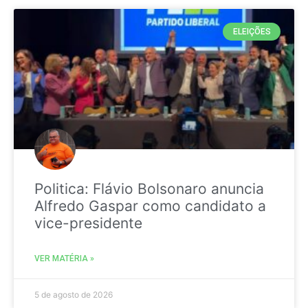
ELEIÇÕES
Politica: Flávio Bolsonaro anuncia
Alfredo Gaspar como candidato a
vice-presidente
VER MATÉRIA »
5 de agosto de 2026