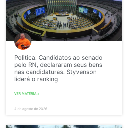
Politica: Candidatos ao senado
pelo RN, declararam seus bens
nas candidaturas. Styvenson
liderá o ranking
VER MATÉRIA »
4 de agosto de 2026