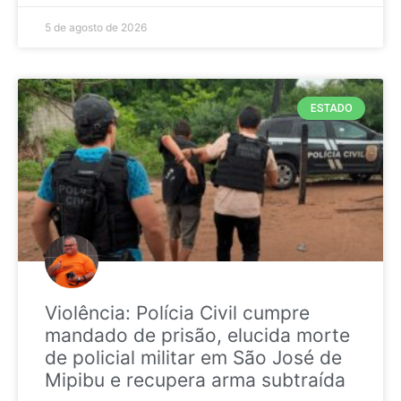
5 de agosto de 2026
ESTADO
Violência: Polícia Civil cumpre
mandado de prisão, elucida morte
de policial militar em São José de
Mipibu e recupera arma subtraída