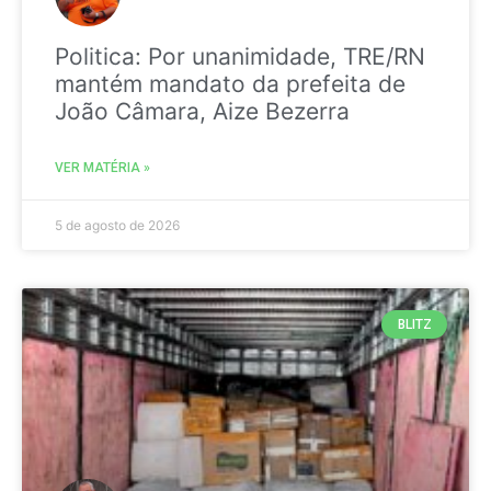
Politica: Por unanimidade, TRE/RN
mantém mandato da prefeita de
João Câmara, Aize Bezerra
VER MATÉRIA »
5 de agosto de 2026
BLITZ