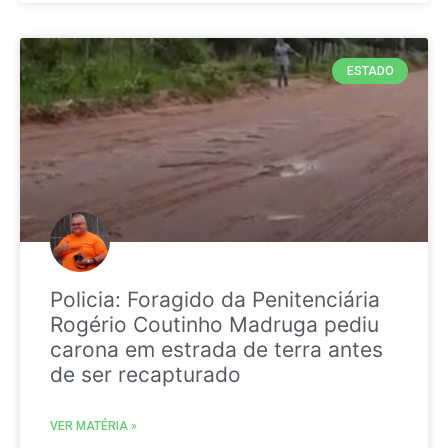
ESTADO
Policia: Foragido da Penitenciária
Rogério Coutinho Madruga pediu
carona em estrada de terra antes
de ser recapturado
VER MATÉRIA »