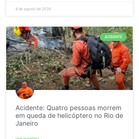
8 de agosto de 2026
ACIDENTE
Acidente: Quatro pessoas morrem
em queda de helicóptero no Rio de
Janeiro