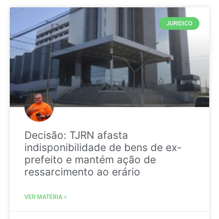
JURIDICO
Decisão: TJRN afasta
indisponibilidade de bens de ex-
prefeito e mantém ação de
ressarcimento ao erário
VER MATÉRIA »