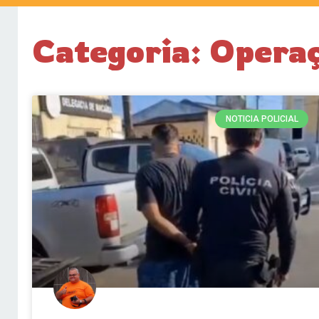
Categoria: Opera
NOTICIA POLICIAL