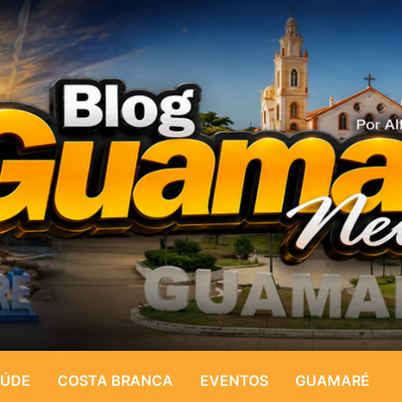
ÚDE
COSTA BRANCA
EVENTOS
GUAMARÉ