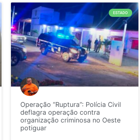
ESTADO
Operação “Ruptura”: Polícia Civil
deflagra operação contra
organização criminosa no Oeste
potiguar