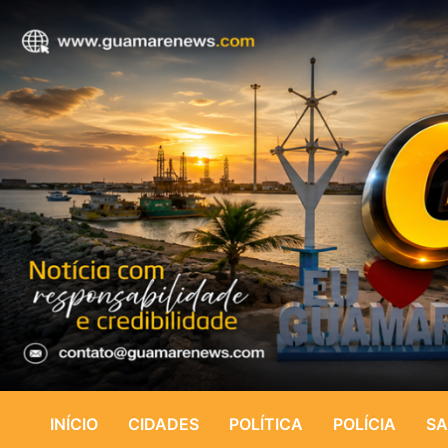
INÍCIO
CIDADES
POLÍTICA
POLÍCIA
SA