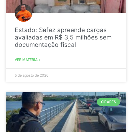
Estado: Sefaz apreende cargas
avaliadas em R$ 3,5 milhões sem
documentação fiscal
VER MATÉRIA »
5 de agosto de 2026
CIDADES