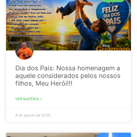
Dia dos Pais: Nossa homenagem a
aquele considerados pelos nossos
filhos, Meu Herói!!!
VER MATÉRIA »
9 de agosto de 2026