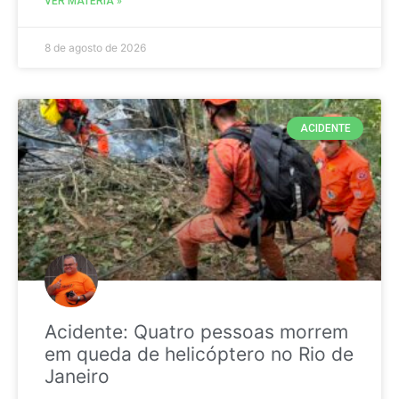
VER MATÉRIA »
8 de agosto de 2026
ACIDENTE
Acidente: Quatro pessoas morrem
em queda de helicóptero no Rio de
Janeiro