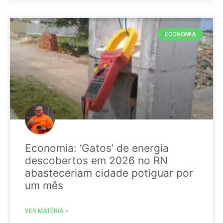
ECONOMIA
Economia: ‘Gatos’ de energia
descobertos em 2026 no RN
abasteceriam cidade potiguar por
um mês
VER MATÉRIA »