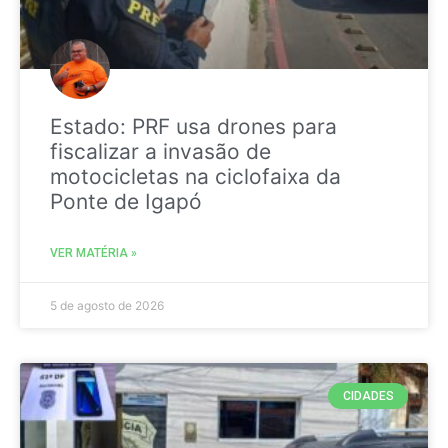
Estado: PRF usa drones para
fiscalizar a invasão de
motocicletas na ciclofaixa da
Ponte de Igapó
VER MATÉRIA »
5 de agosto de 2026
CIDADES