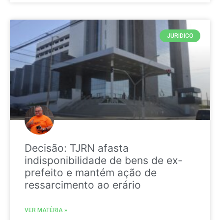
JURIDICO
Decisão: TJRN afasta
indisponibilidade de bens de ex-
prefeito e mantém ação de
ressarcimento ao erário
VER MATÉRIA »