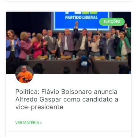
ELEIÇÕES
Politica: Flávio Bolsonaro anuncia
Alfredo Gaspar como candidato a
vice-presidente
VER MATÉRIA »