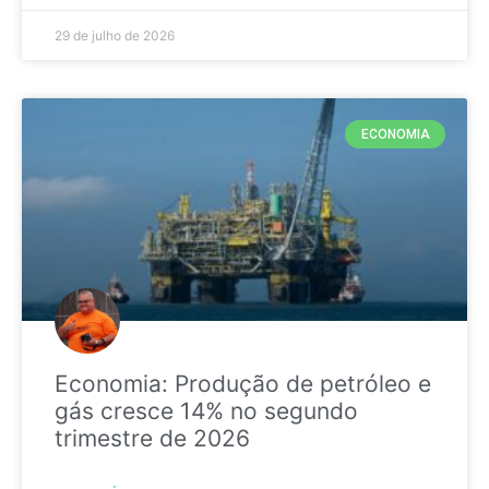
29 de julho de 2026
ECONOMIA
Economia: Produção de petróleo e
gás cresce 14% no segundo
trimestre de 2026