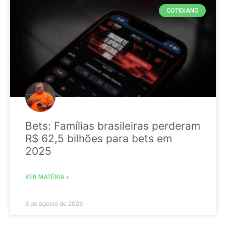
COTIDIANO
Bets: Famílias brasileiras perderam
R$ 62,5 bilhões para bets em
2025
VER MATÉRIA »
6 de agosto de 2026