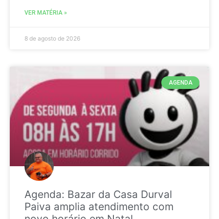
VER MATÉRIA »
8 de agosto de 2026
AGENDA
Agenda: Bazar da Casa Durval
Paiva amplia atendimento com
novo horário em Natal