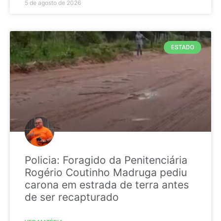
5 de agosto de 2026
ESTADO
Policia: Foragido da Penitenciária
Rogério Coutinho Madruga pediu
carona em estrada de terra antes
de ser recapturado