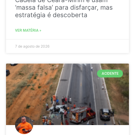
‘massa falsa’ para disfarçar, mas
estratégia é descoberta
VER MATÉRIA »
7 de agosto de 2026
ACIDENTE