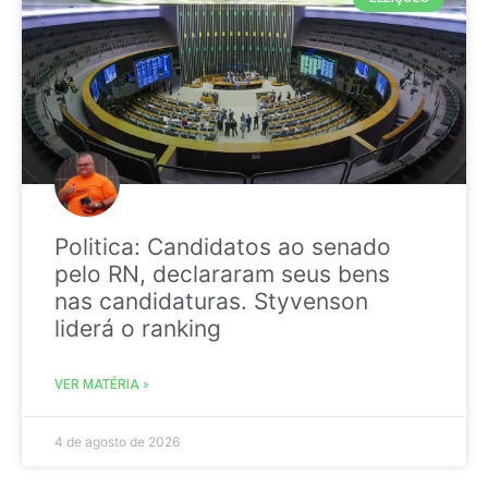
Politica: Candidatos ao senado
pelo RN, declararam seus bens
nas candidaturas. Styvenson
liderá o ranking
VER MATÉRIA »
4 de agosto de 2026