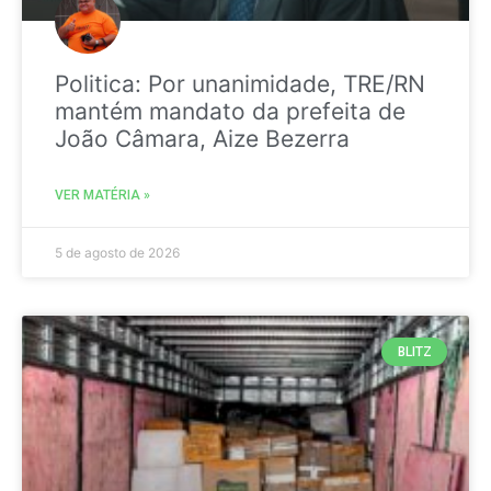
Politica: Por unanimidade, TRE/RN
mantém mandato da prefeita de
João Câmara, Aize Bezerra
VER MATÉRIA »
5 de agosto de 2026
BLITZ