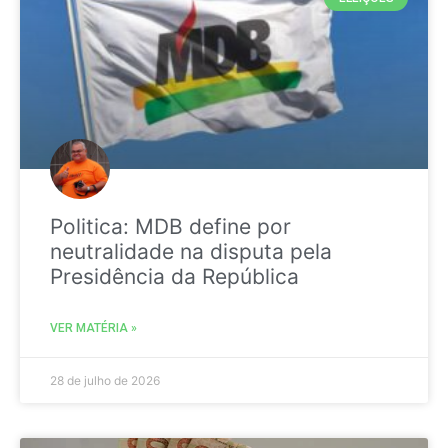
Politica: MDB define por
neutralidade na disputa pela
Presidência da República
VER MATÉRIA »
28 de julho de 2026