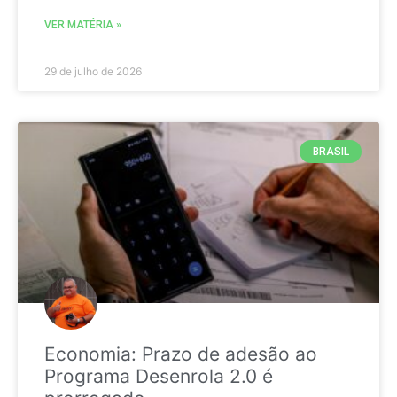
VER MATÉRIA »
29 de julho de 2026
BRASIL
Economia: Prazo de adesão ao
Programa Desenrola 2.0 é