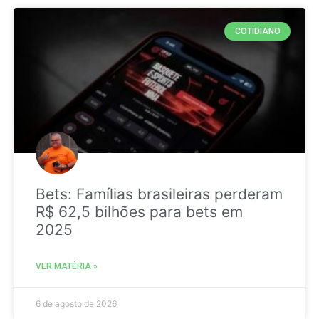
COTIDIANO
Bets: Famílias brasileiras perderam
R$ 62,5 bilhões para bets em
2025
VER MATÉRIA »
6 de agosto de 2026