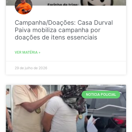
Campanha/Doações: Casa Durval
Paiva mobiliza campanha por
doações de itens essenciais
VER MATÉRIA »
29 de julho de 2026
NOTICIA POLICIAL