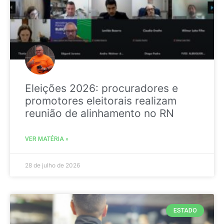
Eleições 2026: procuradores e
promotores eleitorais realizam
reunião de alinhamento no RN
VER MATÉRIA »
28 de julho de 2026
ESTADO