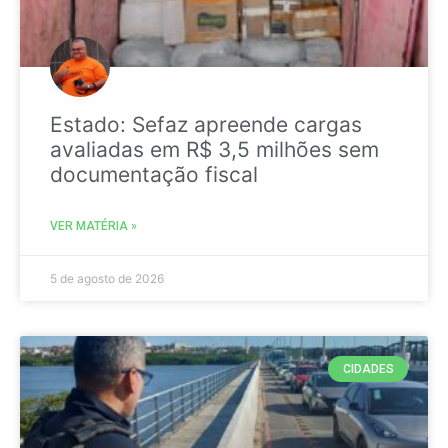
Estado: Sefaz apreende cargas
avaliadas em R$ 3,5 milhões sem
documentação fiscal
VER MATÉRIA »
5 de agosto de 2026
CIDADES