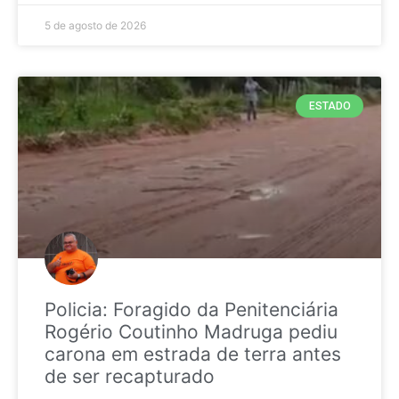
5 de agosto de 2026
ESTADO
Policia: Foragido da Penitenciária
Rogério Coutinho Madruga pediu
carona em estrada de terra antes
de ser recapturado