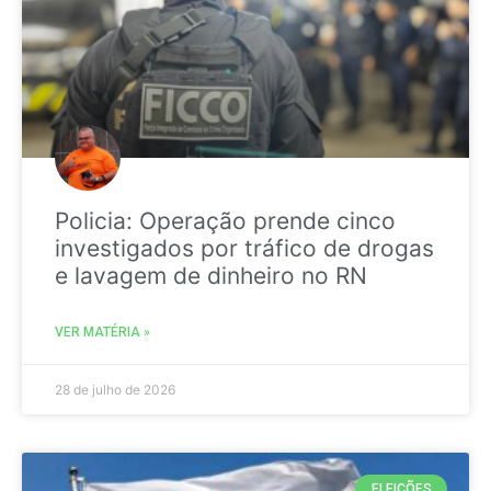
Policia: Operação prende cinco
investigados por tráfico de drogas
e lavagem de dinheiro no RN
VER MATÉRIA »
28 de julho de 2026
ELEIÇÕES