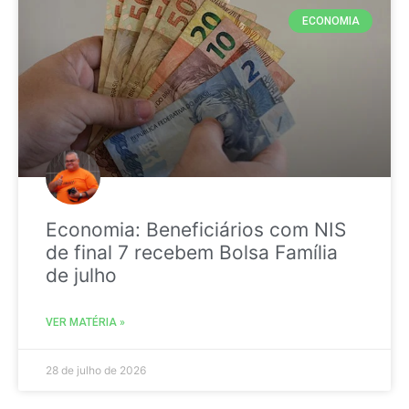
ECONOMIA
Economia: Beneficiários com NIS
de final 7 recebem Bolsa Família
de julho
VER MATÉRIA »
28 de julho de 2026