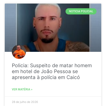
NOTICIA POLICIAL
Policia: Suspeito de matar homem
em hotel de João Pessoa se
apresenta à polícia em Caicó
VER MATÉRIA »
28 de julho de 2026