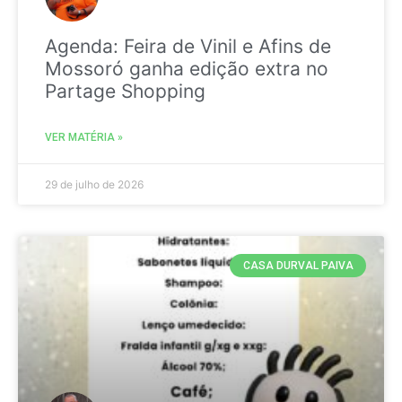
Agenda: Feira de Vinil e Afins de
Mossoró ganha edição extra no
Partage Shopping
VER MATÉRIA »
29 de julho de 2026
CASA DURVAL PAIVA