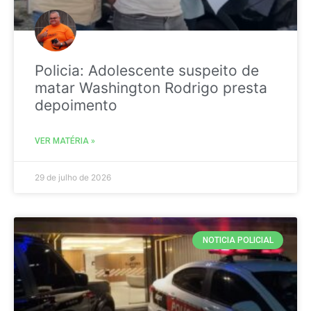
Policia: Adolescente suspeito de
matar Washington Rodrigo presta
depoimento
VER MATÉRIA »
29 de julho de 2026
NOTICIA POLICIAL