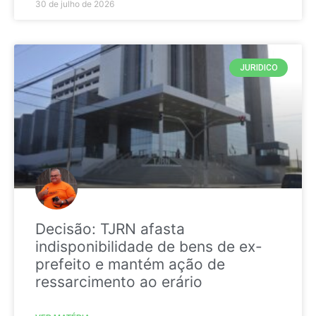
30 de julho de 2026
JURIDICO
Decisão: TJRN afasta
indisponibilidade de bens de ex-
prefeito e mantém ação de
ressarcimento ao erário