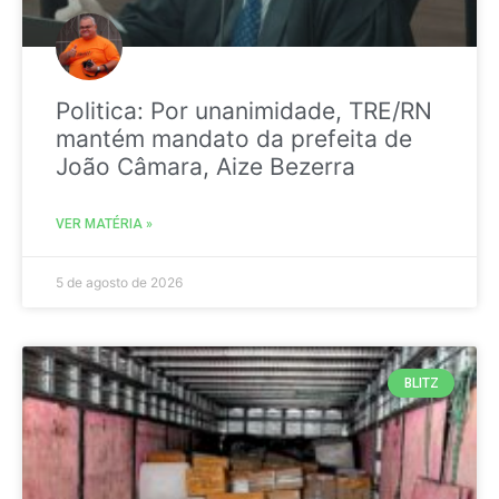
Politica: Por unanimidade, TRE/RN
mantém mandato da prefeita de
João Câmara, Aize Bezerra
VER MATÉRIA »
5 de agosto de 2026
BLITZ