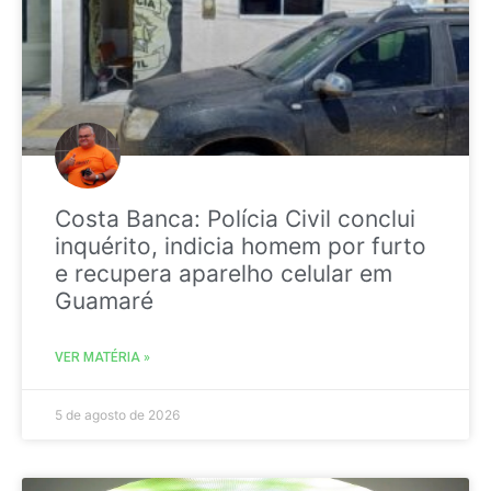
Costa Banca: Polícia Civil conclui
inquérito, indicia homem por furto
e recupera aparelho celular em
Guamaré
VER MATÉRIA »
5 de agosto de 2026