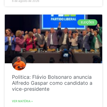
6 de agosto de 2026
ELEIÇÕES
Politica: Flávio Bolsonaro anuncia
Alfredo Gaspar como candidato a
vice-presidente
VER MATÉRIA »