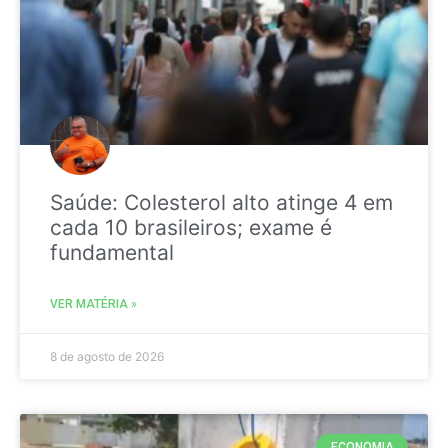
Saúde: Colesterol alto atinge 4 em
cada 10 brasileiros; exame é
fundamental
VER MATÉRIA »
8 de agosto de 2026
ECONOMIA