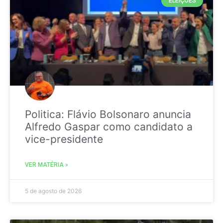
ELEIÇÕES
Politica: Flávio Bolsonaro anuncia
Alfredo Gaspar como candidato a
vice-presidente
VER MATÉRIA »
5 de agosto de 2026