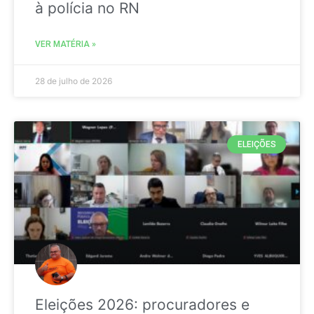
à polícia no RN
VER MATÉRIA »
28 de julho de 2026
ELEIÇÕES
Eleições 2026: procuradores e