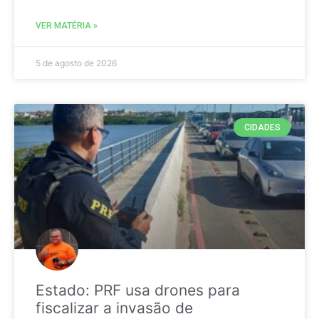
VER MATÉRIA »
5 de agosto de 2026
CIDADES
Estado: PRF usa drones para
fiscalizar a invasão de