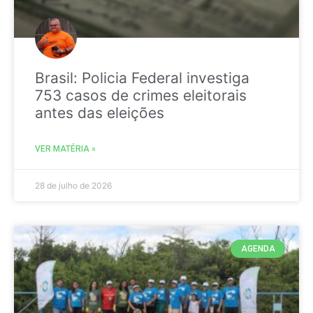
Brasil: Policia Federal investiga
753 casos de crimes eleitorais
antes das eleições
VER MATÉRIA »
28 de julho de 2026
AGENDA