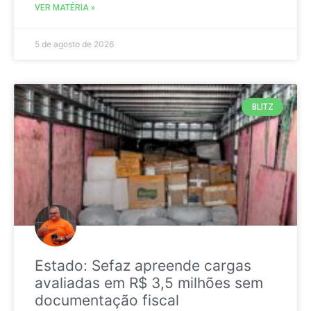
VER MATÉRIA »
5 de agosto de 2026
BLITZ
Estado: Sefaz apreende cargas
avaliadas em R$ 3,5 milhões sem
documentação fiscal