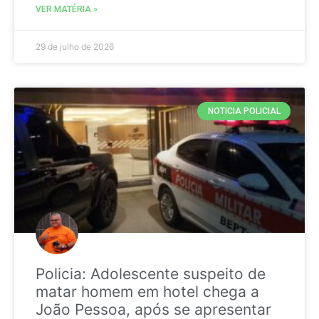
VER MATÉRIA »
29 de julho de 2026
NOTICIA POLICIAL
Policia: Adolescente suspeito de
matar homem em hotel chega a
João Pessoa, após se apresentar