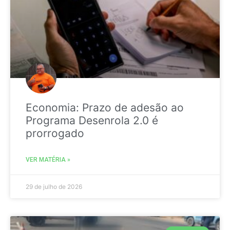
Economia: Prazo de adesão ao
Programa Desenrola 2.0 é
prorrogado
VER MATÉRIA »
29 de julho de 2026