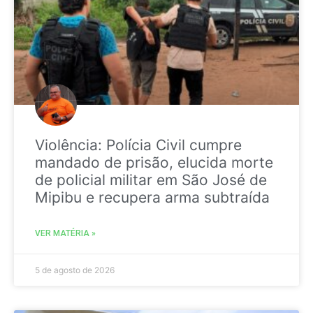
Violência: Polícia Civil cumpre
mandado de prisão, elucida morte
de policial militar em São José de
Mipibu e recupera arma subtraída
VER MATÉRIA »
5 de agosto de 2026