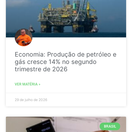
Economia: Produção de petróleo e
gás cresce 14% no segundo
trimestre de 2026
VER MATÉRIA »
29 de julho de 2026
BRASIL