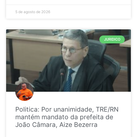
5 de agosto de 2026
JURIDICO
Politica: Por unanimidade, TRE/RN
mantém mandato da prefeita de
João Câmara, Aize Bezerra