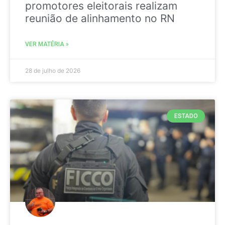
promotores eleitorais realizam
reunião de alinhamento no RN
VER MATÉRIA »
28 de julho de 2026
ESTADO