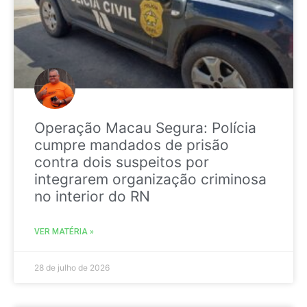
Operação Macau Segura: Polícia
cumpre mandados de prisão
contra dois suspeitos por
integrarem organização criminosa
no interior do RN
VER MATÉRIA »
28 de julho de 2026