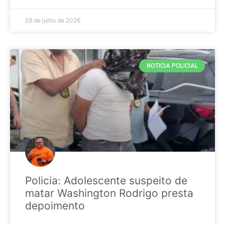
29 de julho de 2026
NOTICIA POLICIAL
Policia: Adolescente suspeito de
matar Washington Rodrigo presta
depoimento