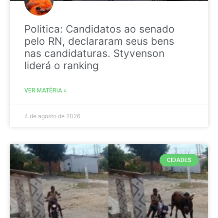
Politica: Candidatos ao senado
pelo RN, declararam seus bens
nas candidaturas. Styvenson
liderá o ranking
VER MATÉRIA »
4 de agosto de 2026
CIDADES