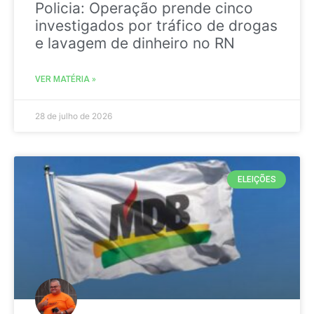
Policia: Operação prende cinco
investigados por tráfico de drogas
e lavagem de dinheiro no RN
VER MATÉRIA »
28 de julho de 2026
ELEIÇÕES