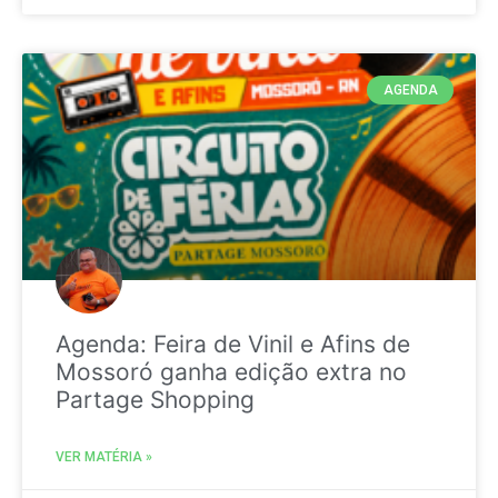
AGENDA
Agenda: Feira de Vinil e Afins de
Mossoró ganha edição extra no
Partage Shopping
VER MATÉRIA »