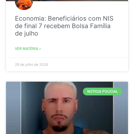
Economia: Beneficiários com NIS
de final 7 recebem Bolsa Família
de julho
VER MATÉRIA »
28 de julho de 2026
NOTICIA POLICIAL