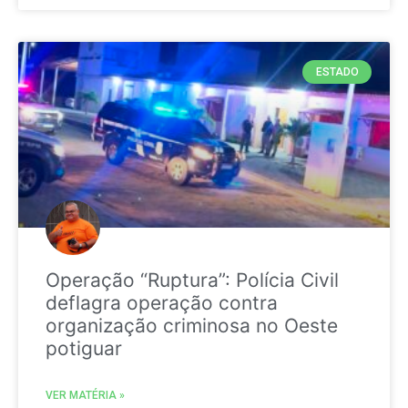
ESTADO
Operação “Ruptura”: Polícia Civil
deflagra operação contra
organização criminosa no Oeste
potiguar
VER MATÉRIA »