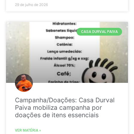
29 de julho de 2026
CASA DURVAL PAIVA
Campanha/Doações: Casa Durval
Paiva mobiliza campanha por
doações de itens essenciais
VER MATÉRIA »