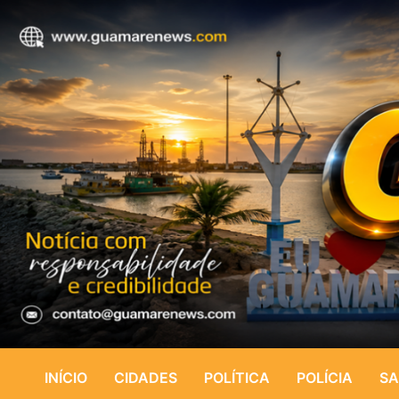
INÍCIO
CIDADES
POLÍTICA
POLÍCIA
SA