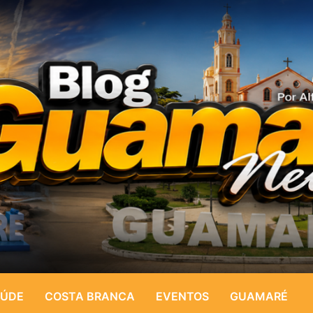
ÚDE
COSTA BRANCA
EVENTOS
GUAMARÉ