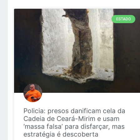
ESTADO
Policia: presos danificam cela da
Cadeia de Ceará-Mirim e usam
‘massa falsa’ para disfarçar, mas
estratégia é descoberta