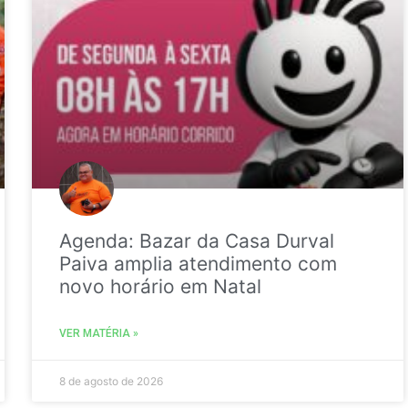
Agenda: Bazar da Casa Durval
Paiva amplia atendimento com
novo horário em Natal
VER MATÉRIA »
8 de agosto de 2026