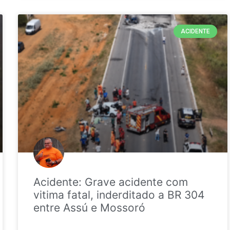
ACIDENTE
Acidente: Grave acidente com
vitima fatal, inderditado a BR 304
entre Assú e Mossoró