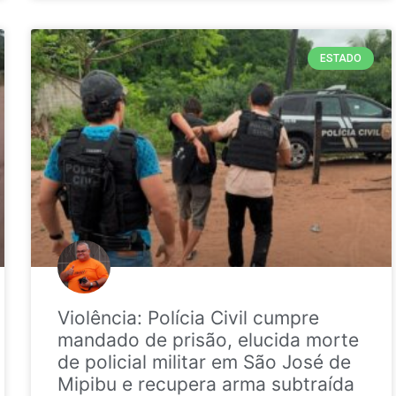
ESTADO
Violência: Polícia Civil cumpre
mandado de prisão, elucida morte
de policial militar em São José de
Mipibu e recupera arma subtraída