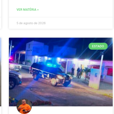
VER MATÉRIA »
5 de agosto de 2026
ESTADO