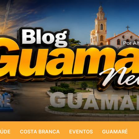
ÚDE
COSTA BRANCA
EVENTOS
GUAMARÉ