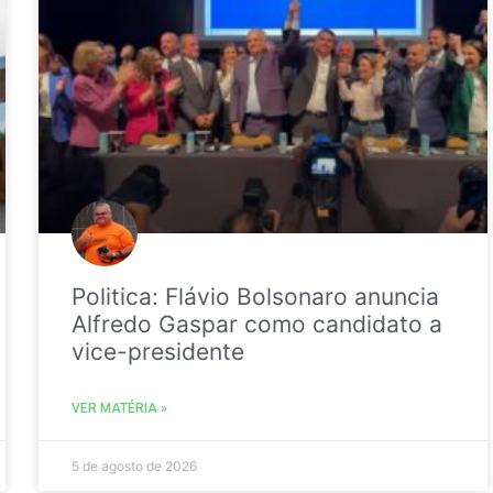
Politica: Flávio Bolsonaro anuncia
Alfredo Gaspar como candidato a
vice-presidente
VER MATÉRIA »
5 de agosto de 2026