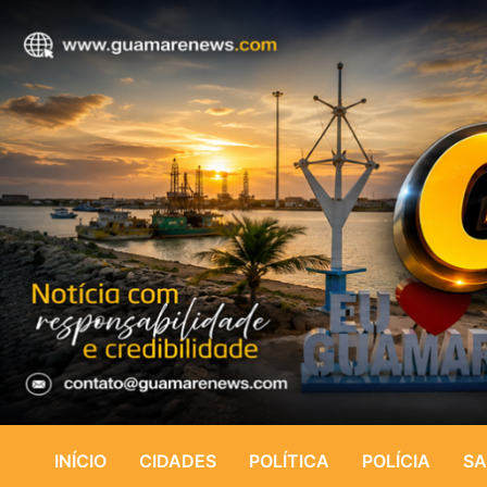
INÍCIO
CIDADES
POLÍTICA
POLÍCIA
SA