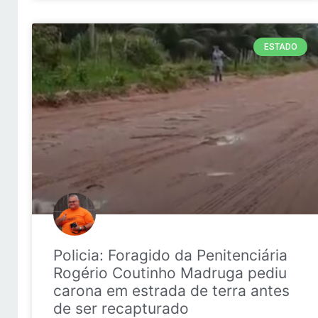
ESTADO
Policia: Foragido da Penitenciária
Rogério Coutinho Madruga pediu
carona em estrada de terra antes
de ser recapturado