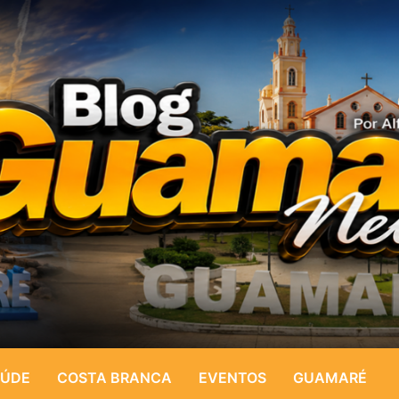
ÚDE
COSTA BRANCA
EVENTOS
GUAMARÉ