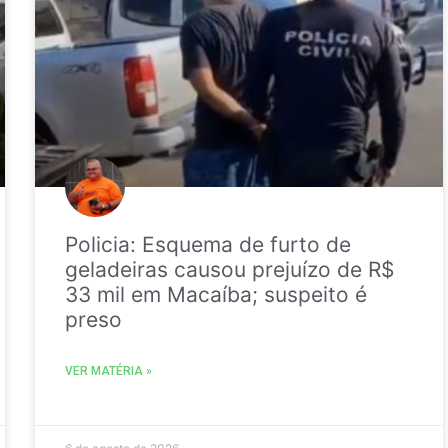
Policia: Esquema de furto de
geladeiras causou prejuízo de R$
33 mil em Macaíba; suspeito é
preso
VER MATÉRIA »