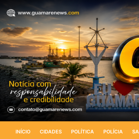
INÍCIO
CIDADES
POLÍTICA
POLÍCIA
SA