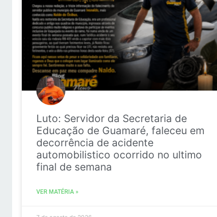
Luto: Servidor da Secretaria de
Educação de Guamaré, faleceu em
decorrência de acidente
automobilistico ocorrido no ultimo
final de semana
VER MATÉRIA »