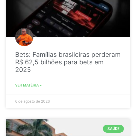
Bets: Famílias brasileiras perderam
R$ 62,5 bilhões para bets em
2025
VER MATÉRIA »
6 de agosto de 2026
SAÚDE