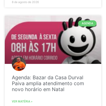
8 de agosto de 2026
AGENDA
Agenda: Bazar da Casa Durval
Paiva amplia atendimento com
novo horário em Natal
VER MATÉRIA »