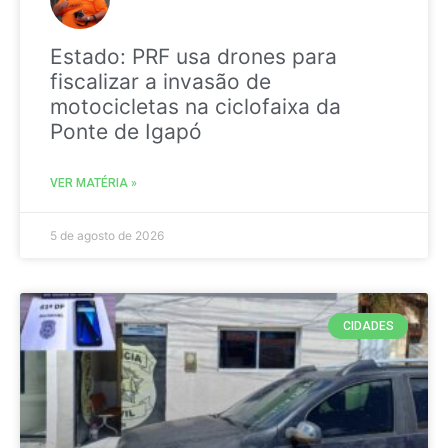
Estado: PRF usa drones para
fiscalizar a invasão de
motocicletas na ciclofaixa da
Ponte de Igapó
VER MATÉRIA »
5 de agosto de 2026
CIDADES