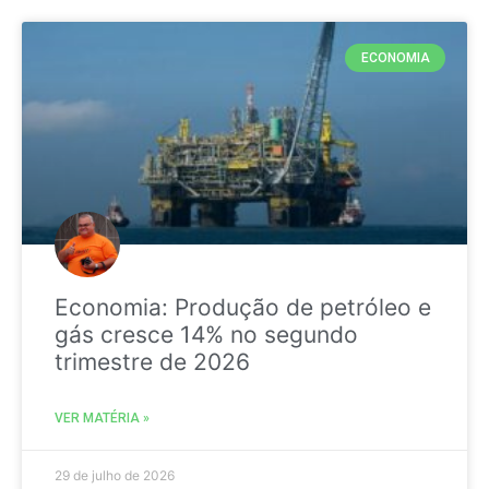
ECONOMIA
Economia: Produção de petróleo e
gás cresce 14% no segundo
trimestre de 2026
VER MATÉRIA »
29 de julho de 2026