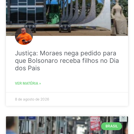
Justiça: Moraes nega pedido para
que Bolsonaro receba filhos no Dia
dos Pais
VER MATÉRIA »
8 de agosto de 2026
BRASIL