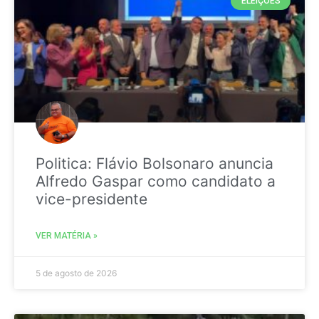
ELEIÇÕES
Politica: Flávio Bolsonaro anuncia
Alfredo Gaspar como candidato a
vice-presidente
VER MATÉRIA »
5 de agosto de 2026