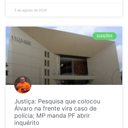
5 de agosto de 2026
ELEIÇÕES
Justiça: Pesquisa que colocou
Álvaro na frente vira caso de
polícia; MP manda PF abrir
inquérito