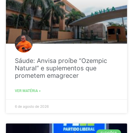
Sáude: Anvisa proíbe “Ozempic
Natural” e suplementos que
prometem emagrecer
VER MATÉRIA »
6 de agosto de 2026