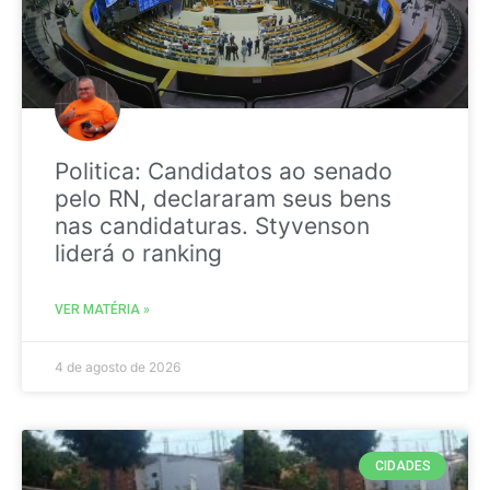
Politica: Candidatos ao senado
pelo RN, declararam seus bens
nas candidaturas. Styvenson
liderá o ranking
VER MATÉRIA »
4 de agosto de 2026
CIDADES