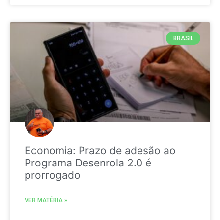
BRASIL
Economia: Prazo de adesão ao
Programa Desenrola 2.0 é
prorrogado
VER MATÉRIA »