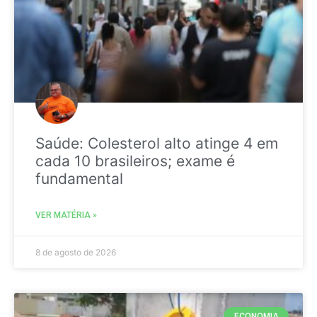
Saúde: Colesterol alto atinge 4 em
cada 10 brasileiros; exame é
fundamental
VER MATÉRIA »
8 de agosto de 2026
ECONOMIA