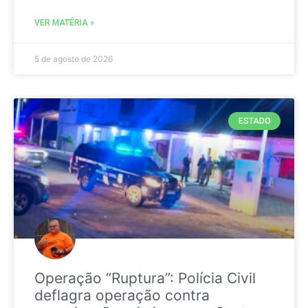
VER MATÉRIA »
5 de agosto de 2026
ESTADO
Operação “Ruptura”: Polícia Civil
deflagra operação contra