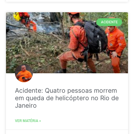
ACIDENTE
Acidente: Quatro pessoas morrem
em queda de helicóptero no Rio de
Janeiro
VER MATÉRIA »