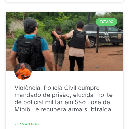
ESTADO
Violência: Polícia Civil cumpre
mandado de prisão, elucida morte
de policial militar em São José de
Mipibu e recupera arma subtraída
VER MATÉRIA »