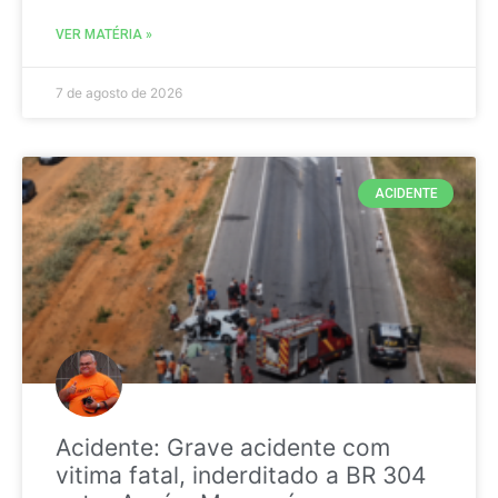
VER MATÉRIA »
7 de agosto de 2026
ACIDENTE
Acidente: Grave acidente com
vitima fatal, inderditado a BR 304