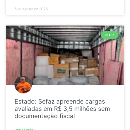
5 de agosto de 2026
BLITZ
Estado: Sefaz apreende cargas
avaliadas em R$ 3,5 milhões sem
documentação fiscal