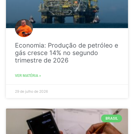
Economia: Produção de petróleo e
gás cresce 14% no segundo
trimestre de 2026
VER MATÉRIA »
29 de julho de 2026
BRASIL