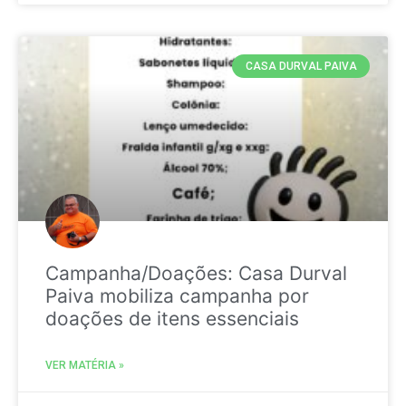
CASA DURVAL PAIVA
Campanha/Doações: Casa Durval
Paiva mobiliza campanha por
doações de itens essenciais
VER MATÉRIA »