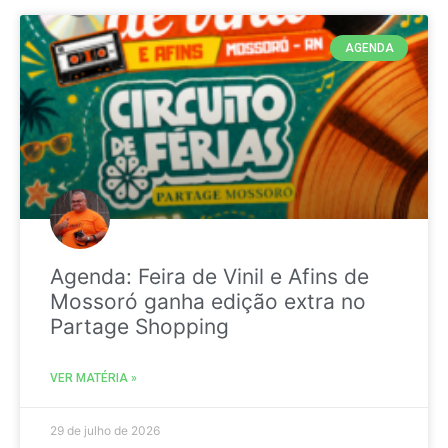
AGENDA
Agenda: Feira de Vinil e Afins de
Mossoró ganha edição extra no
Partage Shopping
VER MATÉRIA »
29 de julho de 2026