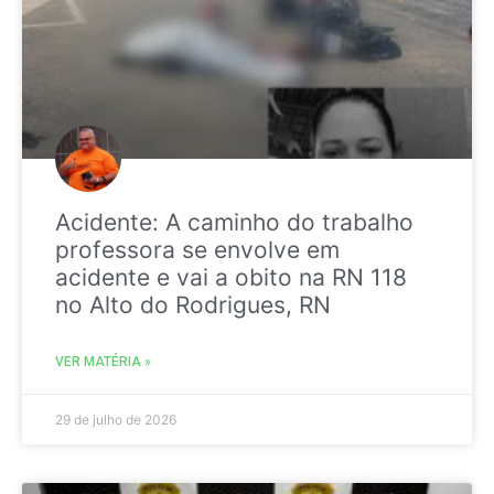
Acidente: A caminho do trabalho
professora se envolve em
acidente e vai a obito na RN 118
no Alto do Rodrigues, RN
VER MATÉRIA »
29 de julho de 2026