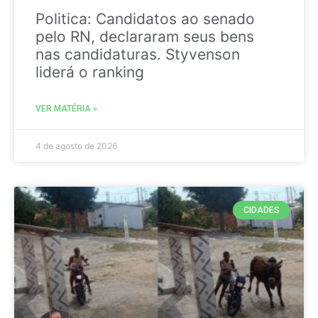
Politica: Candidatos ao senado
pelo RN, declararam seus bens
nas candidaturas. Styvenson
liderá o ranking
VER MATÉRIA »
4 de agosto de 2026
CIDADES