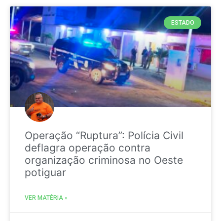
ESTADO
Operação “Ruptura”: Polícia Civil
deflagra operação contra
organização criminosa no Oeste
potiguar
VER MATÉRIA »