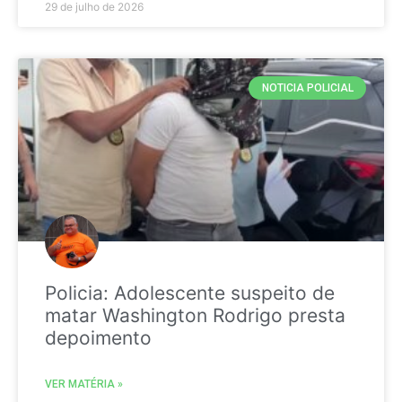
29 de julho de 2026
NOTICIA POLICIAL
Policia: Adolescente suspeito de
matar Washington Rodrigo presta
depoimento
VER MATÉRIA »