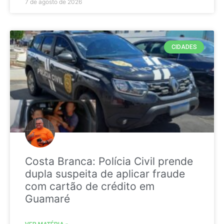
7 de agosto de 2026
CIDADES
Costa Branca: Polícia Civil prende
dupla suspeita de aplicar fraude
com cartão de crédito em
Guamaré