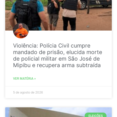
Violência: Polícia Civil cumpre
mandado de prisão, elucida morte
de policial militar em São José de
Mipibu e recupera arma subtraída
VER MATÉRIA »
5 de agosto de 2026
ELEIÇÕES