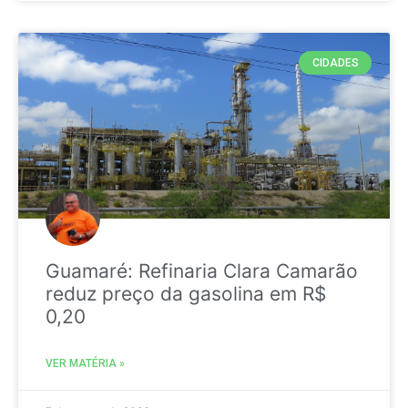
CIDADES
Guamaré: Refinaria Clara Camarão
reduz preço da gasolina em R$
0,20
VER MATÉRIA »