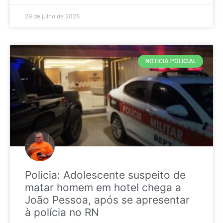
29 de julho de 2026
NOTICIA POLICIAL
Policia: Adolescente suspeito de
matar homem em hotel chega a
João Pessoa, após se apresentar
à polícia no RN