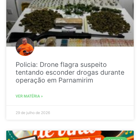
Policia: Drone flagra suspeito
tentando esconder drogas durante
operação em Parnamirim
VER MATÉRIA »
29 de julho de 2026