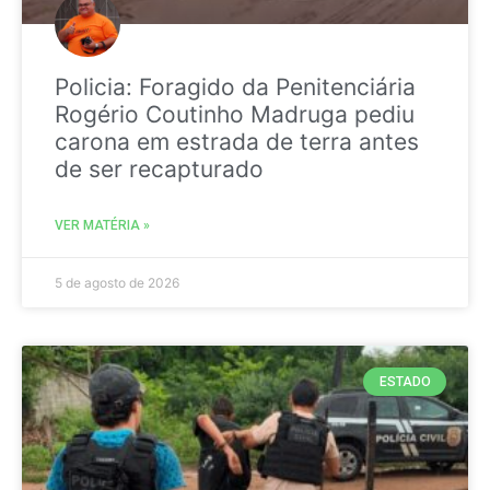
Policia: Foragido da Penitenciária
Rogério Coutinho Madruga pediu
carona em estrada de terra antes
de ser recapturado
VER MATÉRIA »
5 de agosto de 2026
ESTADO