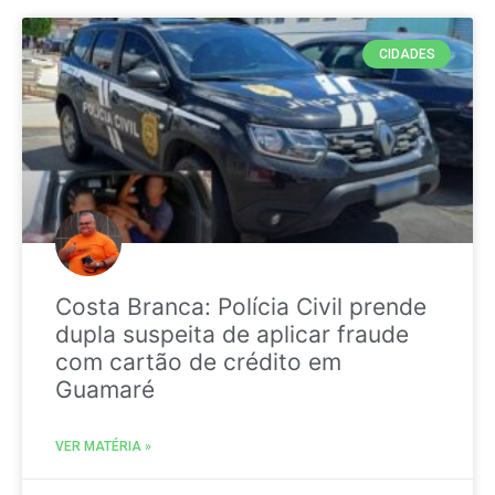
CIDADES
Costa Branca: Polícia Civil prende
dupla suspeita de aplicar fraude
com cartão de crédito em
Guamaré
VER MATÉRIA »