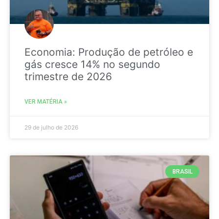
Economia: Produção de petróleo e
gás cresce 14% no segundo
trimestre de 2026
VER MATÉRIA »
29 de julho de 2026
BRASIL