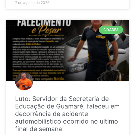
7 de agosto de 2026
CIDADES
Luto: Servidor da Secretaria de
Educação de Guamaré, faleceu em
decorrência de acidente
automobilistico ocorrido no ultimo
final de semana