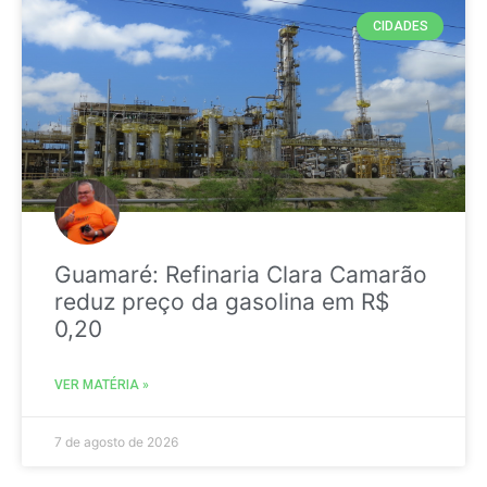
CIDADES
Guamaré: Refinaria Clara Camarão
reduz preço da gasolina em R$
0,20
VER MATÉRIA »
7 de agosto de 2026