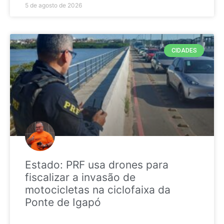
5 de agosto de 2026
CIDADES
Estado: PRF usa drones para
fiscalizar a invasão de
motocicletas na ciclofaixa da
Ponte de Igapó