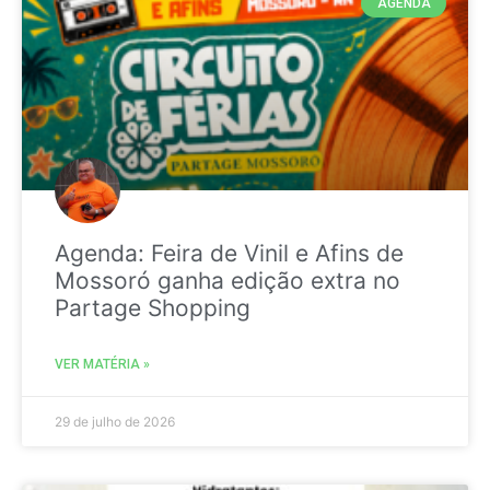
AGENDA
Agenda: Feira de Vinil e Afins de
Mossoró ganha edição extra no
Partage Shopping
VER MATÉRIA »
29 de julho de 2026