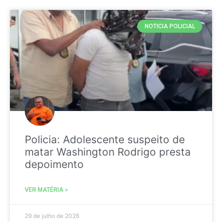
NOTICIA POLICIAL
Policia: Adolescente suspeito de
matar Washington Rodrigo presta
depoimento
VER MATÉRIA »
29 de julho de 2026