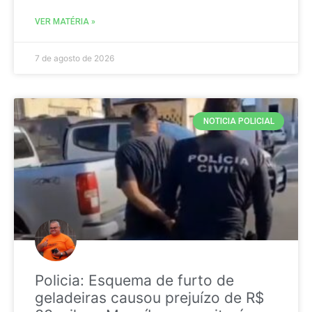
VER MATÉRIA »
7 de agosto de 2026
NOTICIA POLICIAL
Policia: Esquema de furto de
geladeiras causou prejuízo de R$