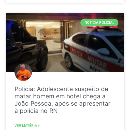
NOTICIA POLICIAL
Policia: Adolescente suspeito de
matar homem em hotel chega a
João Pessoa, após se apresentar
à polícia no RN
VER MATÉRIA »