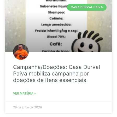
CASA DURVAL PAIVA
Campanha/Doações: Casa Durval
Paiva mobiliza campanha por
doações de itens essenciais
VER MATÉRIA »
29 de julho de 2026