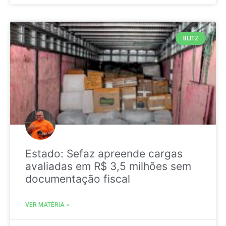
BLITZ
Estado: Sefaz apreende cargas
avaliadas em R$ 3,5 milhões sem
documentação fiscal
VER MATÉRIA »