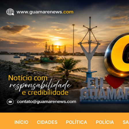
INÍCIO
CIDADES
POLÍTICA
POLÍCIA
SA