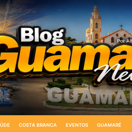
ÚDE
COSTA BRANCA
EVENTOS
GUAMARÉ