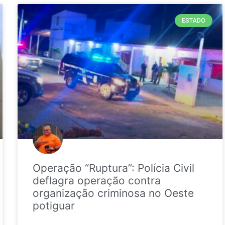
ESTADO
Operação “Ruptura”: Polícia Civil
deflagra operação contra
organização criminosa no Oeste
potiguar