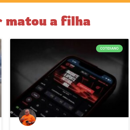
 matou a filha
COTIDIANO