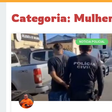
Categoria: Mulher
NOTICIA POLICIAL