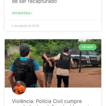
de ser recapturado
VER MATÉRIA »
5 de agosto de 2026
ESTADO
Violência: Polícia Civil cumpre