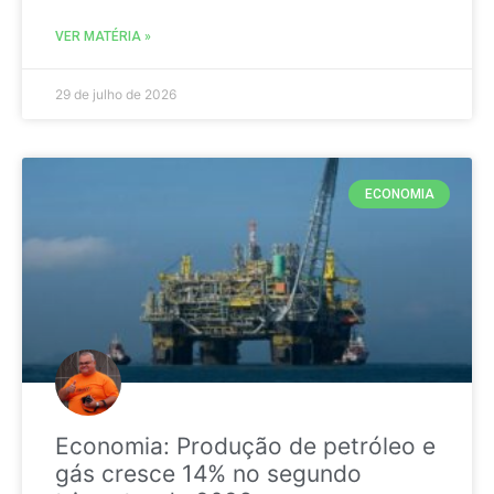
VER MATÉRIA »
29 de julho de 2026
ECONOMIA
Economia: Produção de petróleo e
gás cresce 14% no segundo