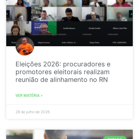
Eleições 2026: procuradores e
promotores eleitorais realizam
reunião de alinhamento no RN
VER MATÉRIA »
28 de julho de 2026