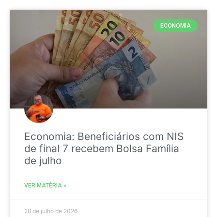
ECONOMIA
Economia: Beneficiários com NIS
de final 7 recebem Bolsa Família
de julho
VER MATÉRIA »
28 de julho de 2026