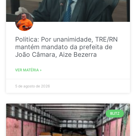
Politica: Por unanimidade, TRE/RN
mantém mandato da prefeita de
João Câmara, Aize Bezerra
VER MATÉRIA »
5 de agosto de 2026
BLITZ