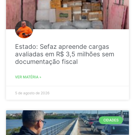
Estado: Sefaz apreende cargas
avaliadas em R$ 3,5 milhões sem
documentação fiscal
VER MATÉRIA »
5 de agosto de 2026
CIDADES