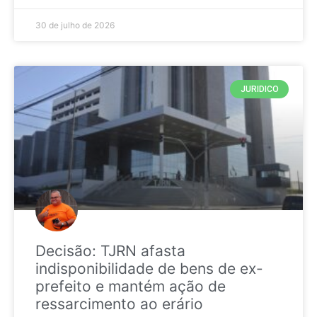
30 de julho de 2026
JURIDICO
Decisão: TJRN afasta
indisponibilidade de bens de ex-
prefeito e mantém ação de
ressarcimento ao erário