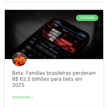
COTIDIANO
Bets: Famílias brasileiras perderam
R$ 62,5 bilhões para bets em
2025
VER MATÉRIA »