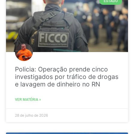
ESTADO
Policia: Operação prende cinco
investigados por tráfico de drogas
e lavagem de dinheiro no RN
VER MATÉRIA »
28 de julho de 2026