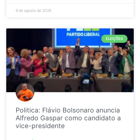
6 de agosto de 2026
ELEIÇÕES
Politica: Flávio Bolsonaro anuncia
Alfredo Gaspar como candidato a
vice-presidente