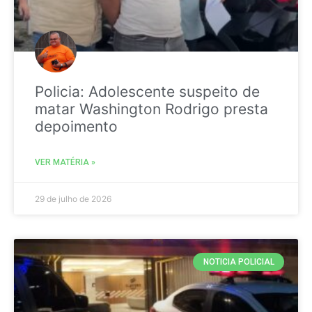
Policia: Adolescente suspeito de
matar Washington Rodrigo presta
depoimento
VER MATÉRIA »
29 de julho de 2026
NOTICIA POLICIAL