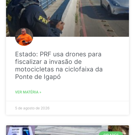
Estado: PRF usa drones para
fiscalizar a invasão de
motocicletas na ciclofaixa da
Ponte de Igapó
VER MATÉRIA »
5 de agosto de 2026