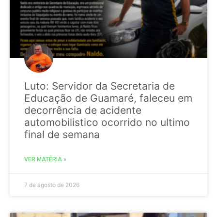
Luto: Servidor da Secretaria de
Educação de Guamaré, faleceu em
decorrência de acidente
automobilistico ocorrido no ultimo
final de semana
VER MATÉRIA »
7 de agosto de 2026