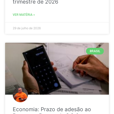
trimestre de 2026
VER MATÉRIA »
29 de julho de 2026
BRASIL
Economia: Prazo de adesão ao