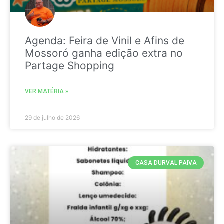
Agenda: Feira de Vinil e Afins de
Mossoró ganha edição extra no
Partage Shopping
VER MATÉRIA »
29 de julho de 2026
CASA DURVAL PAIVA