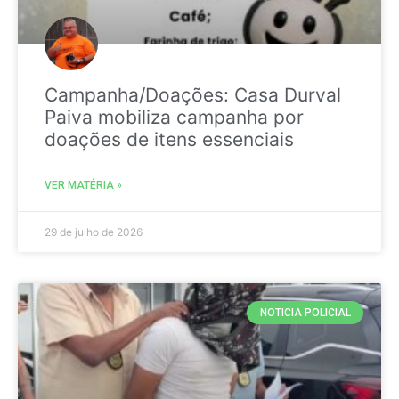
Campanha/Doações: Casa Durval
Paiva mobiliza campanha por
doações de itens essenciais
VER MATÉRIA »
29 de julho de 2026
NOTICIA POLICIAL