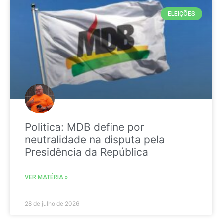
ELEIÇÕES
Politica: MDB define por
neutralidade na disputa pela
Presidência da República
VER MATÉRIA »
28 de julho de 2026