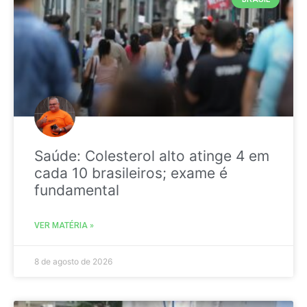
Saúde: Colesterol alto atinge 4 em
cada 10 brasileiros; exame é
fundamental
VER MATÉRIA »
8 de agosto de 2026