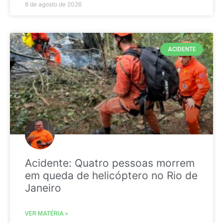
8 de agosto de 2026
ACIDENTE
Acidente: Quatro pessoas morrem
em queda de helicóptero no Rio de
Janeiro
VER MATÉRIA »