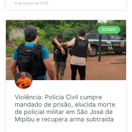
5 de agosto de 2026
ESTADO
Violência: Polícia Civil cumpre
mandado de prisão, elucida morte
de policial militar em São José de
Mipibu e recupera arma subtraída