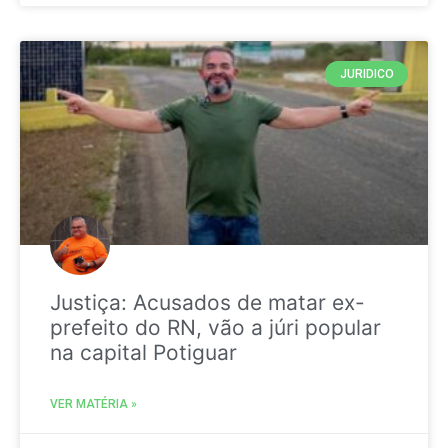
JURIDICO
Justiça: Acusados de matar ex-
prefeito do RN, vão a júri popular
na capital Potiguar
VER MATÉRIA »