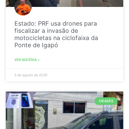
Estado: PRF usa drones para
fiscalizar a invasão de
motocicletas na ciclofaixa da
Ponte de Igapó
VER MATÉRIA »
5 de agosto de 2026
CIDADES