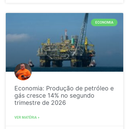
ECONOMIA
Economia: Produção de petróleo e
gás cresce 14% no segundo
trimestre de 2026
VER MATÉRIA »