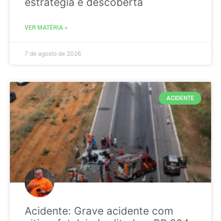
estratégia é descoberta
VER MATÉRIA »
7 de agosto de 2026
ACIDENTE
Acidente: Grave acidente com