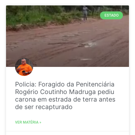
ESTADO
Policia: Foragido da Penitenciária
Rogério Coutinho Madruga pediu
carona em estrada de terra antes
de ser recapturado
VER MATÉRIA »