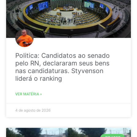
Politica: Candidatos ao senado
pelo RN, declararam seus bens
nas candidaturas. Styvenson
liderá o ranking
VER MATÉRIA »
4 de agosto de 2026