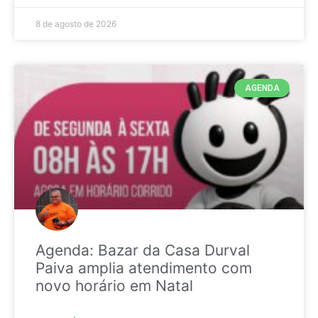
8 de agosto de 2026
AGENDA
Agenda: Bazar da Casa Durval
Paiva amplia atendimento com
novo horário em Natal