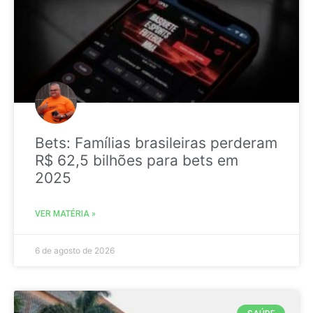
Bets: Famílias brasileiras perderam
R$ 62,5 bilhões para bets em
2025
VER MATÉRIA »
6 de agosto de 2026