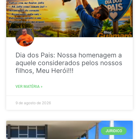
Dia dos Pais: Nossa homenagem a
aquele considerados pelos nossos
filhos, Meu Herói!!!
VER MATÉRIA »
9 de agosto de 2026
JURIDICO