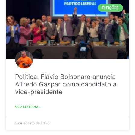
ELEIÇÕES
Politica: Flávio Bolsonaro anuncia
Alfredo Gaspar como candidato a
vice-presidente
VER MATÉRIA »
5 de agosto de 2026