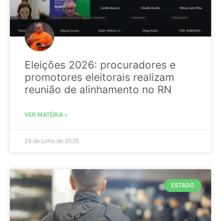
Eleições 2026: procuradores e
promotores eleitorais realizam
reunião de alinhamento no RN
VER MATÉRIA »
28 de julho de 2026
ESTADO