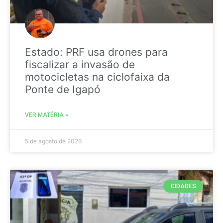
Estado: PRF usa drones para
fiscalizar a invasão de
motocicletas na ciclofaixa da
Ponte de Igapó
VER MATÉRIA »
5 de agosto de 2026
CIDADES