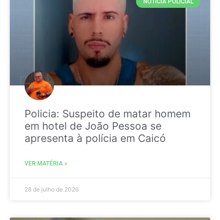
NOTICIA POLICIAL
Policia: Suspeito de matar homem
em hotel de João Pessoa se
apresenta à polícia em Caicó
VER MATÉRIA »
28 de julho de 2026