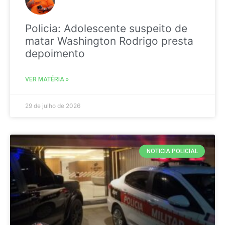
Policia: Adolescente suspeito de
matar Washington Rodrigo presta
depoimento
VER MATÉRIA »
29 de julho de 2026
NOTICIA POLICIAL