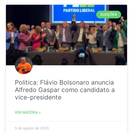
ELEIÇÕES
Politica: Flávio Bolsonaro anuncia
Alfredo Gaspar como candidato a
vice-presidente
VER MATÉRIA »
5 de agosto de 2026