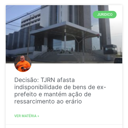
JURIDICO
Decisão: TJRN afasta
indisponibilidade de bens de ex-
prefeito e mantém ação de
ressarcimento ao erário
VER MATÉRIA »