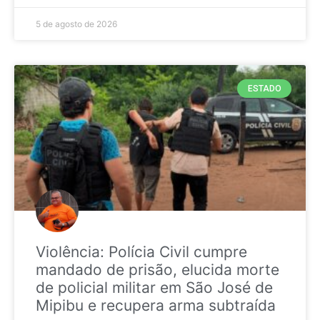
5 de agosto de 2026
ESTADO
Violência: Polícia Civil cumpre
mandado de prisão, elucida morte
de policial militar em São José de
Mipibu e recupera arma subtraída