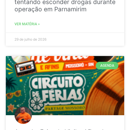
tentando esconder drogas durante
operação em Parnamirim
VER MATÉRIA »
29 de julho de 2026
AGENDA