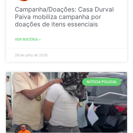
Campanha/Doações: Casa Durval
Paiva mobiliza campanha por
doações de itens essenciais
VER MATÉRIA »
29 de julho de 2026
NOTICIA POLICIAL