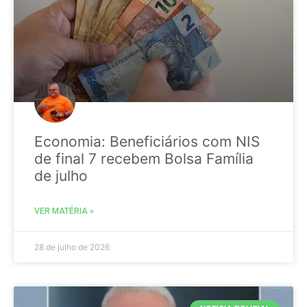
Economia: Beneficiários com NIS
de final 7 recebem Bolsa Família
de julho
VER MATÉRIA »
28 de julho de 2026