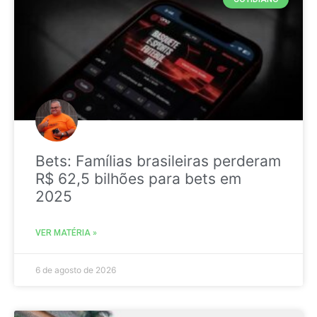
Bets: Famílias brasileiras perderam
R$ 62,5 bilhões para bets em
2025
VER MATÉRIA »
6 de agosto de 2026