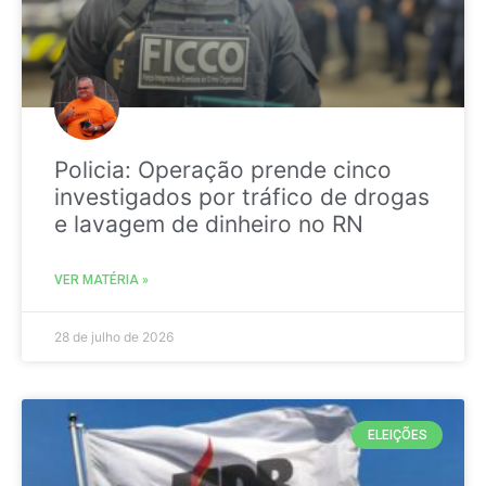
Policia: Operação prende cinco
investigados por tráfico de drogas
e lavagem de dinheiro no RN
VER MATÉRIA »
28 de julho de 2026
ELEIÇÕES