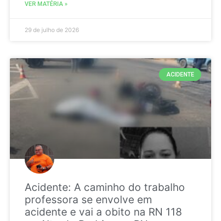
VER MATÉRIA »
29 de julho de 2026
ACIDENTE
Acidente: A caminho do trabalho
professora se envolve em
acidente e vai a obito na RN 118