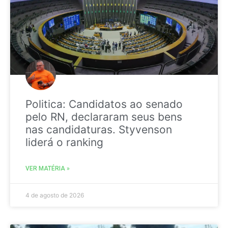
Politica: Candidatos ao senado
pelo RN, declararam seus bens
nas candidaturas. Styvenson
liderá o ranking
VER MATÉRIA »
4 de agosto de 2026