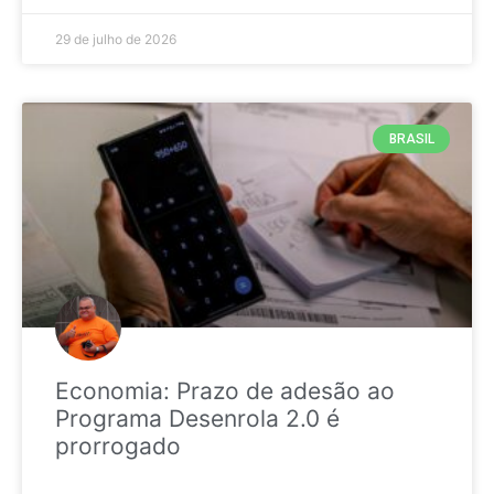
29 de julho de 2026
BRASIL
Economia: Prazo de adesão ao
Programa Desenrola 2.0 é
prorrogado