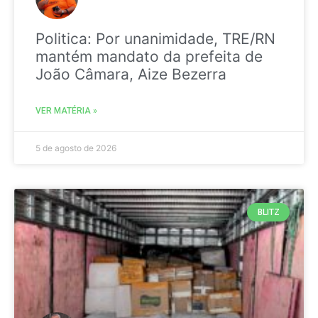
Politica: Por unanimidade, TRE/RN
mantém mandato da prefeita de
João Câmara, Aize Bezerra
VER MATÉRIA »
5 de agosto de 2026
BLITZ