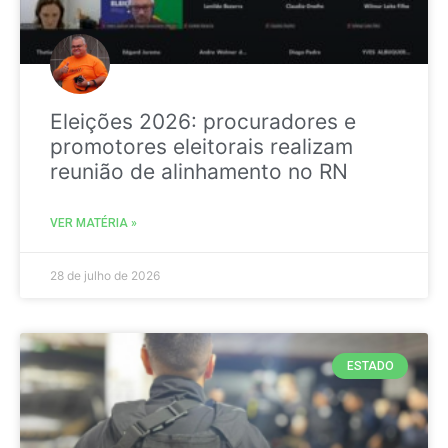
Eleições 2026: procuradores e
promotores eleitorais realizam
reunião de alinhamento no RN
VER MATÉRIA »
28 de julho de 2026
ESTADO