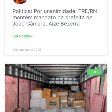
Politica: Por unanimidade, TRE/RN
mantém mandato da prefeita de
João Câmara, Aize Bezerra
VER MATÉRIA »
5 de agosto de 2026
BLITZ