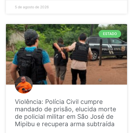
5 de agosto de 2026
ESTADO
Violência: Polícia Civil cumpre
mandado de prisão, elucida morte
de policial militar em São José de
Mipibu e recupera arma subtraída