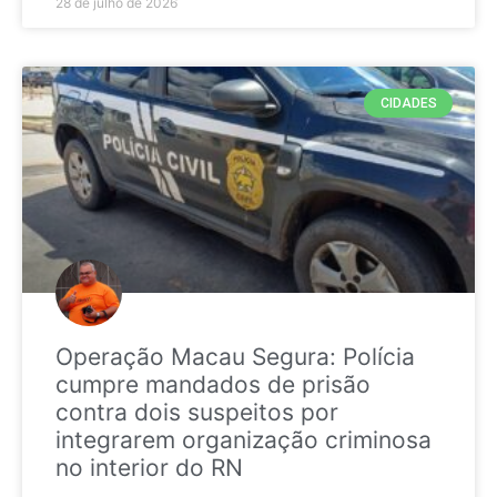
28 de julho de 2026
CIDADES
Operação Macau Segura: Polícia
cumpre mandados de prisão
contra dois suspeitos por
integrarem organização criminosa
no interior do RN