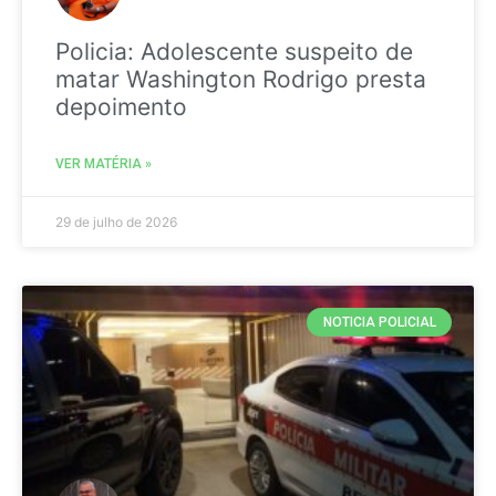
Policia: Adolescente suspeito de
matar Washington Rodrigo presta
depoimento
VER MATÉRIA »
29 de julho de 2026
NOTICIA POLICIAL