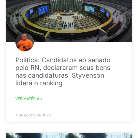
Politica: Candidatos ao senado
pelo RN, declararam seus bens
nas candidaturas. Styvenson
liderá o ranking
VER MATÉRIA »
4 de agosto de 2026