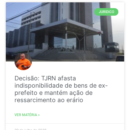
JURIDICO
Decisão: TJRN afasta
indisponibilidade de bens de ex-
prefeito e mantém ação de
ressarcimento ao erário
VER MATÉRIA »