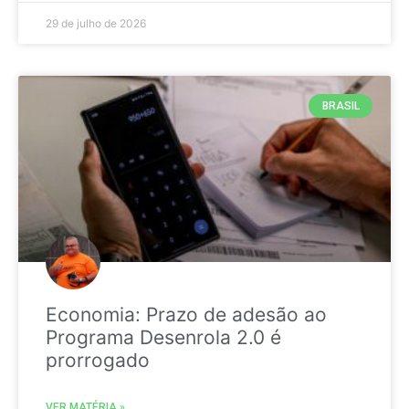
29 de julho de 2026
BRASIL
Economia: Prazo de adesão ao
Programa Desenrola 2.0 é
prorrogado
VER MATÉRIA »