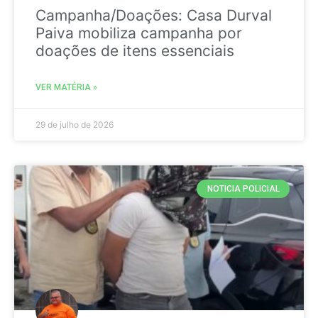
Campanha/Doações: Casa Durval
Paiva mobiliza campanha por
doações de itens essenciais
VER MATÉRIA »
29 de julho de 2026
NOTICIA POLICIAL