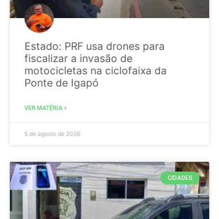
Estado: PRF usa drones para
fiscalizar a invasão de
motocicletas na ciclofaixa da
Ponte de Igapó
VER MATÉRIA »
5 de agosto de 2026
CIDADES