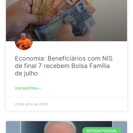
Economia: Beneficiários com NIS
de final 7 recebem Bolsa Família
de julho
VER MATÉRIA »
28 de julho de 2026
NOTICIA POLICIAL