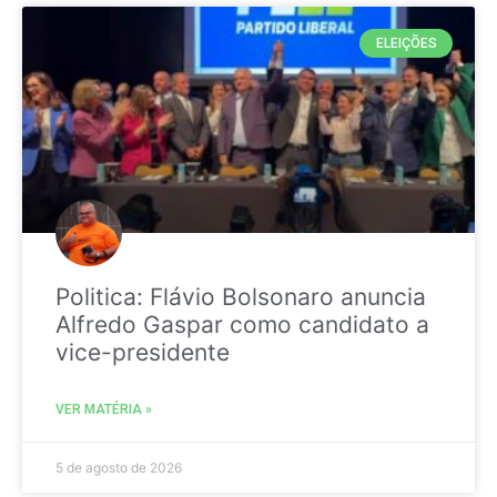
ELEIÇÕES
Politica: Flávio Bolsonaro anuncia
Alfredo Gaspar como candidato a
vice-presidente
VER MATÉRIA »
5 de agosto de 2026