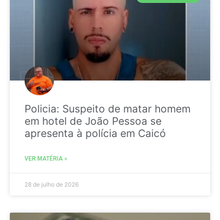
Policia: Suspeito de matar homem
em hotel de João Pessoa se
apresenta à polícia em Caicó
VER MATÉRIA »
28 de julho de 2026