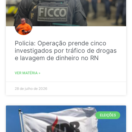
Policia: Operação prende cinco
investigados por tráfico de drogas
e lavagem de dinheiro no RN
VER MATÉRIA »
28 de julho de 2026
ELEIÇÕES