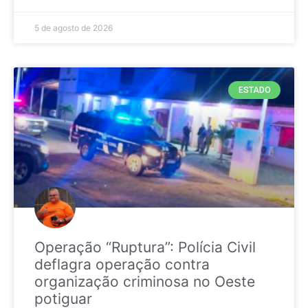
5 de agosto de 2026
ESTADO
Operação “Ruptura”: Polícia Civil
deflagra operação contra
organização criminosa no Oeste
potiguar