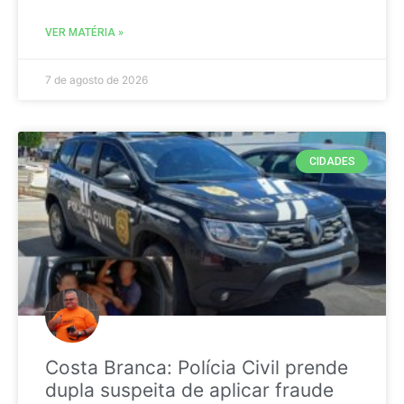
VER MATÉRIA »
7 de agosto de 2026
CIDADES
Costa Branca: Polícia Civil prende
dupla suspeita de aplicar fraude