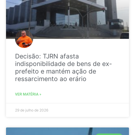
Decisão: TJRN afasta
indisponibilidade de bens de ex-
prefeito e mantém ação de
ressarcimento ao erário
VER MATÉRIA »
29 de julho de 2026