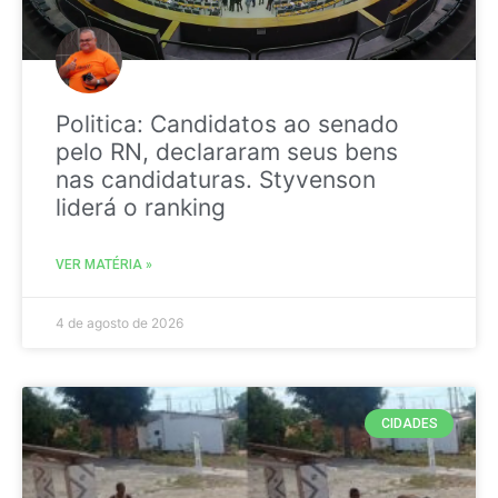
Politica: Candidatos ao senado
pelo RN, declararam seus bens
nas candidaturas. Styvenson
liderá o ranking
VER MATÉRIA »
4 de agosto de 2026
CIDADES