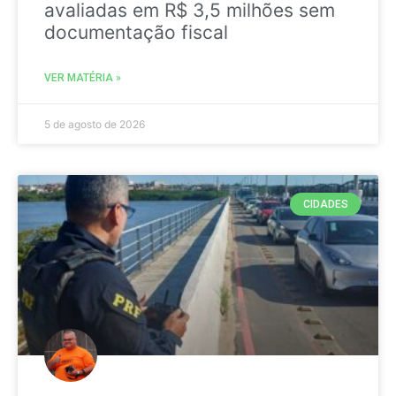
avaliadas em R$ 3,5 milhões sem
documentação fiscal
VER MATÉRIA »
5 de agosto de 2026
CIDADES