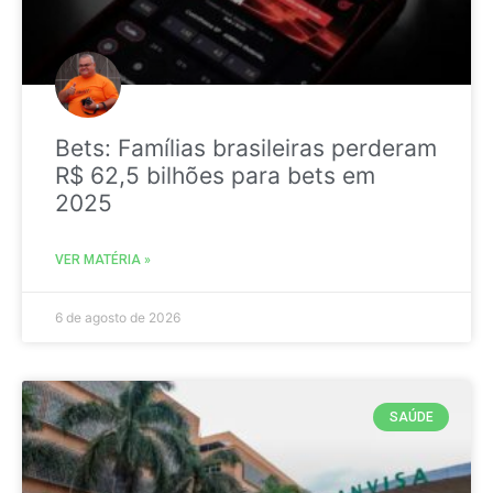
Bets: Famílias brasileiras perderam
R$ 62,5 bilhões para bets em
2025
VER MATÉRIA »
6 de agosto de 2026
SAÚDE