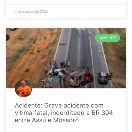
7 de agosto de 2026
ACIDENTE
Acidente: Grave acidente com
vitima fatal, inderditado a BR 304
entre Assú e Mossoró