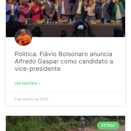
Politica: Flávio Bolsonaro anuncia
Alfredo Gaspar como candidato a
vice-presidente
VER MATÉRIA »
5 de agosto de 2026
ESTADO