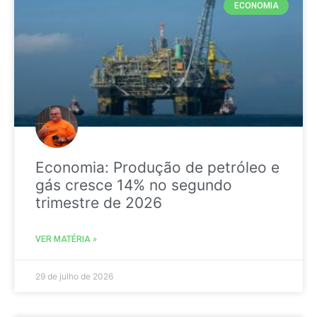
ECONOMIA
Economia: Produção de petróleo e
gás cresce 14% no segundo
trimestre de 2026
VER MATÉRIA »
29 de julho de 2026