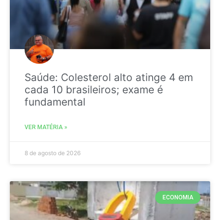
Saúde: Colesterol alto atinge 4 em
cada 10 brasileiros; exame é
fundamental
VER MATÉRIA »
8 de agosto de 2026
ECONOMIA