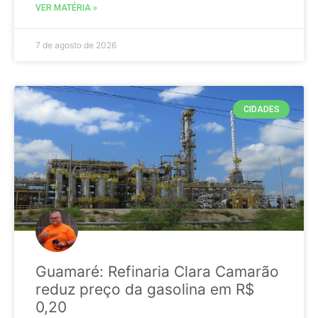
VER MATÉRIA »
7 de agosto de 2026
CIDADES
Guamaré: Refinaria Clara Camarão
reduz preço da gasolina em R$
0,20