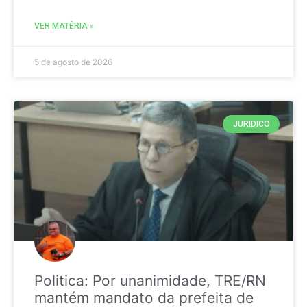
VER MATÉRIA »
5 de agosto de 2026
JURIDICO
Politica: Por unanimidade, TRE/RN
mantém mandato da prefeita de