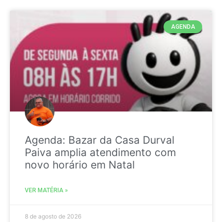
AGENDA
Agenda: Bazar da Casa Durval
Paiva amplia atendimento com
novo horário em Natal
VER MATÉRIA »
8 de agosto de 2026