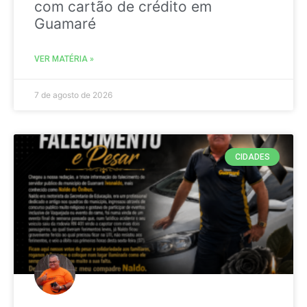
com cartão de crédito em
Guamaré
VER MATÉRIA »
7 de agosto de 2026
CIDADES