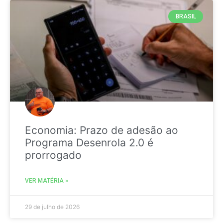
BRASIL
Economia: Prazo de adesão ao
Programa Desenrola 2.0 é
prorrogado
VER MATÉRIA »
29 de julho de 2026