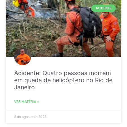
ACIDENTE
Acidente: Quatro pessoas morrem
em queda de helicóptero no Rio de
Janeiro
VER MATÉRIA »
8 de agosto de 2026