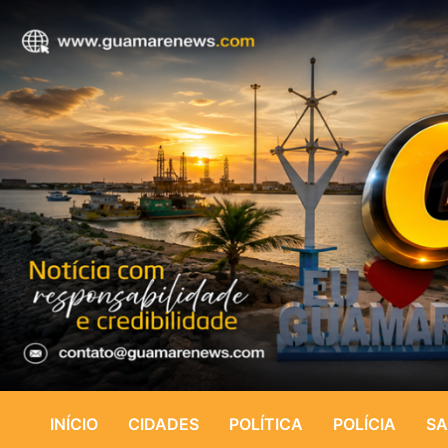
INÍCIO
CIDADES
POLÍTICA
POLÍCIA
SA