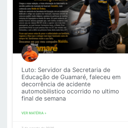
Luto: Servidor da Secretaria de
Educação de Guamaré, faleceu em
decorrência de acidente
automobilistico ocorrido no ultimo
final de semana
VER MATÉRIA »