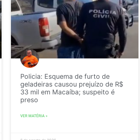
Policia: Esquema de furto de
geladeiras causou prejuízo de R$
33 mil em Macaíba; suspeito é
preso
VER MATÉRIA »