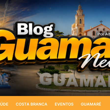
ÚDE
COSTA BRANCA
EVENTOS
GUAMARÉ