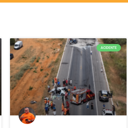
ACIDENTE