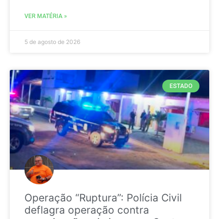
VER MATÉRIA »
5 de agosto de 2026
ESTADO
Operação “Ruptura”: Polícia Civil
deflagra operação contra