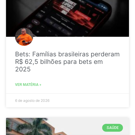
Bets: Famílias brasileiras perderam
R$ 62,5 bilhões para bets em
2025
VER MATÉRIA »
6 de agosto de 2026
SAÚDE