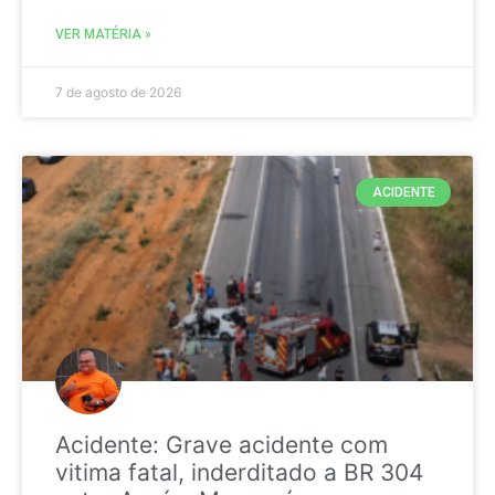
VER MATÉRIA »
7 de agosto de 2026
ACIDENTE
Acidente: Grave acidente com
vitima fatal, inderditado a BR 304