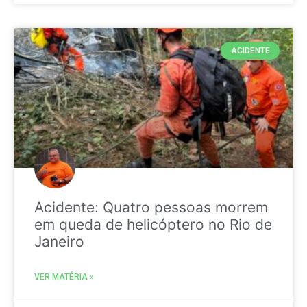
ACIDENTE
Acidente: Quatro pessoas morrem
em queda de helicóptero no Rio de
Janeiro
VER MATÉRIA »