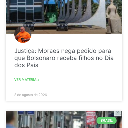
Justiça: Moraes nega pedido para
que Bolsonaro receba filhos no Dia
dos Pais
VER MATÉRIA »
8 de agosto de 2026
BRASIL