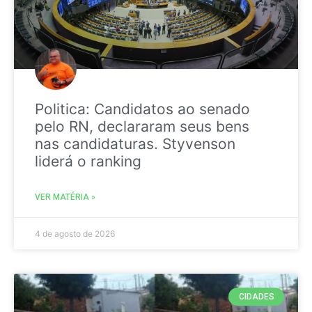
Politica: Candidatos ao senado
pelo RN, declararam seus bens
nas candidaturas. Styvenson
liderá o ranking
VER MATÉRIA »
4 de agosto de 2026
CIDADES