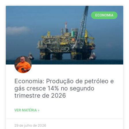
ECONOMIA
Economia: Produção de petróleo e
gás cresce 14% no segundo
trimestre de 2026
VER MATÉRIA »
29 de julho de 2026