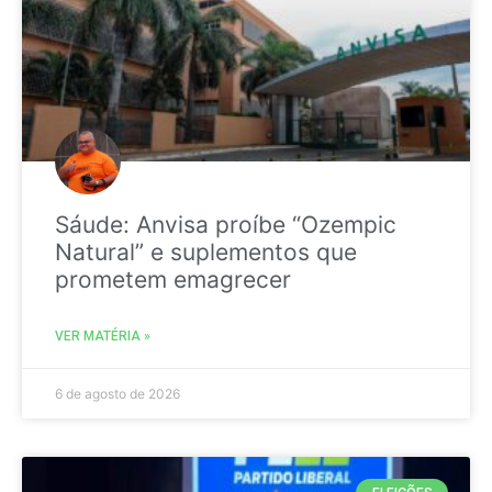
Sáude: Anvisa proíbe “Ozempic
Natural” e suplementos que
prometem emagrecer
VER MATÉRIA »
6 de agosto de 2026