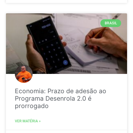
BRASIL
Economia: Prazo de adesão ao
Programa Desenrola 2.0 é
prorrogado
VER MATÉRIA »