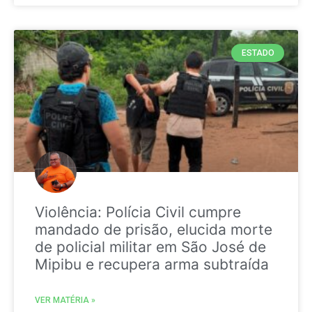
ESTADO
Violência: Polícia Civil cumpre
mandado de prisão, elucida morte
de policial militar em São José de
Mipibu e recupera arma subtraída
VER MATÉRIA »