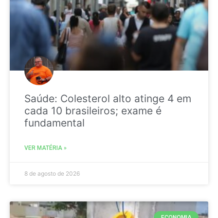
Saúde: Colesterol alto atinge 4 em
cada 10 brasileiros; exame é
fundamental
VER MATÉRIA »
8 de agosto de 2026
ECONOMIA