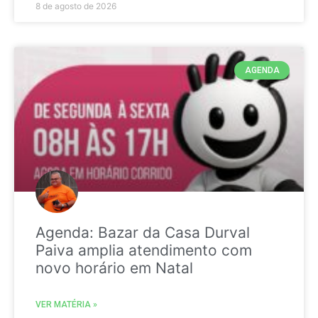
8 de agosto de 2026
AGENDA
Agenda: Bazar da Casa Durval
Paiva amplia atendimento com
novo horário em Natal
VER MATÉRIA »