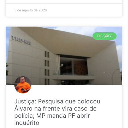
5 de agosto de 2026
ELEIÇÕES
Justiça: Pesquisa que colocou
Álvaro na frente vira caso de
polícia; MP manda PF abrir
inquérito