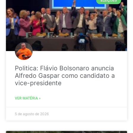
ELEIÇÕES
Politica: Flávio Bolsonaro anuncia
Alfredo Gaspar como candidato a
vice-presidente
VER MATÉRIA »
5 de agosto de 2026