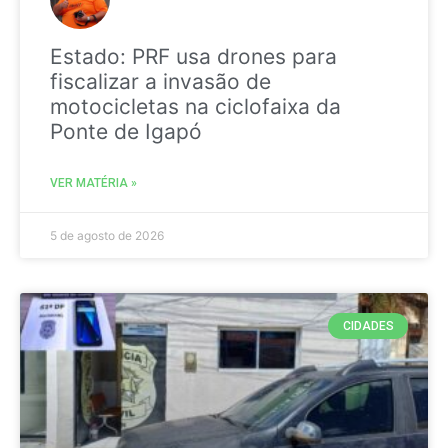
Estado: PRF usa drones para
fiscalizar a invasão de
motocicletas na ciclofaixa da
Ponte de Igapó
VER MATÉRIA »
5 de agosto de 2026
CIDADES