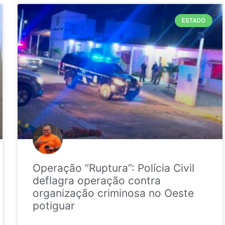
ESTADO
Operação “Ruptura”: Polícia Civil
deflagra operação contra
organização criminosa no Oeste
potiguar