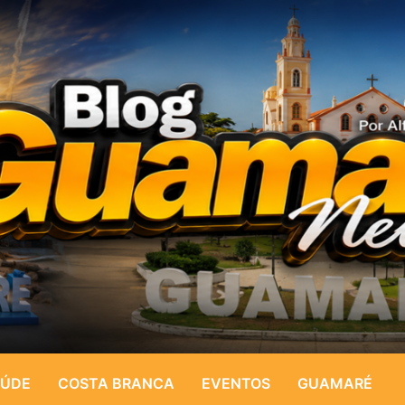
ÚDE
COSTA BRANCA
EVENTOS
GUAMARÉ