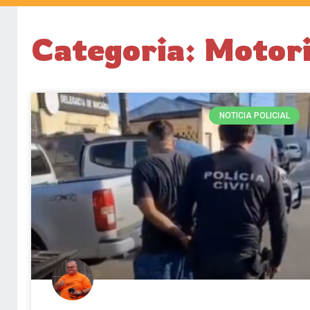
Categoria: Motori
NOTICIA POLICIAL