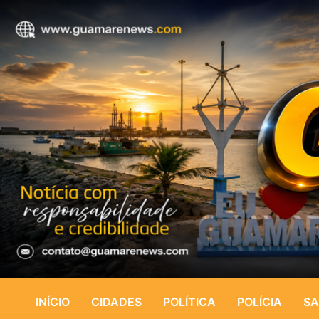
INÍCIO
CIDADES
POLÍTICA
POLÍCIA
SA