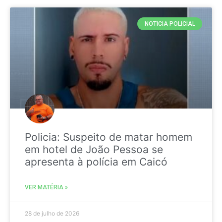
NOTICIA POLICIAL
Policia: Suspeito de matar homem
em hotel de João Pessoa se
apresenta à polícia em Caicó
VER MATÉRIA »
28 de julho de 2026