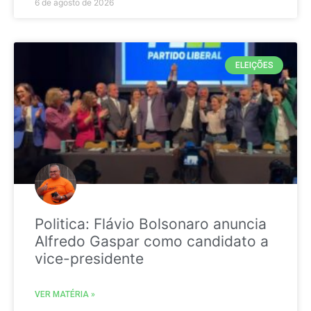
6 de agosto de 2026
ELEIÇÕES
Politica: Flávio Bolsonaro anuncia
Alfredo Gaspar como candidato a
vice-presidente
VER MATÉRIA »