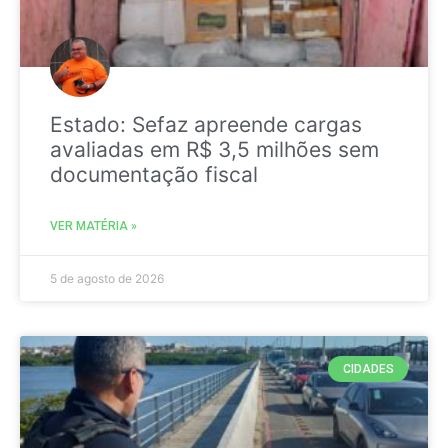
Estado: Sefaz apreende cargas
avaliadas em R$ 3,5 milhões sem
documentação fiscal
VER MATÉRIA »
5 de agosto de 2026
CIDADES