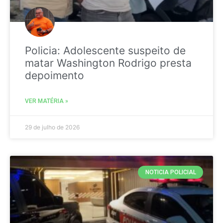
Policia: Adolescente suspeito de
matar Washington Rodrigo presta
depoimento
VER MATÉRIA »
29 de julho de 2026
NOTICIA POLICIAL