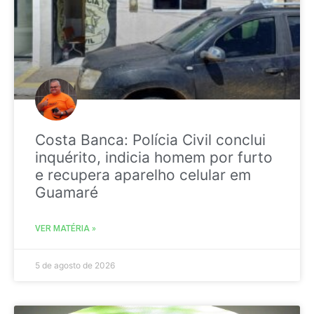
Costa Banca: Polícia Civil conclui
inquérito, indicia homem por furto
e recupera aparelho celular em
Guamaré
VER MATÉRIA »
5 de agosto de 2026