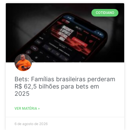
COTIDIANO
Bets: Famílias brasileiras perderam
R$ 62,5 bilhões para bets em
2025
VER MATÉRIA »
6 de agosto de 2026