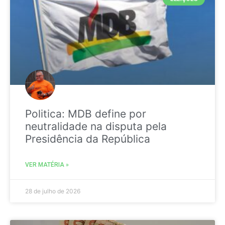
Politica: MDB define por
neutralidade na disputa pela
Presidência da República
VER MATÉRIA »
28 de julho de 2026