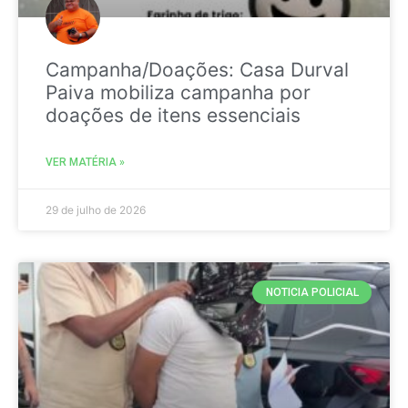
Campanha/Doações: Casa Durval
Paiva mobiliza campanha por
doações de itens essenciais
VER MATÉRIA »
29 de julho de 2026
NOTICIA POLICIAL