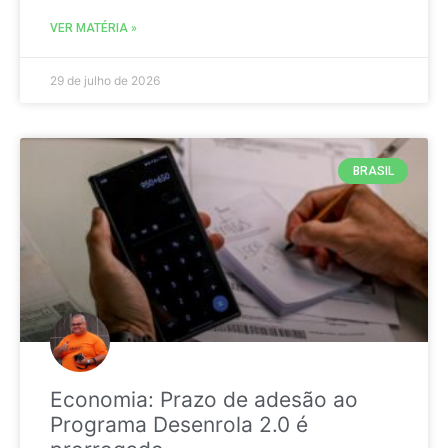
VER MATÉRIA »
29 de julho de 2026
BRASIL
Economia: Prazo de adesão ao
Programa Desenrola 2.0 é