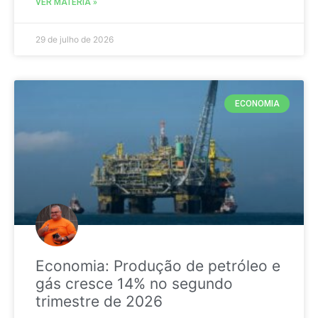
VER MATÉRIA »
29 de julho de 2026
ECONOMIA
Economia: Produção de petróleo e
gás cresce 14% no segundo
trimestre de 2026