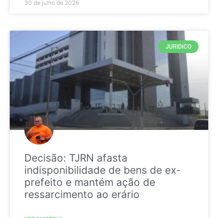
30 de julho de 2026
JURIDICO
Decisão: TJRN afasta
indisponibilidade de bens de ex-
prefeito e mantém ação de
ressarcimento ao erário