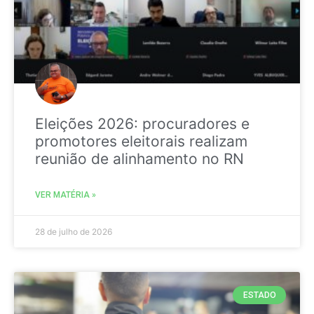
Eleições 2026: procuradores e
promotores eleitorais realizam
reunião de alinhamento no RN
VER MATÉRIA »
28 de julho de 2026
ESTADO