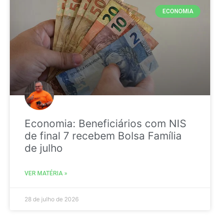
ECONOMIA
Economia: Beneficiários com NIS
de final 7 recebem Bolsa Família
de julho
VER MATÉRIA »
28 de julho de 2026