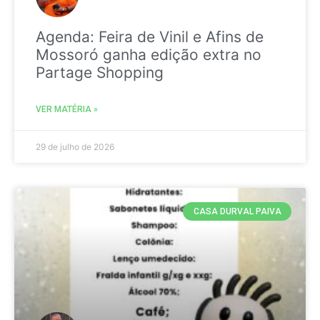
Agenda: Feira de Vinil e Afins de
Mossoró ganha edição extra no
Partage Shopping
VER MATÉRIA »
29 de julho de 2026
CASA DURVAL PAIVA