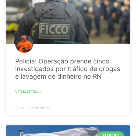
Policia: Operação prende cinco
investigados por tráfico de drogas
e lavagem de dinheiro no RN
VER MATÉRIA »
28 de julho de 2026
ELEIÇÕES