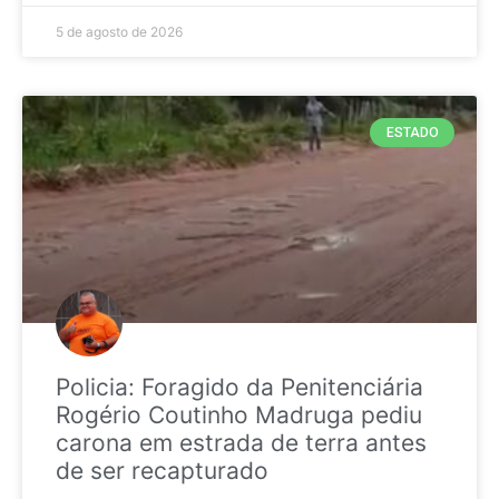
5 de agosto de 2026
ESTADO
Policia: Foragido da Penitenciária
Rogério Coutinho Madruga pediu
carona em estrada de terra antes
de ser recapturado