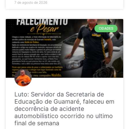
7 de agosto de 2026
CIDADES
Luto: Servidor da Secretaria de
Educação de Guamaré, faleceu em
decorrência de acidente
automobilistico ocorrido no ultimo
final de semana