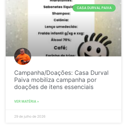
CASA DURVAL PAIVA
Campanha/Doações: Casa Durval
Paiva mobiliza campanha por
doações de itens essenciais
VER MATÉRIA »
29 de julho de 2026