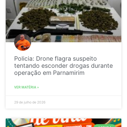
Policia: Drone flagra suspeito
tentando esconder drogas durante
operação em Parnamirim
VER MATÉRIA »
29 de julho de 2026