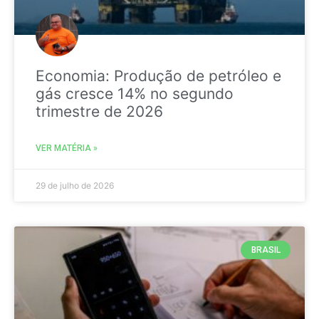
Economia: Produção de petróleo e
gás cresce 14% no segundo
trimestre de 2026
VER MATÉRIA »
29 de julho de 2026
BRASIL