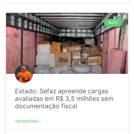
BLITZ
Estado: Sefaz apreende cargas
avaliadas em R$ 3,5 milhões sem
documentação fiscal
VER MATÉRIA »