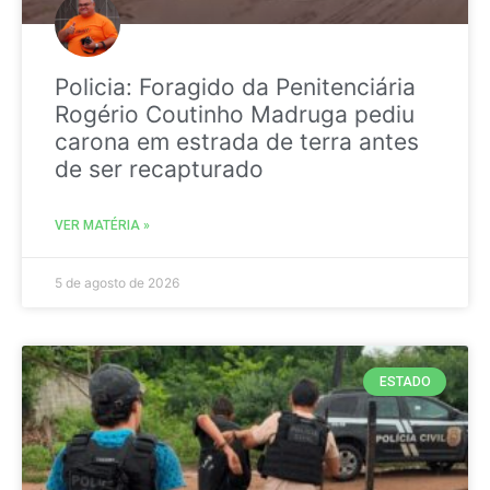
Policia: Foragido da Penitenciária
Rogério Coutinho Madruga pediu
carona em estrada de terra antes
de ser recapturado
VER MATÉRIA »
5 de agosto de 2026
ESTADO