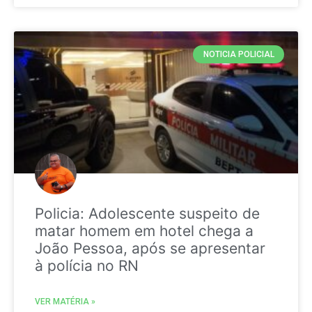
NOTICIA POLICIAL
Policia: Adolescente suspeito de
matar homem em hotel chega a
João Pessoa, após se apresentar
à polícia no RN
VER MATÉRIA »