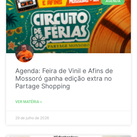
AGENDA
Agenda: Feira de Vinil e Afins de
Mossoró ganha edição extra no
Partage Shopping
VER MATÉRIA »
29 de julho de 2026