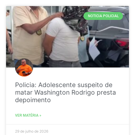
NOTICIA POLICIAL
Policia: Adolescente suspeito de
matar Washington Rodrigo presta
depoimento
VER MATÉRIA »
29 de julho de 2026