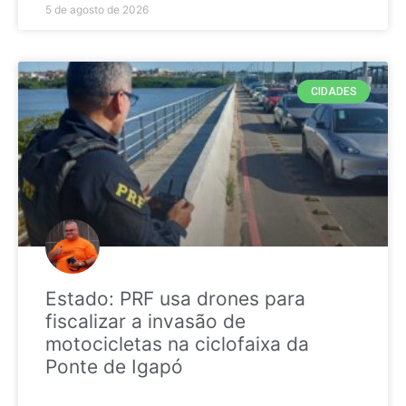
5 de agosto de 2026
CIDADES
Estado: PRF usa drones para
fiscalizar a invasão de
motocicletas na ciclofaixa da
Ponte de Igapó