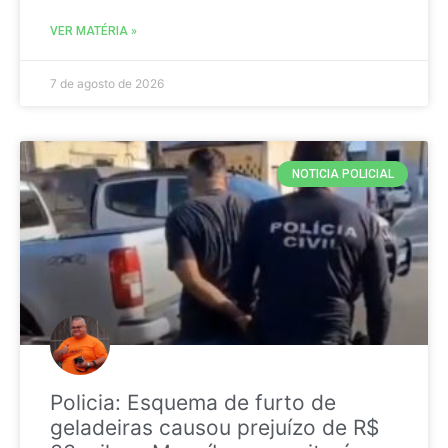
VER MATÉRIA »
7 de agosto de 2026
NOTICIA POLICIAL
Policia: Esquema de furto de
geladeiras causou prejuízo de R$