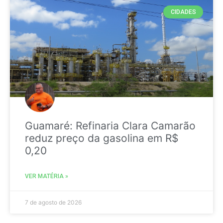
CIDADES
Guamaré: Refinaria Clara Camarão
reduz preço da gasolina em R$
0,20
VER MATÉRIA »
7 de agosto de 2026