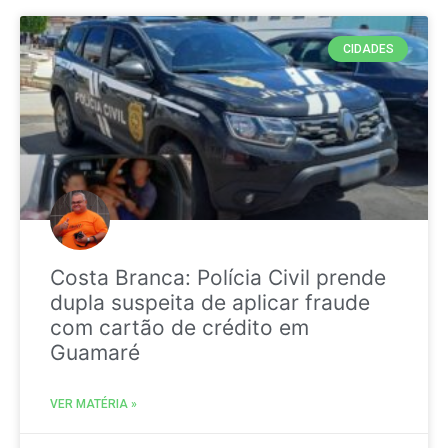
CIDADES
Costa Branca: Polícia Civil prende
dupla suspeita de aplicar fraude
com cartão de crédito em
Guamaré
VER MATÉRIA »