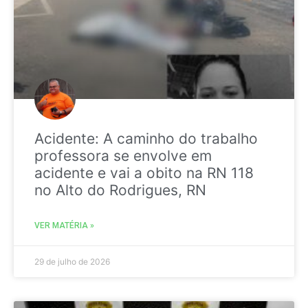
Acidente: A caminho do trabalho
professora se envolve em
acidente e vai a obito na RN 118
no Alto do Rodrigues, RN
VER MATÉRIA »
29 de julho de 2026