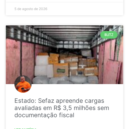
5 de agosto de 2026
BLITZ
Estado: Sefaz apreende cargas
avaliadas em R$ 3,5 milhões sem
documentação fiscal