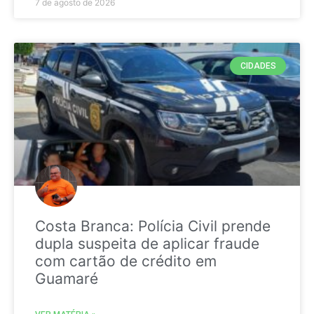
7 de agosto de 2026
CIDADES
Costa Branca: Polícia Civil prende
dupla suspeita de aplicar fraude
com cartão de crédito em
Guamaré