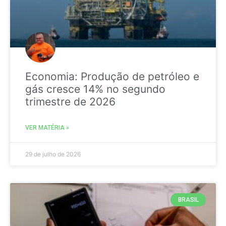
Economia: Produção de petróleo e
gás cresce 14% no segundo
trimestre de 2026
VER MATÉRIA »
29 de julho de 2026
BRASIL