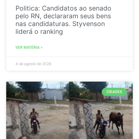
Politica: Candidatos ao senado
pelo RN, declararam seus bens
nas candidaturas. Styvenson
liderá o ranking
VER MATÉRIA »
4 de agosto de 2026
CIDADES