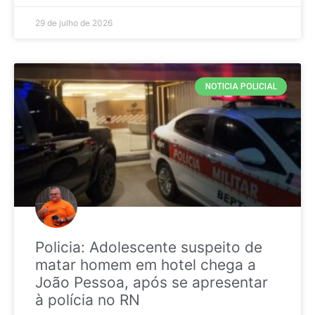
29 de julho de 2026
NOTICIA POLICIAL
Policia: Adolescente suspeito de
matar homem em hotel chega a
João Pessoa, após se apresentar
à polícia no RN