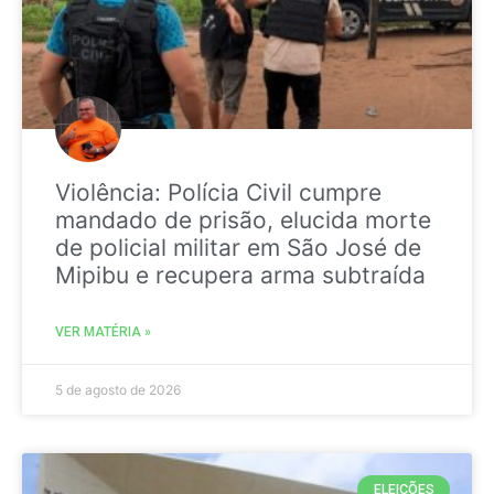
Violência: Polícia Civil cumpre
mandado de prisão, elucida morte
de policial militar em São José de
Mipibu e recupera arma subtraída
VER MATÉRIA »
5 de agosto de 2026
ELEIÇÕES