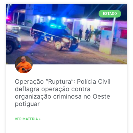
ESTADO
Operação “Ruptura”: Polícia Civil
deflagra operação contra
organização criminosa no Oeste
potiguar
VER MATÉRIA »