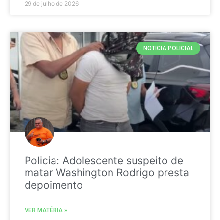
29 de julho de 2026
NOTICIA POLICIAL
Policia: Adolescente suspeito de
matar Washington Rodrigo presta
depoimento
VER MATÉRIA »