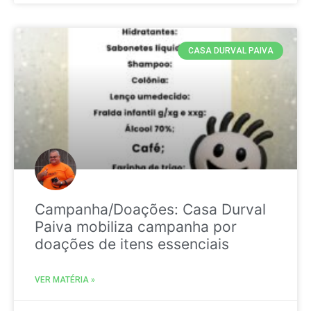
CASA DURVAL PAIVA
Campanha/Doações: Casa Durval
Paiva mobiliza campanha por
doações de itens essenciais
VER MATÉRIA »