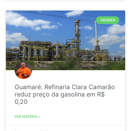
CIDADES
Guamaré: Refinaria Clara Camarão
reduz preço da gasolina em R$
0,20
VER MATÉRIA »