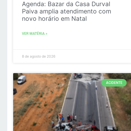
Agenda: Bazar da Casa Durval
Paiva amplia atendimento com
novo horário em Natal
VER MATÉRIA »
8 de agosto de 2026
ACIDENTE