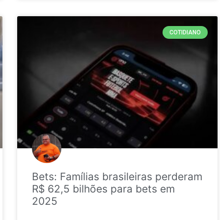
COTIDIANO
Bets: Famílias brasileiras perderam
R$ 62,5 bilhões para bets em
2025