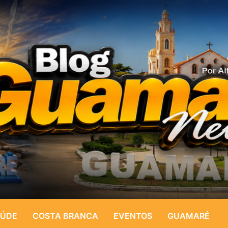
ÚDE
COSTA BRANCA
EVENTOS
GUAMARÉ