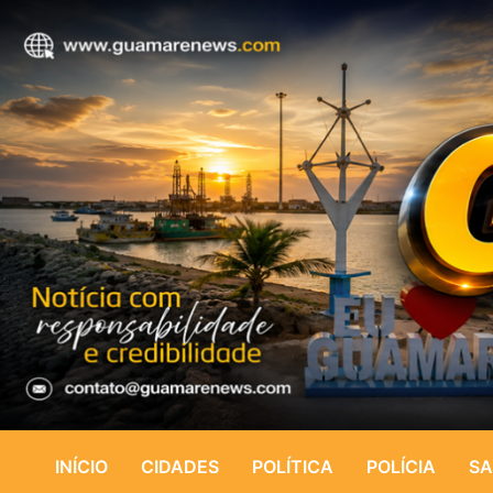
INÍCIO
CIDADES
POLÍTICA
POLÍCIA
SA