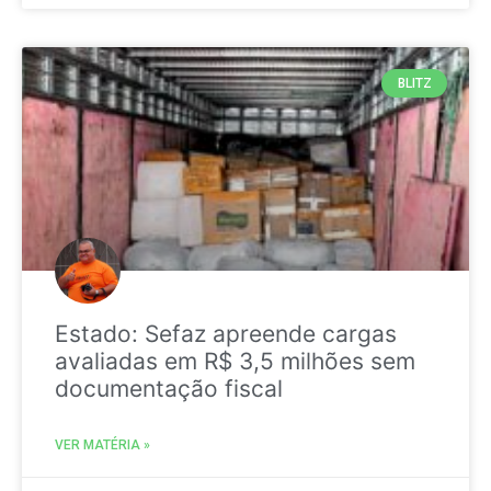
BLITZ
Estado: Sefaz apreende cargas
avaliadas em R$ 3,5 milhões sem
documentação fiscal
VER MATÉRIA »