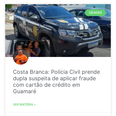
CIDADES
Costa Branca: Polícia Civil prende
dupla suspeita de aplicar fraude
com cartão de crédito em
Guamaré
VER MATÉRIA »