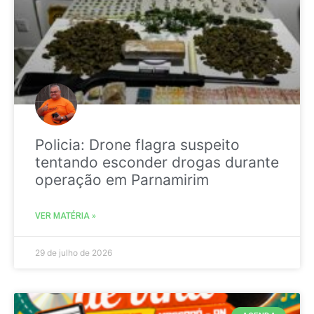
Policia: Drone flagra suspeito
tentando esconder drogas durante
operação em Parnamirim
VER MATÉRIA »
29 de julho de 2026