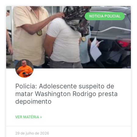
NOTICIA POLICIAL
Policia: Adolescente suspeito de
matar Washington Rodrigo presta
depoimento
VER MATÉRIA »
29 de julho de 2026