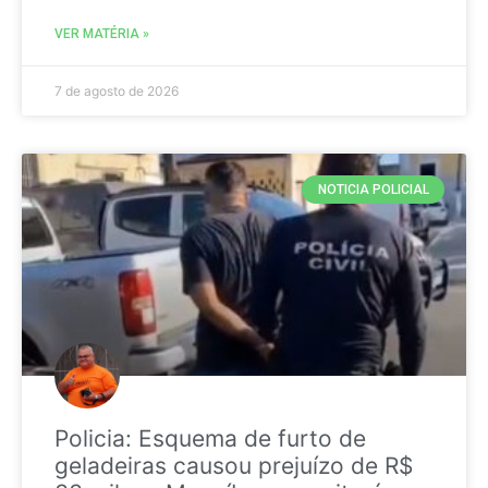
VER MATÉRIA »
7 de agosto de 2026
NOTICIA POLICIAL
Policia: Esquema de furto de
geladeiras causou prejuízo de R$