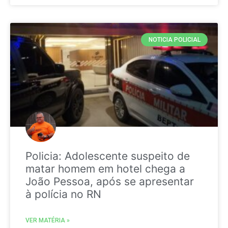
NOTICIA POLICIAL
Policia: Adolescente suspeito de
matar homem em hotel chega a
João Pessoa, após se apresentar
à polícia no RN
VER MATÉRIA »