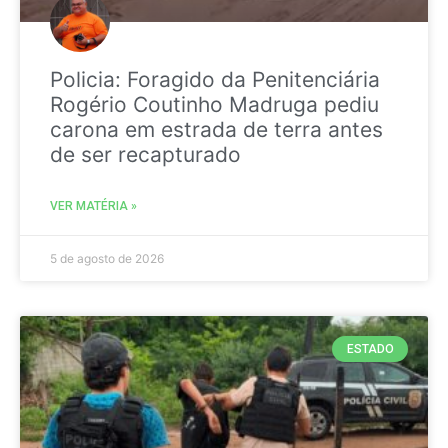
Policia: Foragido da Penitenciária
Rogério Coutinho Madruga pediu
carona em estrada de terra antes
de ser recapturado
VER MATÉRIA »
5 de agosto de 2026
ESTADO