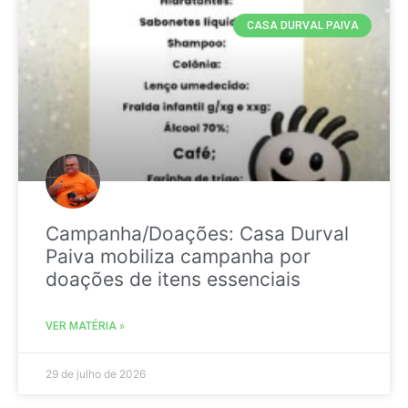
CASA DURVAL PAIVA
Campanha/Doações: Casa Durval
Paiva mobiliza campanha por
doações de itens essenciais
VER MATÉRIA »
29 de julho de 2026