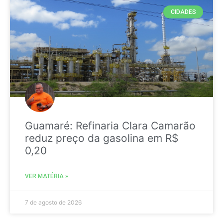
CIDADES
Guamaré: Refinaria Clara Camarão
reduz preço da gasolina em R$
0,20
VER MATÉRIA »
7 de agosto de 2026