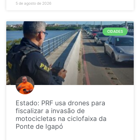
5 de agosto de 2026
CIDADES
Estado: PRF usa drones para
fiscalizar a invasão de
motocicletas na ciclofaixa da
Ponte de Igapó