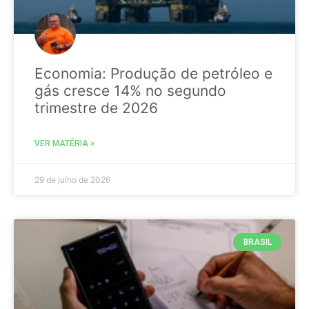
Economia: Produção de petróleo e
gás cresce 14% no segundo
trimestre de 2026
VER MATÉRIA »
29 de julho de 2026
BRASIL