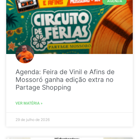
AGENDA
Agenda: Feira de Vinil e Afins de
Mossoró ganha edição extra no
Partage Shopping
VER MATÉRIA »
29 de julho de 2026