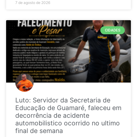
7 de agosto de 2026
CIDADES
Luto: Servidor da Secretaria de
Educação de Guamaré, faleceu em
decorrência de acidente
automobilistico ocorrido no ultimo
final de semana