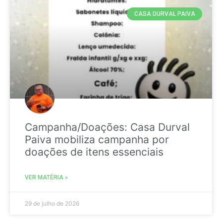
CASA DURVAL PAIVA
Campanha/Doações: Casa Durval
Paiva mobiliza campanha por
doações de itens essenciais
VER MATÉRIA »
29 de julho de 2026