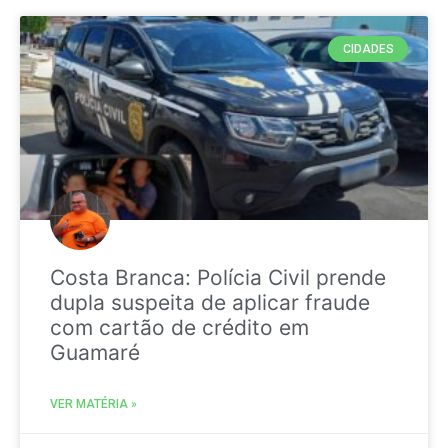
CIDADES
Costa Branca: Polícia Civil prende
dupla suspeita de aplicar fraude
com cartão de crédito em
Guamaré
VER MATÉRIA »