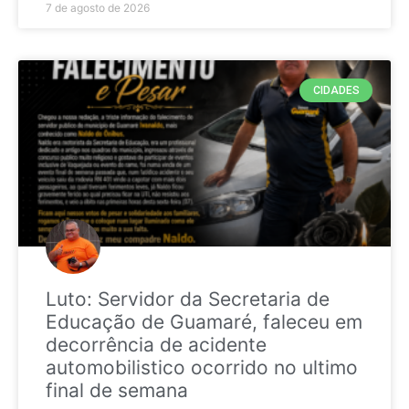
7 de agosto de 2026
CIDADES
Luto: Servidor da Secretaria de
Educação de Guamaré, faleceu em
decorrência de acidente
automobilistico ocorrido no ultimo
final de semana