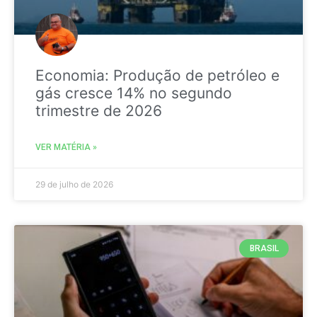
Economia: Produção de petróleo e
gás cresce 14% no segundo
trimestre de 2026
VER MATÉRIA »
29 de julho de 2026
BRASIL