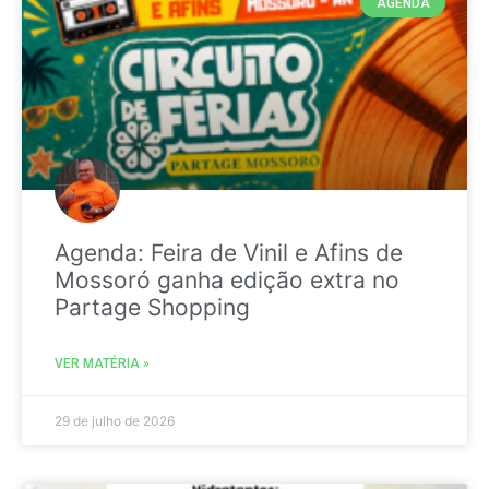
AGENDA
Agenda: Feira de Vinil e Afins de
Mossoró ganha edição extra no
Partage Shopping
VER MATÉRIA »
29 de julho de 2026