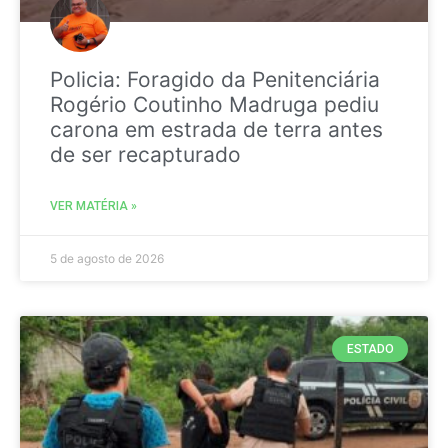
Policia: Foragido da Penitenciária
Rogério Coutinho Madruga pediu
carona em estrada de terra antes
de ser recapturado
VER MATÉRIA »
5 de agosto de 2026
ESTADO