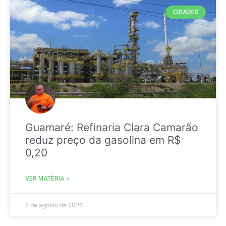
CIDADES
Guamaré: Refinaria Clara Camarão
reduz preço da gasolina em R$
0,20
VER MATÉRIA »
7 de agosto de 2026