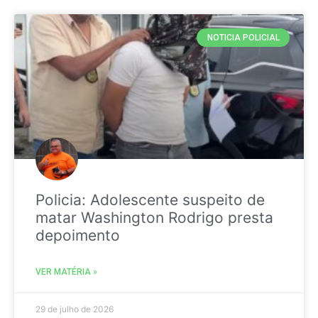
NOTICIA POLICIAL
Policia: Adolescente suspeito de
matar Washington Rodrigo presta
depoimento
VER MATÉRIA »
29 de julho de 2026