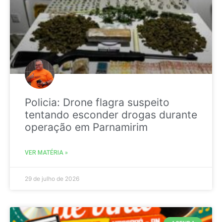
Policia: Drone flagra suspeito
tentando esconder drogas durante
operação em Parnamirim
VER MATÉRIA »
29 de julho de 2026