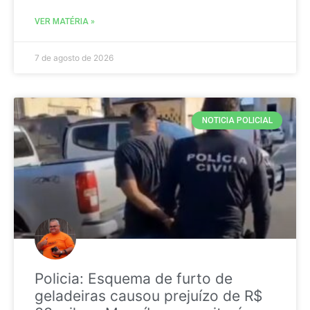
VER MATÉRIA »
7 de agosto de 2026
NOTICIA POLICIAL
Policia: Esquema de furto de
geladeiras causou prejuízo de R$