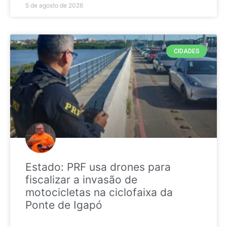
5 de agosto de 2026
CIDADES
Estado: PRF usa drones para
fiscalizar a invasão de
motocicletas na ciclofaixa da
Ponte de Igapó