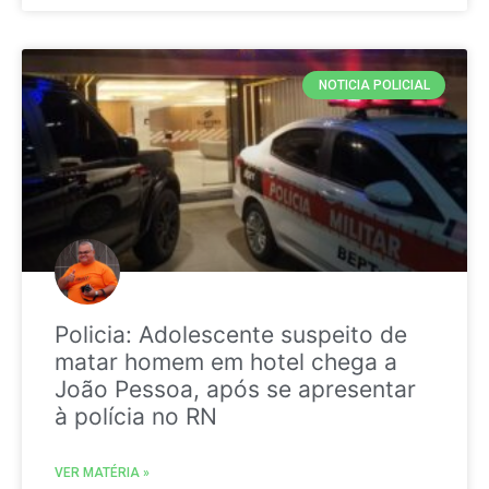
NOTICIA POLICIAL
Policia: Adolescente suspeito de
matar homem em hotel chega a
João Pessoa, após se apresentar
à polícia no RN
VER MATÉRIA »