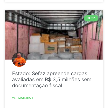
BLITZ
Estado: Sefaz apreende cargas
avaliadas em R$ 3,5 milhões sem
documentação fiscal
VER MATÉRIA »