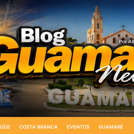
ÚDE
COSTA BRANCA
EVENTOS
GUAMARÉ