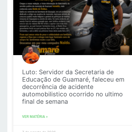
Luto: Servidor da Secretaria de
Educação de Guamaré, faleceu em
decorrência de acidente
automobilistico ocorrido no ultimo
final de semana
VER MATÉRIA »