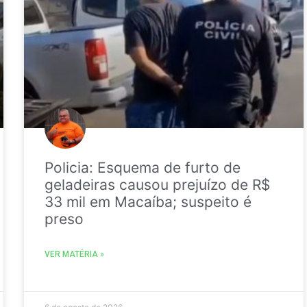
Policia: Esquema de furto de
geladeiras causou prejuízo de R$
33 mil em Macaíba; suspeito é
preso
VER MATÉRIA »