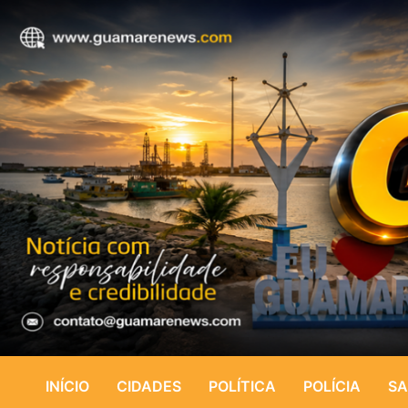
INÍCIO
CIDADES
POLÍTICA
POLÍCIA
SA