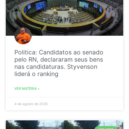
Politica: Candidatos ao senado
pelo RN, declararam seus bens
nas candidaturas. Styvenson
liderá o ranking
VER MATÉRIA »
4 de agosto de 2026