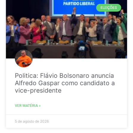
ELEIÇÕES
Politica: Flávio Bolsonaro anuncia
Alfredo Gaspar como candidato a
vice-presidente
VER MATÉRIA »
5 de agosto de 2026