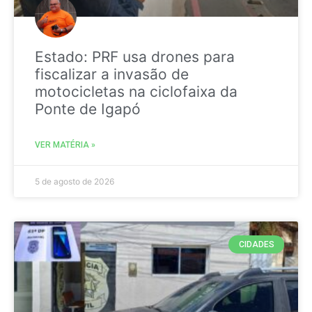
Estado: PRF usa drones para
fiscalizar a invasão de
motocicletas na ciclofaixa da
Ponte de Igapó
VER MATÉRIA »
5 de agosto de 2026
CIDADES