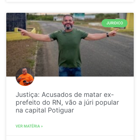
JURIDICO
Justiça: Acusados de matar ex-
prefeito do RN, vão a júri popular
na capital Potiguar
VER MATÉRIA »