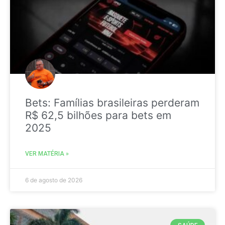
Bets: Famílias brasileiras perderam
R$ 62,5 bilhões para bets em
2025
VER MATÉRIA »
6 de agosto de 2026