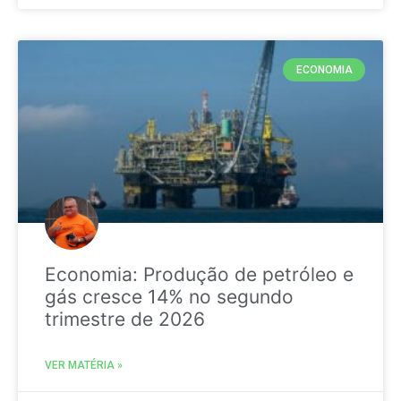
ECONOMIA
Economia: Produção de petróleo e
gás cresce 14% no segundo
trimestre de 2026
VER MATÉRIA »