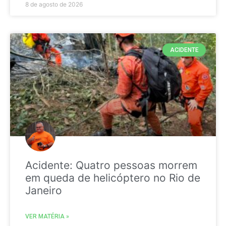
8 de agosto de 2026
ACIDENTE
Acidente: Quatro pessoas morrem
em queda de helicóptero no Rio de
Janeiro
VER MATÉRIA »