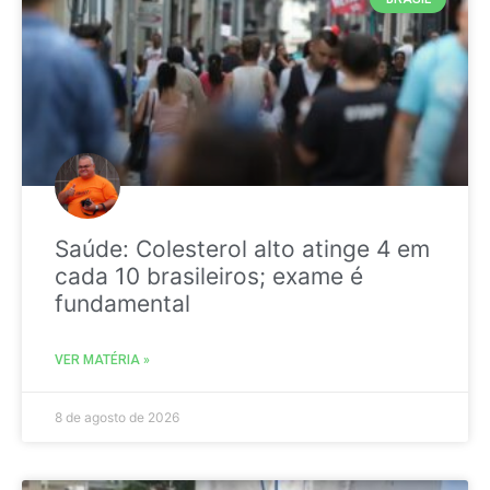
Saúde: Colesterol alto atinge 4 em
cada 10 brasileiros; exame é
fundamental
VER MATÉRIA »
8 de agosto de 2026