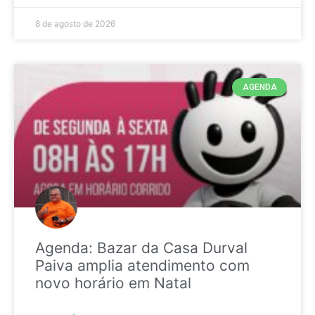
8 de agosto de 2026
AGENDA
Agenda: Bazar da Casa Durval
Paiva amplia atendimento com
novo horário em Natal