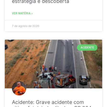
estratégia é descoberta
VER MATÉRIA »
7 de agosto de 2026
ACIDENTE
Acidente: Grave acidente com