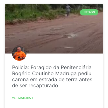
ESTADO
Policia: Foragido da Penitenciária
Rogério Coutinho Madruga pediu
carona em estrada de terra antes
de ser recapturado
VER MATÉRIA »