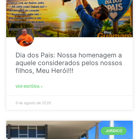
Dia dos Pais: Nossa homenagem a
aquele considerados pelos nossos
filhos, Meu Herói!!!
VER MATÉRIA »
9 de agosto de 2026
JURIDICO