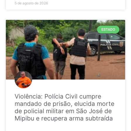
5 de agosto de 2026
ESTADO
Violência: Polícia Civil cumpre
mandado de prisão, elucida morte
de policial militar em São José de
Mipibu e recupera arma subtraída