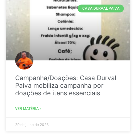
CASA DURVAL PAIVA
Campanha/Doações: Casa Durval
Paiva mobiliza campanha por
doações de itens essenciais
VER MATÉRIA »
29 de julho de 2026