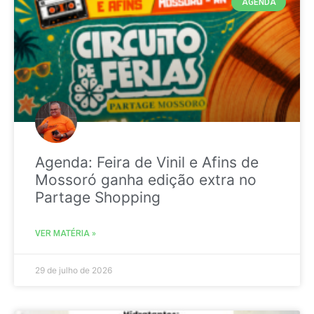
AGENDA
Agenda: Feira de Vinil e Afins de
Mossoró ganha edição extra no
Partage Shopping
VER MATÉRIA »
29 de julho de 2026