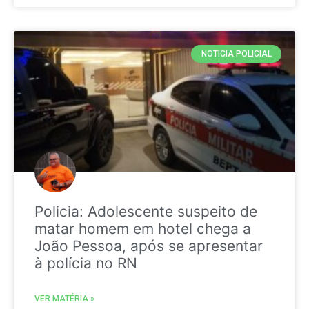
NOTICIA POLICIAL
Policia: Adolescente suspeito de
matar homem em hotel chega a
João Pessoa, após se apresentar
à polícia no RN
VER MATÉRIA »