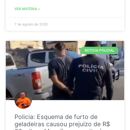
VER MATÉRIA »
7 de agosto de 2026
NOTICIA POLICIAL
Policia: Esquema de furto de
geladeiras causou prejuízo de R$