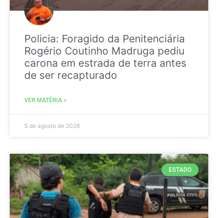
Policia: Foragido da Penitenciária
Rogério Coutinho Madruga pediu
carona em estrada de terra antes
de ser recapturado
VER MATÉRIA »
5 de agosto de 2026
ESTADO