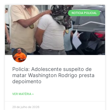
NOTICIA POLICIAL
Policia: Adolescente suspeito de
matar Washington Rodrigo presta
depoimento
VER MATÉRIA »
29 de julho de 2026