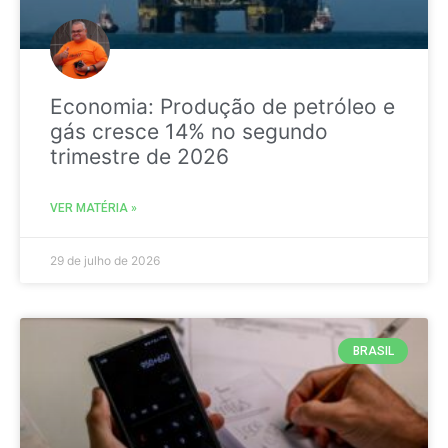
Economia: Produção de petróleo e
gás cresce 14% no segundo
trimestre de 2026
VER MATÉRIA »
29 de julho de 2026
BRASIL