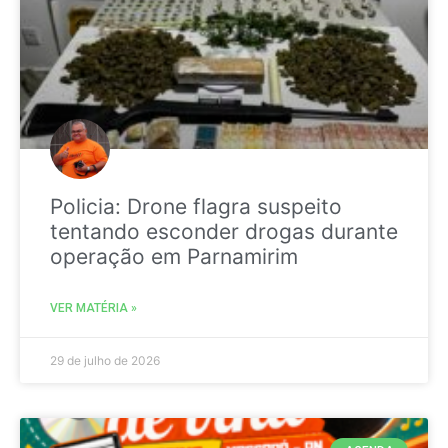
Policia: Drone flagra suspeito
tentando esconder drogas durante
operação em Parnamirim
VER MATÉRIA »
29 de julho de 2026