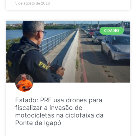
5 de agosto de 2026
CIDADES
Estado: PRF usa drones para
fiscalizar a invasão de
motocicletas na ciclofaixa da
Ponte de Igapó