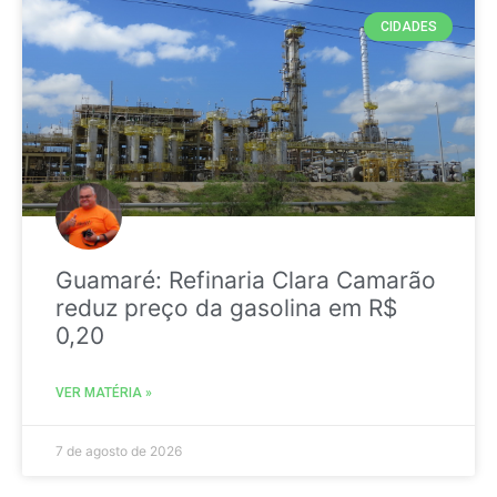
CIDADES
Guamaré: Refinaria Clara Camarão
reduz preço da gasolina em R$
0,20
VER MATÉRIA »
7 de agosto de 2026