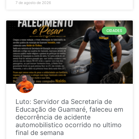
7 de agosto de 2026
CIDADES
Luto: Servidor da Secretaria de
Educação de Guamaré, faleceu em
decorrência de acidente
automobilistico ocorrido no ultimo
final de semana