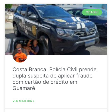
CIDADES
Costa Branca: Polícia Civil prende
dupla suspeita de aplicar fraude
com cartão de crédito em
Guamaré
VER MATÉRIA »