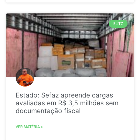
BLITZ
Estado: Sefaz apreende cargas
avaliadas em R$ 3,5 milhões sem
documentação fiscal
VER MATÉRIA »