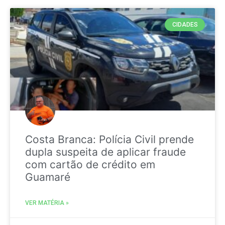
CIDADES
Costa Branca: Polícia Civil prende
dupla suspeita de aplicar fraude
com cartão de crédito em
Guamaré
VER MATÉRIA »