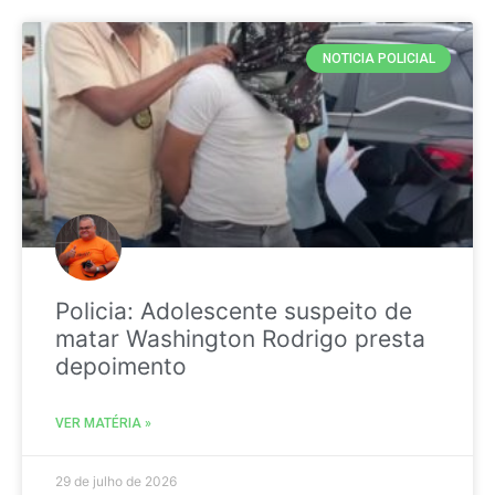
NOTICIA POLICIAL
Policia: Adolescente suspeito de
matar Washington Rodrigo presta
depoimento
VER MATÉRIA »
29 de julho de 2026