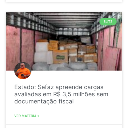
BLITZ
Estado: Sefaz apreende cargas
avaliadas em R$ 3,5 milhões sem
documentação fiscal
VER MATÉRIA »