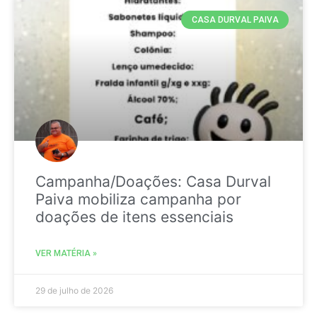
CASA DURVAL PAIVA
Campanha/Doações: Casa Durval
Paiva mobiliza campanha por
doações de itens essenciais
VER MATÉRIA »
29 de julho de 2026