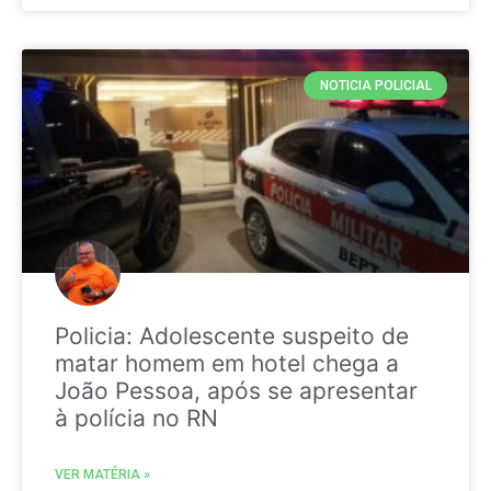
NOTICIA POLICIAL
Policia: Adolescente suspeito de
matar homem em hotel chega a
João Pessoa, após se apresentar
à polícia no RN
VER MATÉRIA »