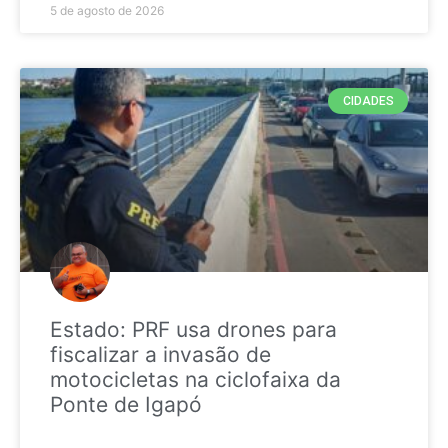
5 de agosto de 2026
CIDADES
Estado: PRF usa drones para
fiscalizar a invasão de
motocicletas na ciclofaixa da
Ponte de Igapó