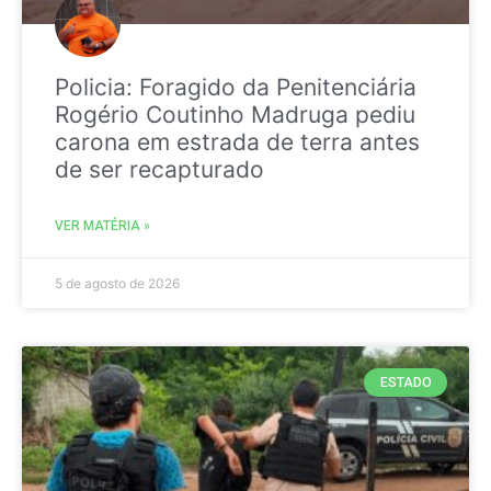
Policia: Foragido da Penitenciária
Rogério Coutinho Madruga pediu
carona em estrada de terra antes
de ser recapturado
VER MATÉRIA »
5 de agosto de 2026
ESTADO