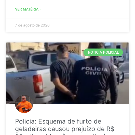
VER MATÉRIA »
7 de agosto de 2026
NOTICIA POLICIAL
Policia: Esquema de furto de
geladeiras causou prejuízo de R$