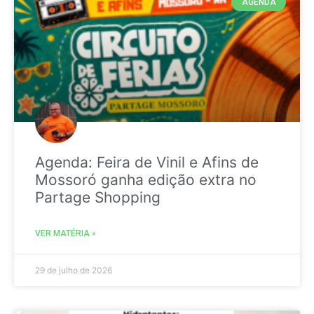
AGENDA
Agenda: Feira de Vinil e Afins de
Mossoró ganha edição extra no
Partage Shopping
VER MATÉRIA »
29 de julho de 2026