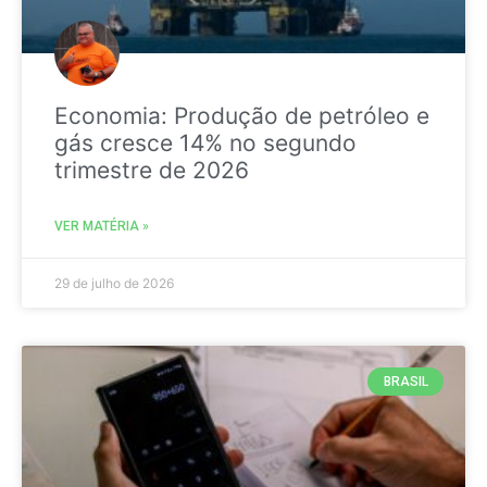
Economia: Produção de petróleo e
gás cresce 14% no segundo
trimestre de 2026
VER MATÉRIA »
29 de julho de 2026
BRASIL