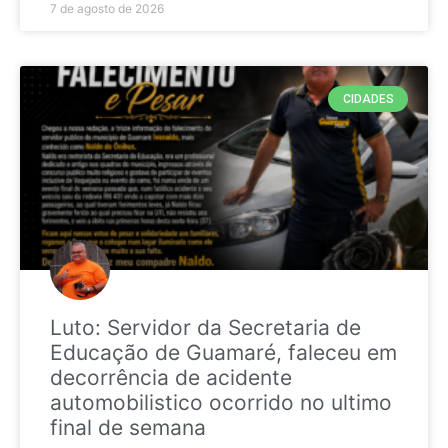
7 de agosto de 2026
CIDADES
Luto: Servidor da Secretaria de
Educação de Guamaré, faleceu em
decorrência de acidente
automobilistico ocorrido no ultimo
final de semana