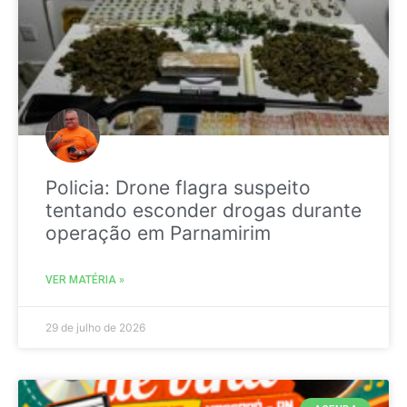
Policia: Drone flagra suspeito
tentando esconder drogas durante
operação em Parnamirim
VER MATÉRIA »
29 de julho de 2026