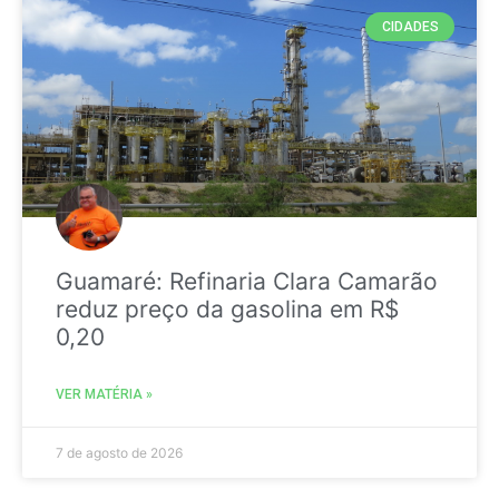
CIDADES
Guamaré: Refinaria Clara Camarão
reduz preço da gasolina em R$
0,20
VER MATÉRIA »
7 de agosto de 2026