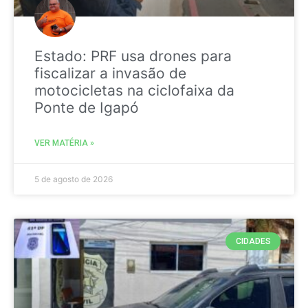
Estado: PRF usa drones para
fiscalizar a invasão de
motocicletas na ciclofaixa da
Ponte de Igapó
VER MATÉRIA »
5 de agosto de 2026
CIDADES