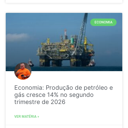
ECONOMIA
Economia: Produção de petróleo e
gás cresce 14% no segundo
trimestre de 2026
VER MATÉRIA »