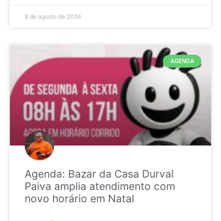
8 de agosto de 2026
AGENDA
Agenda: Bazar da Casa Durval
Paiva amplia atendimento com
novo horário em Natal