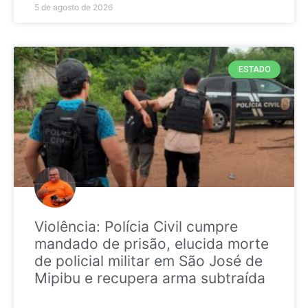
5 de agosto de 2026
ESTADO
Violência: Polícia Civil cumpre
mandado de prisão, elucida morte
de policial militar em São José de
Mipibu e recupera arma subtraída