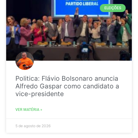
ELEIÇÕES
Politica: Flávio Bolsonaro anuncia
Alfredo Gaspar como candidato a
vice-presidente
VER MATÉRIA »
5 de agosto de 2026