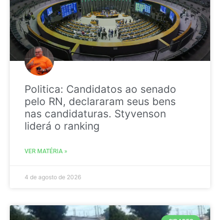
Politica: Candidatos ao senado
pelo RN, declararam seus bens
nas candidaturas. Styvenson
liderá o ranking
VER MATÉRIA »
4 de agosto de 2026