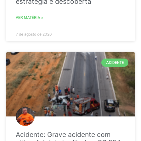
estratégia é descoberta
VER MATÉRIA »
7 de agosto de 2026
ACIDENTE
Acidente: Grave acidente com