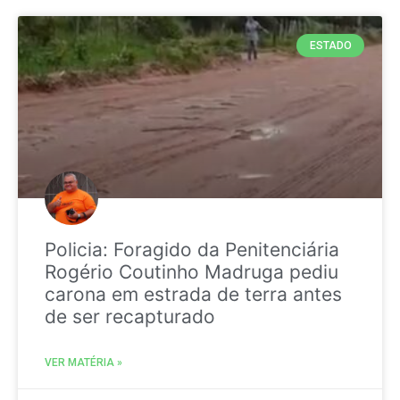
ESTADO
Policia: Foragido da Penitenciária
Rogério Coutinho Madruga pediu
carona em estrada de terra antes
de ser recapturado
VER MATÉRIA »