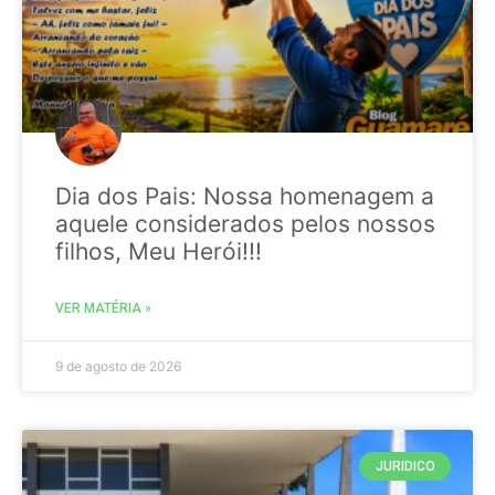
Dia dos Pais: Nossa homenagem a
aquele considerados pelos nossos
filhos, Meu Herói!!!
VER MATÉRIA »
9 de agosto de 2026
JURIDICO