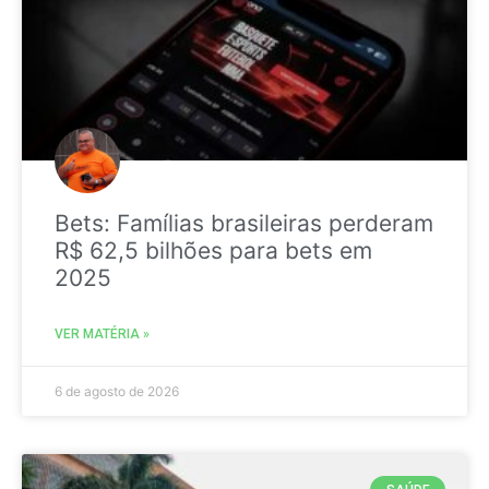
Bets: Famílias brasileiras perderam
R$ 62,5 bilhões para bets em
2025
VER MATÉRIA »
6 de agosto de 2026