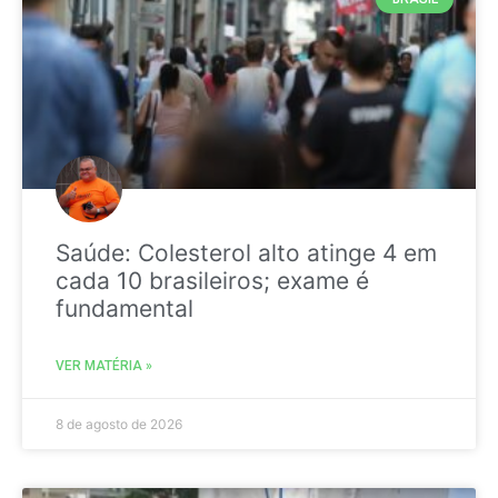
Saúde: Colesterol alto atinge 4 em
cada 10 brasileiros; exame é
fundamental
VER MATÉRIA »
8 de agosto de 2026