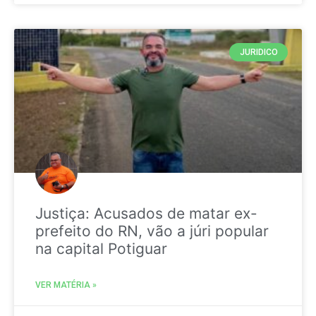
JURIDICO
Justiça: Acusados de matar ex-
prefeito do RN, vão a júri popular
na capital Potiguar
VER MATÉRIA »