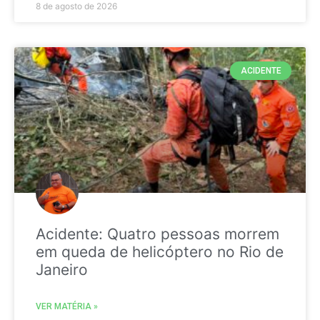
8 de agosto de 2026
ACIDENTE
Acidente: Quatro pessoas morrem
em queda de helicóptero no Rio de
Janeiro
VER MATÉRIA »