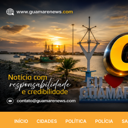
INÍCIO
CIDADES
POLÍTICA
POLÍCIA
SA