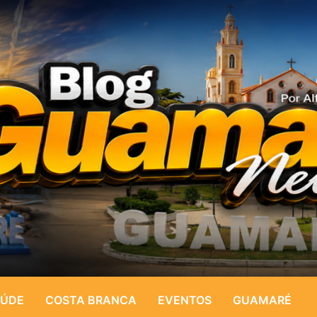
ÚDE
COSTA BRANCA
EVENTOS
GUAMARÉ