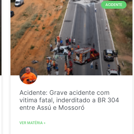
ACIDENTE
Acidente: Grave acidente com
vitima fatal, inderditado a BR 304
entre Assú e Mossoró
VER MATÉRIA »