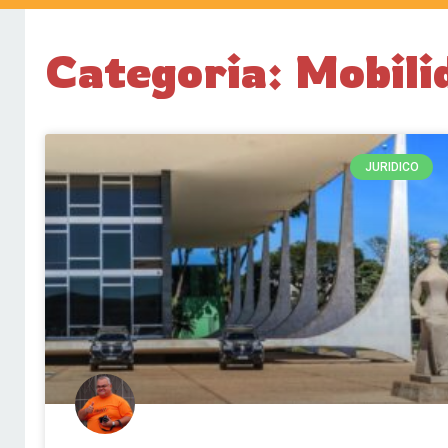
Categoria: Mobil
JURIDICO