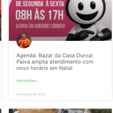
Agenda: Bazar da Casa Durval
Paiva amplia atendimento com
novo horário em Natal
VER MATÉRIA »
8 de agosto de 2026