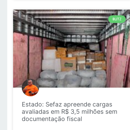
BLITZ
Estado: Sefaz apreende cargas
avaliadas em R$ 3,5 milhões sem
documentação fiscal