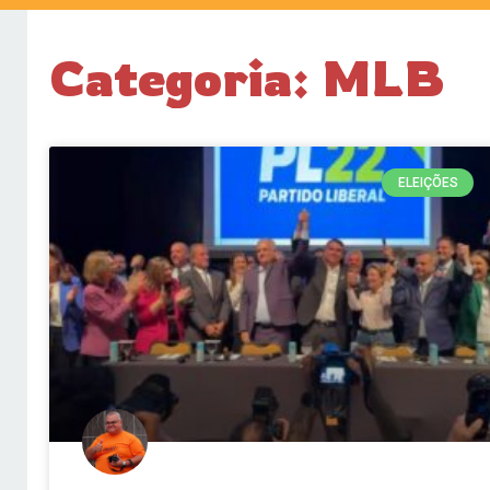
Categoria: MLB
ELEIÇÕES