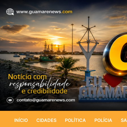
INÍCIO
CIDADES
POLÍTICA
POLÍCIA
SA