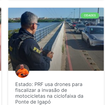
CIDADES
Estado: PRF usa drones para
fiscalizar a invasão de
motocicletas na ciclofaixa da
Ponte de Igapó