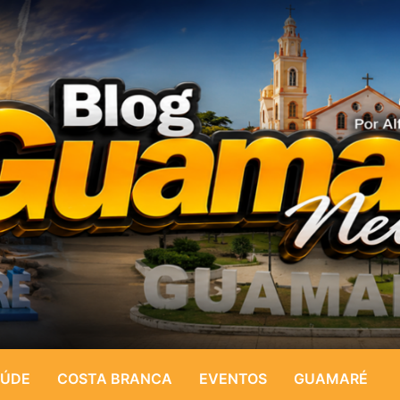
ÚDE
COSTA BRANCA
EVENTOS
GUAMARÉ