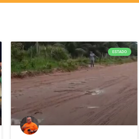
ESTADO