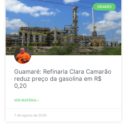
CIDADES
Guamaré: Refinaria Clara Camarão
reduz preço da gasolina em R$
0,20
VER MATÉRIA »
7 de agosto de 2026