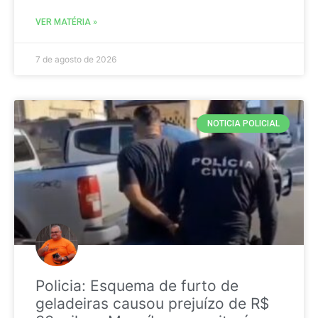
VER MATÉRIA »
7 de agosto de 2026
NOTICIA POLICIAL
Policia: Esquema de furto de
geladeiras causou prejuízo de R$