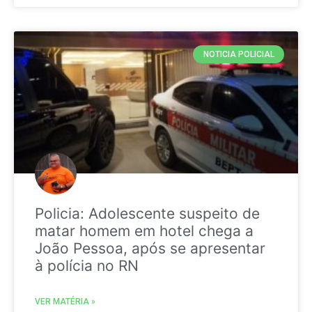
NOTICIA POLICIAL
Policia: Adolescente suspeito de
matar homem em hotel chega a
João Pessoa, após se apresentar
à polícia no RN
VER MATÉRIA »