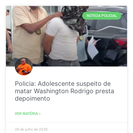
NOTICIA POLICIAL
Policia: Adolescente suspeito de
matar Washington Rodrigo presta
depoimento
VER MATÉRIA »
29 de julho de 2026