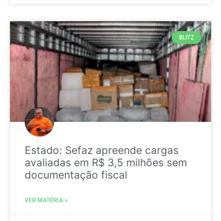
BLITZ
Estado: Sefaz apreende cargas
avaliadas em R$ 3,5 milhões sem
documentação fiscal
VER MATÉRIA »