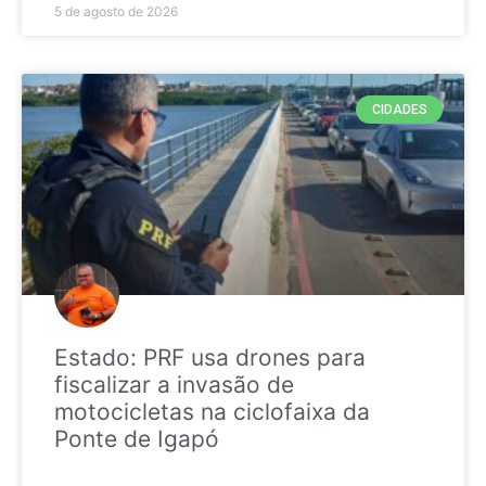
5 de agosto de 2026
CIDADES
Estado: PRF usa drones para
fiscalizar a invasão de
motocicletas na ciclofaixa da
Ponte de Igapó