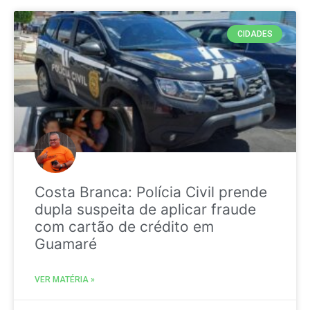
CIDADES
Costa Branca: Polícia Civil prende
dupla suspeita de aplicar fraude
com cartão de crédito em
Guamaré
VER MATÉRIA »