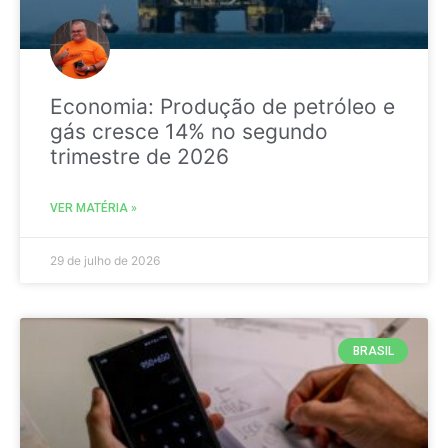
Economia: Produção de petróleo e
gás cresce 14% no segundo
trimestre de 2026
VER MATÉRIA »
29 de julho de 2026
BRASIL