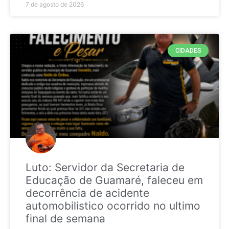
7 de agosto de 2026
CIDADES
Luto: Servidor da Secretaria de
Educação de Guamaré, faleceu em
decorrência de acidente
automobilistico ocorrido no ultimo
final de semana