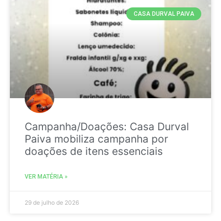
CASA DURVAL PAIVA
Campanha/Doações: Casa Durval
Paiva mobiliza campanha por
doações de itens essenciais
VER MATÉRIA »
29 de julho de 2026