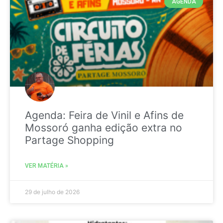
AGENDA
Agenda: Feira de Vinil e Afins de
Mossoró ganha edição extra no
Partage Shopping
VER MATÉRIA »
29 de julho de 2026