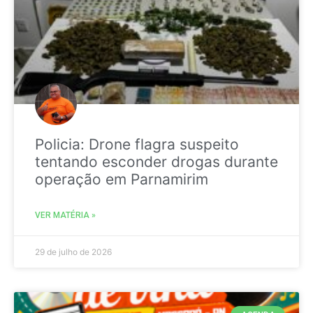
Policia: Drone flagra suspeito
tentando esconder drogas durante
operação em Parnamirim
VER MATÉRIA »
29 de julho de 2026