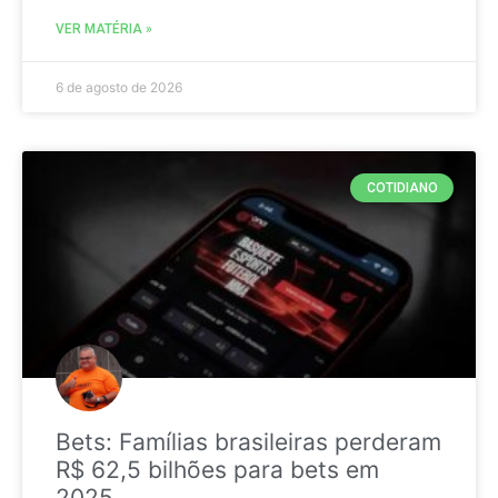
VER MATÉRIA »
6 de agosto de 2026
COTIDIANO
Bets: Famílias brasileiras perderam
R$ 62,5 bilhões para bets em
2025