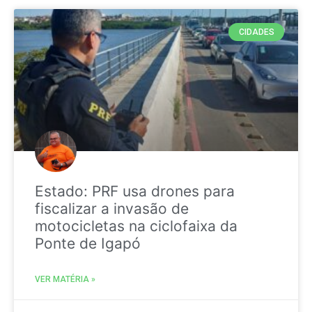
CIDADES
Estado: PRF usa drones para
fiscalizar a invasão de
motocicletas na ciclofaixa da
Ponte de Igapó
VER MATÉRIA »