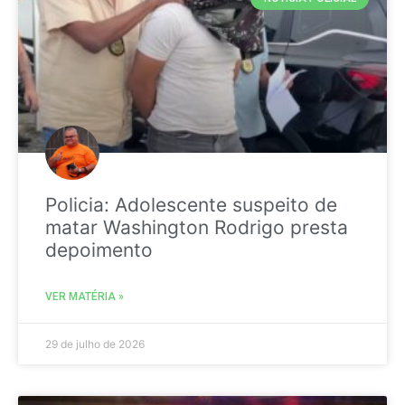
Policia: Adolescente suspeito de
matar Washington Rodrigo presta
depoimento
VER MATÉRIA »
29 de julho de 2026