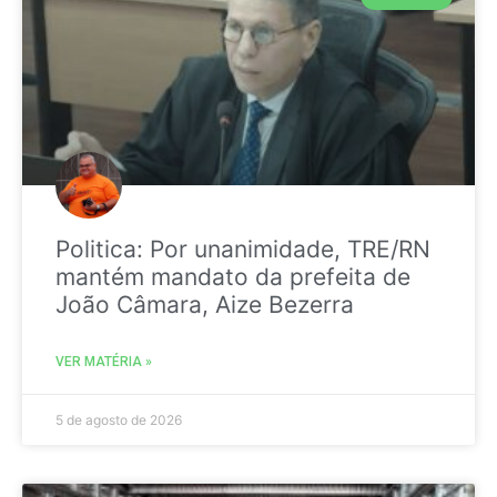
Politica: Por unanimidade, TRE/RN
mantém mandato da prefeita de
João Câmara, Aize Bezerra
VER MATÉRIA »
5 de agosto de 2026