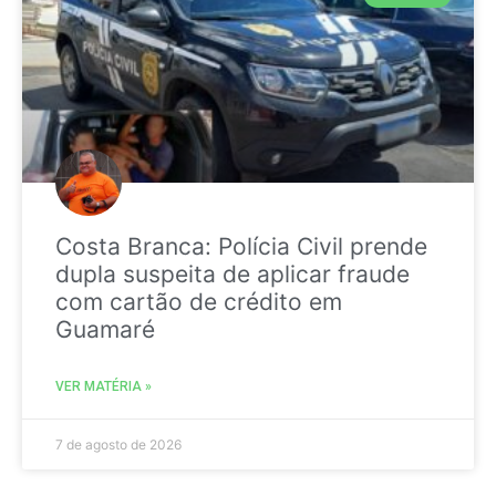
Costa Branca: Polícia Civil prende
dupla suspeita de aplicar fraude
com cartão de crédito em
Guamaré
VER MATÉRIA »
7 de agosto de 2026