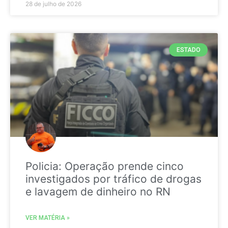
28 de julho de 2026
ESTADO
Policia: Operação prende cinco
investigados por tráfico de drogas
e lavagem de dinheiro no RN
VER MATÉRIA »