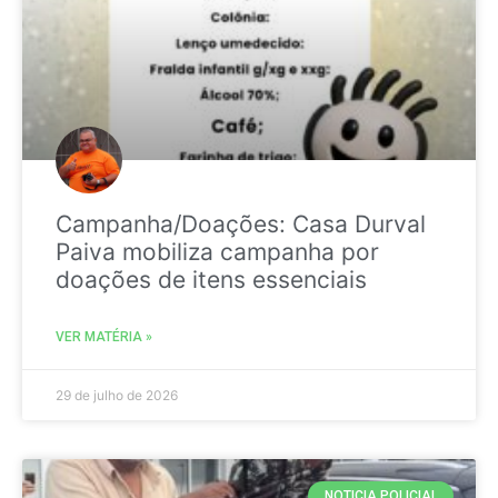
Campanha/Doações: Casa Durval
Paiva mobiliza campanha por
doações de itens essenciais
VER MATÉRIA »
29 de julho de 2026
NOTICIA POLICIAL