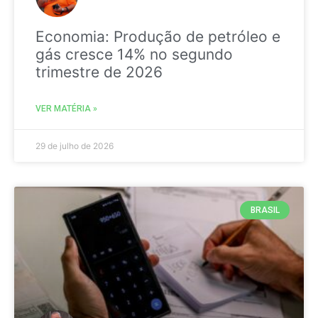
Economia: Produção de petróleo e
gás cresce 14% no segundo
trimestre de 2026
VER MATÉRIA »
29 de julho de 2026
BRASIL