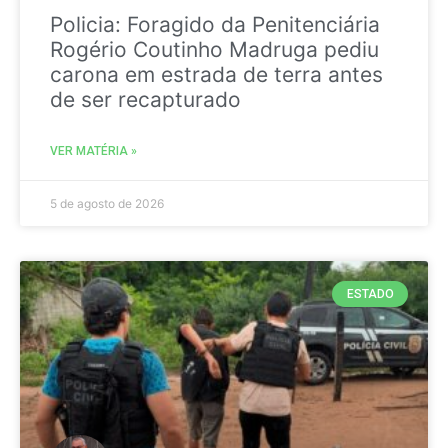
Policia: Foragido da Penitenciária
Rogério Coutinho Madruga pediu
carona em estrada de terra antes
de ser recapturado
VER MATÉRIA »
5 de agosto de 2026
ESTADO