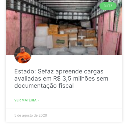
BLITZ
Estado: Sefaz apreende cargas
avaliadas em R$ 3,5 milhões sem
documentação fiscal
VER MATÉRIA »
5 de agosto de 2026