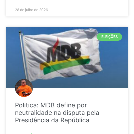
28 de julho de 2026
ELEIÇÕES
Politica: MDB define por
neutralidade na disputa pela
Presidência da República