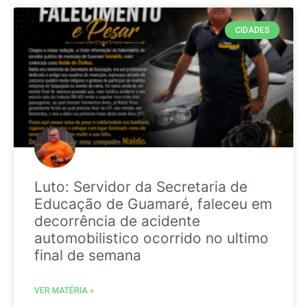
CIDADES
Luto: Servidor da Secretaria de
Educação de Guamaré, faleceu em
decorrência de acidente
automobilistico ocorrido no ultimo
final de semana
VER MATÉRIA »