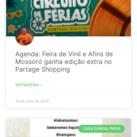
Agenda: Feira de Vinil e Afins de
Mossoró ganha edição extra no
Partage Shopping
VER MATÉRIA »
29 de julho de 2026
CASA DURVAL PAIVA