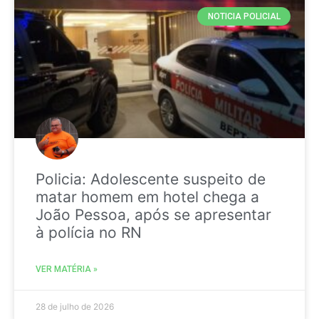
NOTICIA POLICIAL
Policia: Adolescente suspeito de
matar homem em hotel chega a
João Pessoa, após se apresentar
à polícia no RN
VER MATÉRIA »
28 de julho de 2026