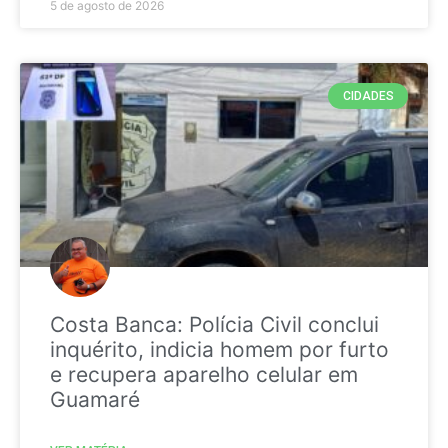
5 de agosto de 2026
CIDADES
Costa Banca: Polícia Civil conclui
inquérito, indicia homem por furto
e recupera aparelho celular em
Guamaré