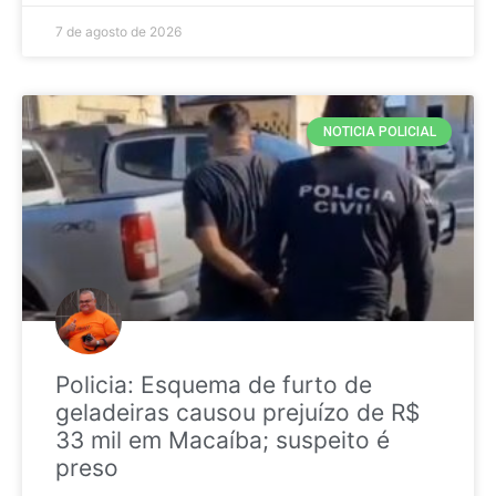
7 de agosto de 2026
NOTICIA POLICIAL
Policia: Esquema de furto de
geladeiras causou prejuízo de R$
33 mil em Macaíba; suspeito é
preso