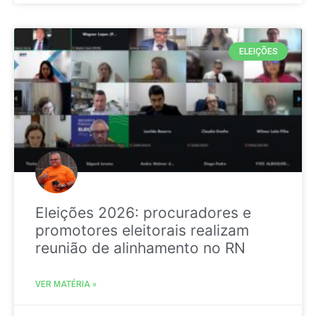
ELEIÇÕES
Eleições 2026: procuradores e
promotores eleitorais realizam
reunião de alinhamento no RN
VER MATÉRIA »