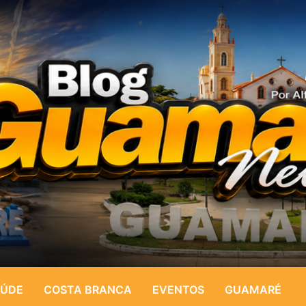
ÚDE
COSTA BRANCA
EVENTOS
GUAMARÉ