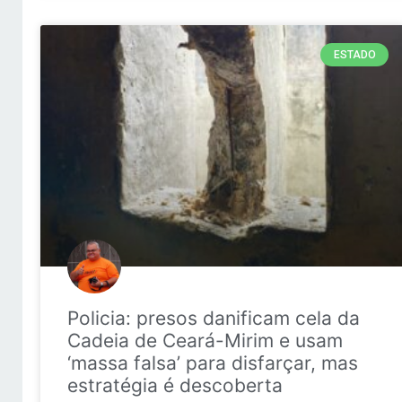
ESTADO
Policia: presos danificam cela da
Cadeia de Ceará-Mirim e usam
‘massa falsa’ para disfarçar, mas
estratégia é descoberta