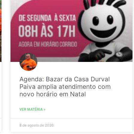
Agenda: Bazar da Casa Durval
Paiva amplia atendimento com
novo horário em Natal
VER MATÉRIA »
8 de agosto de 2026