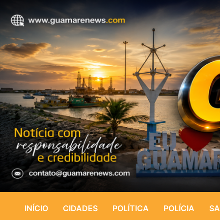
INÍCIO
CIDADES
POLÍTICA
POLÍCIA
SA