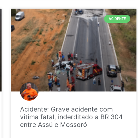
ACIDENTE
Acidente: Grave acidente com
vitima fatal, inderditado a BR 304
entre Assú e Mossoró