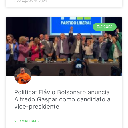
6 de agosto de 2026
ELEIÇÕES
Politica: Flávio Bolsonaro anuncia
Alfredo Gaspar como candidato a
vice-presidente
VER MATÉRIA »