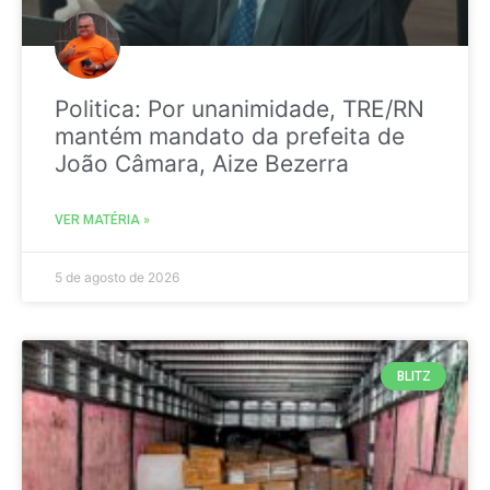
Politica: Por unanimidade, TRE/RN
mantém mandato da prefeita de
João Câmara, Aize Bezerra
VER MATÉRIA »
5 de agosto de 2026
BLITZ