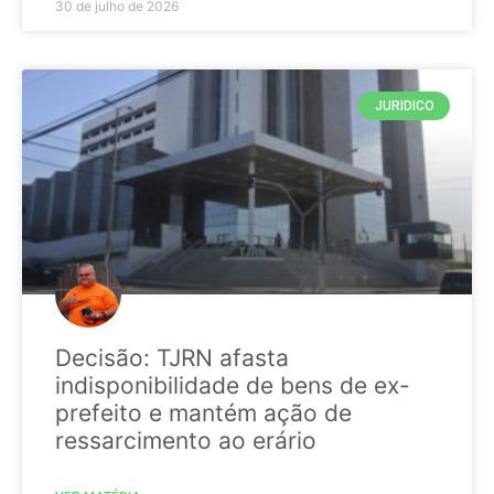
30 de julho de 2026
JURIDICO
Decisão: TJRN afasta
indisponibilidade de bens de ex-
prefeito e mantém ação de
ressarcimento ao erário