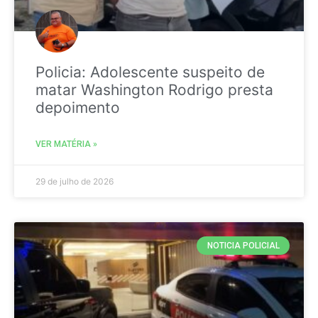
Policia: Adolescente suspeito de
matar Washington Rodrigo presta
depoimento
VER MATÉRIA »
29 de julho de 2026
NOTICIA POLICIAL