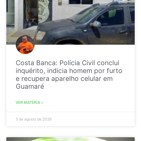
Costa Banca: Polícia Civil conclui
inquérito, indicia homem por furto
e recupera aparelho celular em
Guamaré
VER MATÉRIA »
5 de agosto de 2026