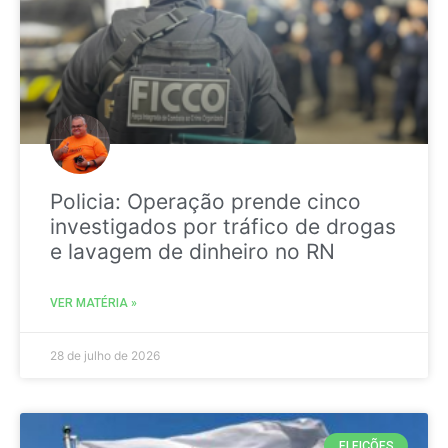
Policia: Operação prende cinco
investigados por tráfico de drogas
e lavagem de dinheiro no RN
VER MATÉRIA »
28 de julho de 2026
ELEIÇÕES