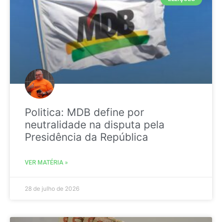
Politica: MDB define por
neutralidade na disputa pela
Presidência da República
VER MATÉRIA »
28 de julho de 2026