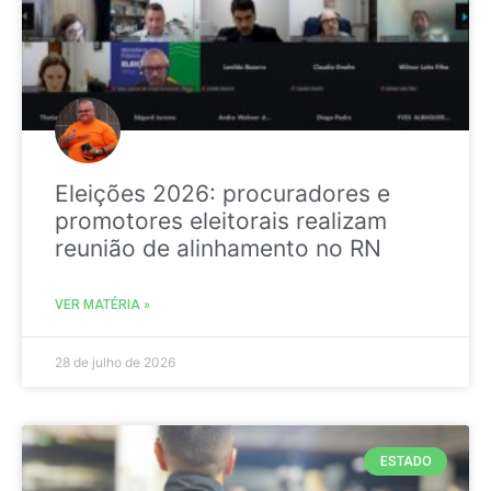
Eleições 2026: procuradores e
promotores eleitorais realizam
reunião de alinhamento no RN
VER MATÉRIA »
28 de julho de 2026
ESTADO