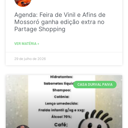
Agenda: Feira de Vinil e Afins de
Mossoró ganha edição extra no
Partage Shopping
VER MATÉRIA »
29 de julho de 2026
CASA DURVAL PAIVA