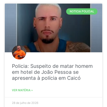
NOTICIA POLICIAL
Policia: Suspeito de matar homem
em hotel de João Pessoa se
apresenta à polícia em Caicó
VER MATÉRIA »
28 de julho de 2026