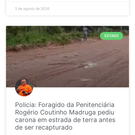
5 de agosto de 2026
ESTADO
Policia: Foragido da Penitenciária
Rogério Coutinho Madruga pediu
carona em estrada de terra antes
de ser recapturado