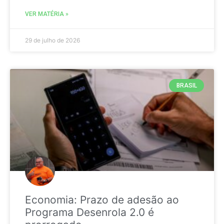
VER MATÉRIA »
29 de julho de 2026
BRASIL
Economia: Prazo de adesão ao
Programa Desenrola 2.0 é