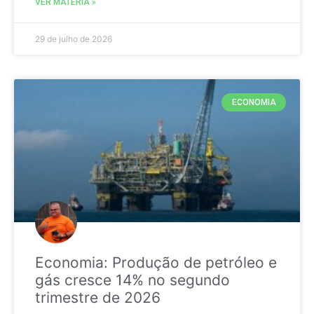
VER MATÉRIA »
29 de julho de 2026
ECONOMIA
Economia: Produção de petróleo e
gás cresce 14% no segundo
trimestre de 2026