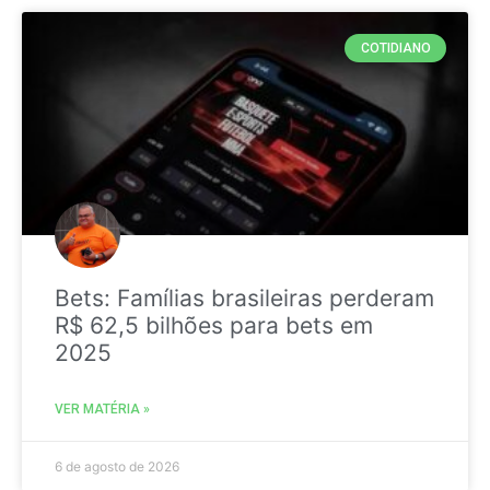
COTIDIANO
Bets: Famílias brasileiras perderam
R$ 62,5 bilhões para bets em
2025
VER MATÉRIA »
6 de agosto de 2026