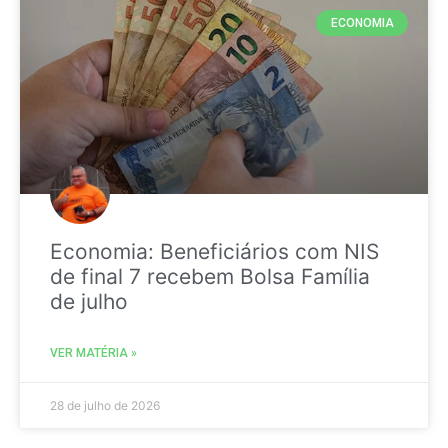
ECONOMIA
Economia: Beneficiários com NIS
de final 7 recebem Bolsa Família
de julho
VER MATÉRIA »
28 de julho de 2026