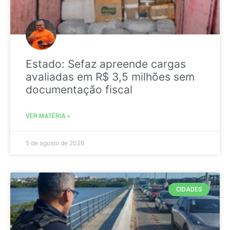
Estado: Sefaz apreende cargas
avaliadas em R$ 3,5 milhões sem
documentação fiscal
VER MATÉRIA »
5 de agosto de 2026
CIDADES