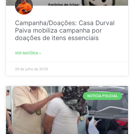
Campanha/Doações: Casa Durval
Paiva mobiliza campanha por
doações de itens essenciais
VER MATÉRIA »
29 de julho de 2026
NOTICIA POLICIAL