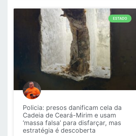
ESTADO
Policia: presos danificam cela da
Cadeia de Ceará-Mirim e usam
‘massa falsa’ para disfarçar, mas
estratégia é descoberta