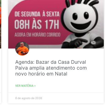
Agenda: Bazar da Casa Durval
Paiva amplia atendimento com
novo horário em Natal
VER MATÉRIA »
8 de agosto de 2026