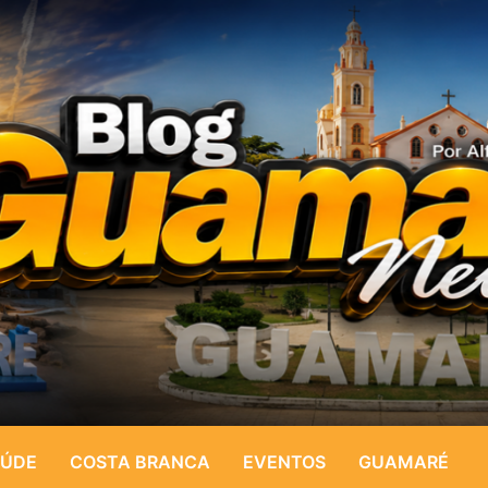
ÚDE
COSTA BRANCA
EVENTOS
GUAMARÉ