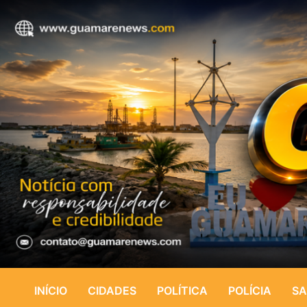
INÍCIO
CIDADES
POLÍTICA
POLÍCIA
SA