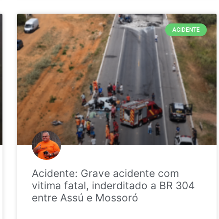
ACIDENTE
Acidente: Grave acidente com
vitima fatal, inderditado a BR 304
entre Assú e Mossoró