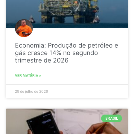
Economia: Produção de petróleo e
gás cresce 14% no segundo
trimestre de 2026
VER MATÉRIA »
29 de julho de 2026
BRASIL