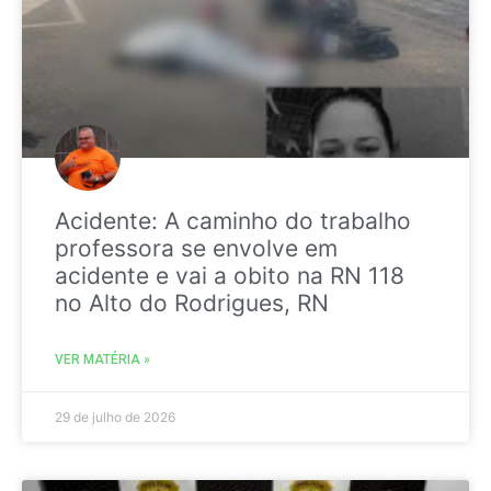
Acidente: A caminho do trabalho
professora se envolve em
acidente e vai a obito na RN 118
no Alto do Rodrigues, RN
VER MATÉRIA »
29 de julho de 2026