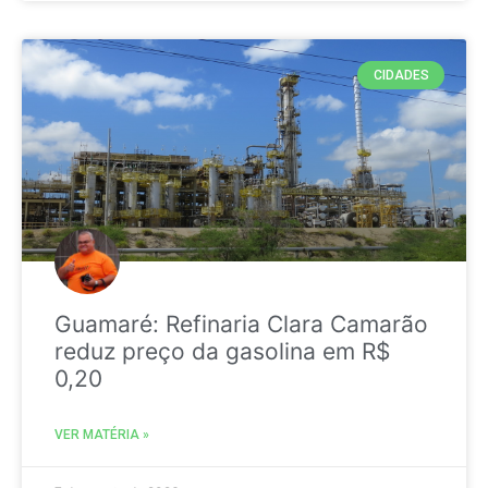
CIDADES
Guamaré: Refinaria Clara Camarão
reduz preço da gasolina em R$
0,20
VER MATÉRIA »