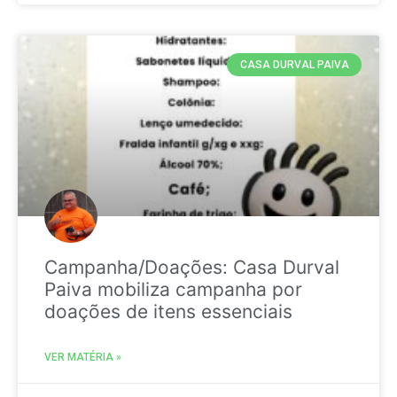
CASA DURVAL PAIVA
Campanha/Doações: Casa Durval
Paiva mobiliza campanha por
doações de itens essenciais
VER MATÉRIA »