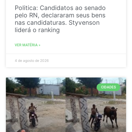
Politica: Candidatos ao senado
pelo RN, declararam seus bens
nas candidaturas. Styvenson
liderá o ranking
VER MATÉRIA »
4 de agosto de 2026
CIDADES