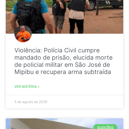
Violência: Polícia Civil cumpre
mandado de prisão, elucida morte
de policial militar em São José de
Mipibu e recupera arma subtraída
VER MATÉRIA »
5 de agosto de 2026
ELEIÇÕES