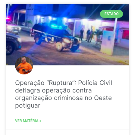
ESTADO
Operação “Ruptura”: Polícia Civil
deflagra operação contra
organização criminosa no Oeste
potiguar
VER MATÉRIA »