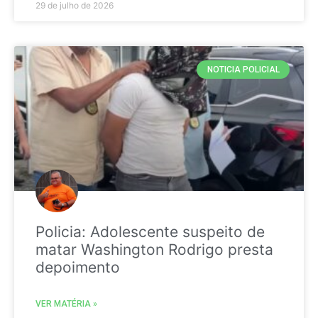
29 de julho de 2026
NOTICIA POLICIAL
Policia: Adolescente suspeito de
matar Washington Rodrigo presta
depoimento
VER MATÉRIA »