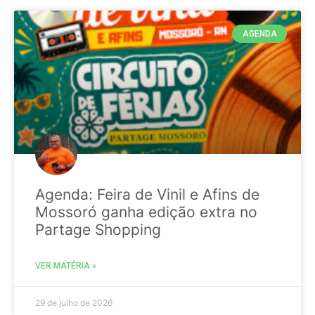
AGENDA
Agenda: Feira de Vinil e Afins de
Mossoró ganha edição extra no
Partage Shopping
VER MATÉRIA »
29 de julho de 2026