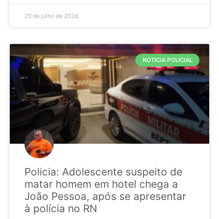
29 de julho de 2026
NOTICIA POLICIAL
Policia: Adolescente suspeito de
matar homem em hotel chega a
João Pessoa, após se apresentar
à polícia no RN