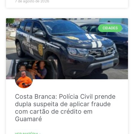
7 de agosto de 2026
CIDADES
Costa Branca: Polícia Civil prende
dupla suspeita de aplicar fraude
com cartão de crédito em
Guamaré