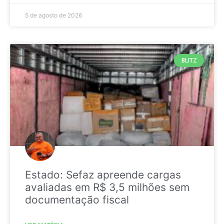
5 de agosto de 2026
BLITZ
Estado: Sefaz apreende cargas
avaliadas em R$ 3,5 milhões sem
documentação fiscal